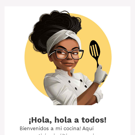
¡Hola, hola a todos!
Bienvenidos a mi cocina! Aquí