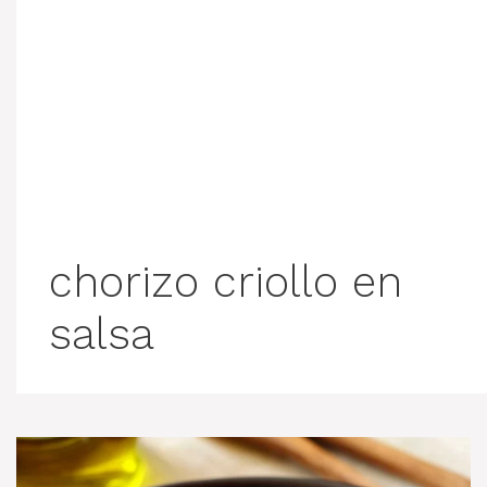
chorizo criollo en
salsa