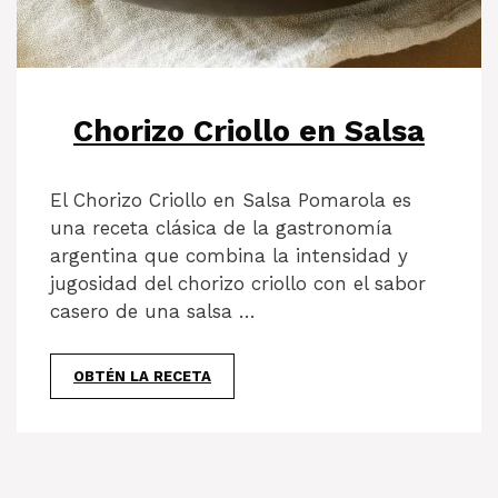
Chorizo Criollo en Salsa
El Chorizo Criollo en Salsa Pomarola es
una receta clásica de la gastronomía
argentina que combina la intensidad y
jugosidad del chorizo criollo con el sabor
casero de una salsa …
OBTÉN LA RECETA