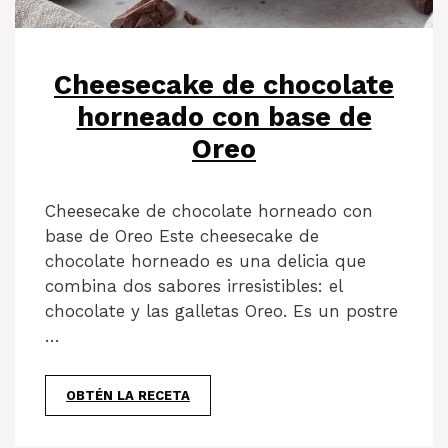
Cheesecake de chocolate
horneado con base de
Oreo
Cheesecake de chocolate horneado con
base de Oreo Este cheesecake de
chocolate horneado es una delicia que
combina dos sabores irresistibles: el
chocolate y las galletas Oreo. Es un postre
…
OBTÉN LA RECETA