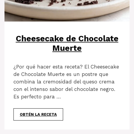
Cheesecake de Chocolate
Muerte
¿Por qué hacer esta receta? El Cheesecake
de Chocolate Muerte es un postre que
combina la cremosidad del queso crema
con el intenso sabor del chocolate negro.
Es perfecto para …
OBTÉN LA RECETA