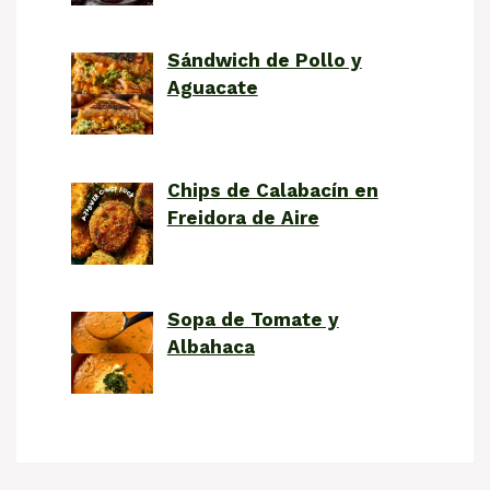
Sándwich de Pollo y
Aguacate
Chips de Calabacín en
Freidora de Aire
Sopa de Tomate y
Albahaca