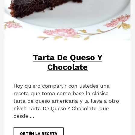
Tarta De Queso Y
Chocolate
Hoy quiero compartir con ustedes una
receta que toma como base la clásica
tarta de queso americana y la lleva a otro
nivel: Tarta De Queso Y Chocolate, que
desde …
OBTÉN LA RECETA