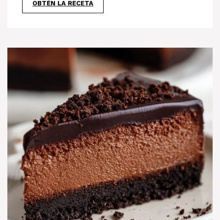
OBTÉN LA RECETA