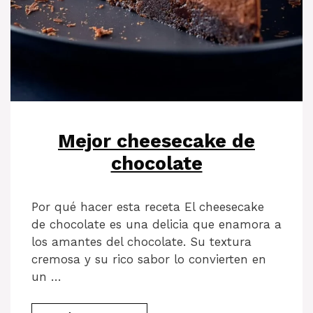
Mejor cheesecake de
chocolate
Por qué hacer esta receta El cheesecake
de chocolate es una delicia que enamora a
los amantes del chocolate. Su textura
cremosa y su rico sabor lo convierten en
un …