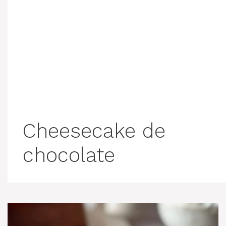
Cheesecake de
chocolate