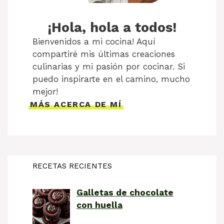
¡Hola, hola a todos!
Bienvenidos a mi cocina! Aquí
compartiré mis últimas creaciones
culinarias y mi pasión por cocinar. Si
puedo inspirarte en el camino, mucho
mejor!
MÁS ACERCA DE MÍ
RECETAS RECIENTES
Galletas de chocolate
con huella