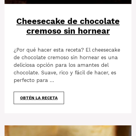
Cheesecake de chocolate
cremoso sin hornear
¿Por qué hacer esta receta? El cheesecake
de chocolate cremoso sin hornear es una
deliciosa opción para los amantes del
chocolate. Suave, rico y fácil de hacer, es
perfecto para …
OBTÉN LA RECETA