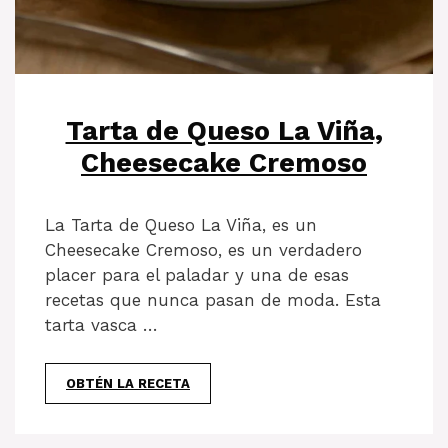
Tarta de Queso La Viña,
Cheesecake Cremoso
La Tarta de Queso La Viña, es un
Cheesecake Cremoso, es un verdadero
placer para el paladar y una de esas
recetas que nunca pasan de moda. Esta
tarta vasca …
OBTÉN LA RECETA