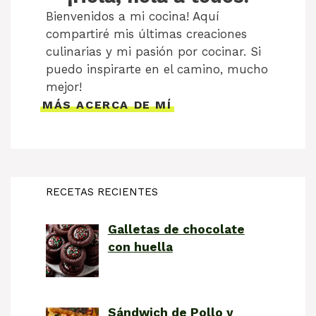
Bienvenidos a mi cocina! Aquí
compartiré mis últimas creaciones
culinarias y mi pasión por cocinar. Si
puedo inspirarte en el camino, mucho
mejor!
MÁS ACERCA DE MÍ
RECETAS RECIENTES
Galletas de chocolate
con huella
Sándwich de Pollo y