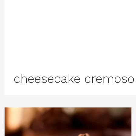
cheesecake cremoso