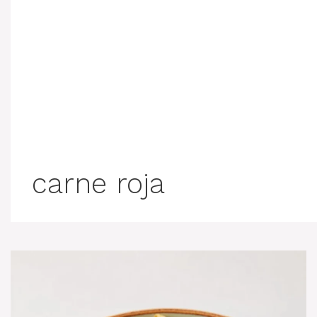
carne roja