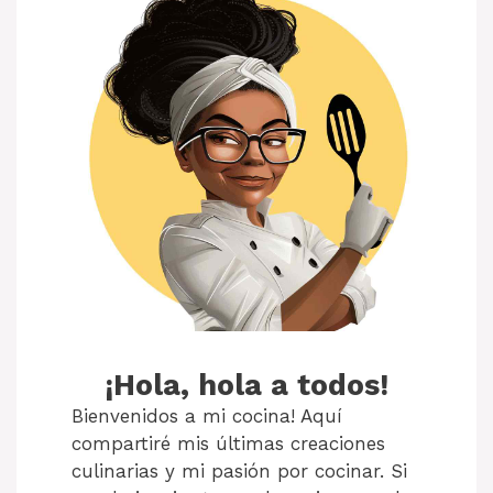
¡Hola, hola a todos!
Bienvenidos a mi cocina! Aquí
compartiré mis últimas creaciones
culinarias y mi pasión por cocinar. Si