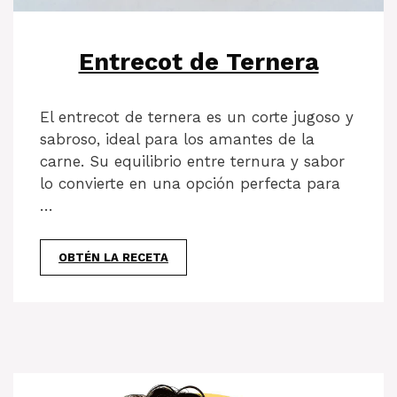
Entrecot de Ternera
El entrecot de ternera es un corte jugoso y
sabroso, ideal para los amantes de la
carne. Su equilibrio entre ternura y sabor
lo convierte en una opción perfecta para
…
OBTÉN LA RECETA