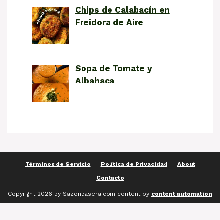
Chips de Calabacín en
Freidora de Aire
Sopa de Tomate y
Albahaca
Términos de Servicio
Política de Privacidad
About
Contacto
Copyright 2026 by Sazoncasera.com content by
content automation