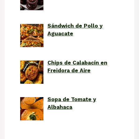
Sándwich de Pollo y
Aguacate
Chips de Calabacín en
Freidora de Aire
Sopa de Tomate y
Albahaca