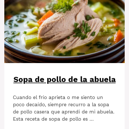
Sopa de pollo de la abuela
Cuando el frío aprieta o me siento un
poco decaído, siempre recurro a la sopa
de pollo casera que aprendí de mi abuela.
Esta receta de sopa de pollo es …