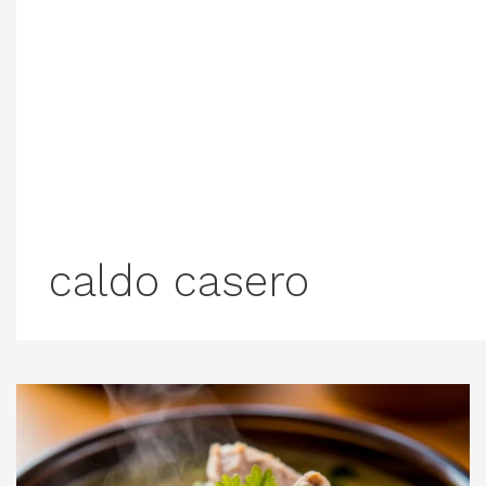
caldo casero