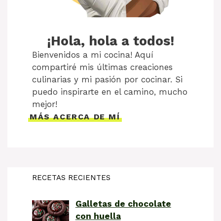
¡Hola, hola a todos!
Bienvenidos a mi cocina! Aquí
compartiré mis últimas creaciones
culinarias y mi pasión por cocinar. Si
puedo inspirarte en el camino, mucho
mejor!
MÁS ACERCA DE MÍ
RECETAS RECIENTES
Galletas de chocolate
con huella