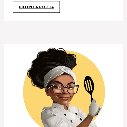
OBTÉN LA RECETA