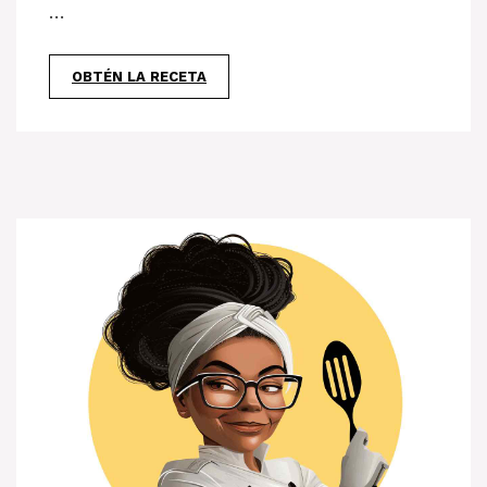
…
OBTÉN LA RECETA