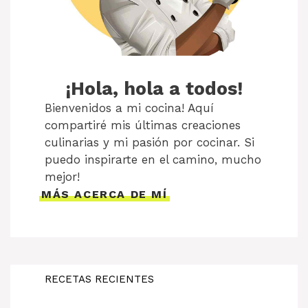
¡Hola, hola a todos!
Bienvenidos a mi cocina! Aquí
compartiré mis últimas creaciones
culinarias y mi pasión por cocinar. Si
puedo inspirarte en el camino, mucho
mejor!
MÁS ACERCA DE MÍ
RECETAS RECIENTES