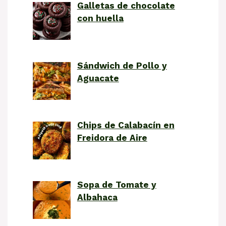
Galletas de chocolate
con huella
Sándwich de Pollo y
Aguacate
Chips de Calabacín en
Freidora de Aire
Sopa de Tomate y
Albahaca