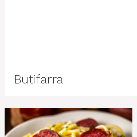
Butifarra