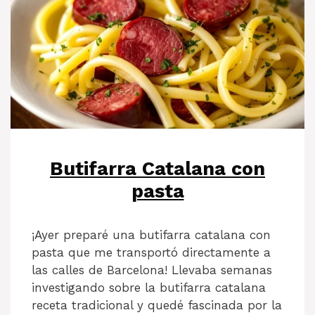
Butifarra Catalana con
pasta
¡Ayer preparé una butifarra catalana con
pasta que me transportó directamente a
las calles de Barcelona! Llevaba semanas
investigando sobre la butifarra catalana
receta tradicional y quedé fascinada por la