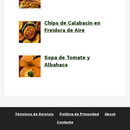
Chips de Calabacín en
Freidora de Aire
Sopa de Tomate y
Albahaca
Términos de Servicio
Política de Privacidad
About
Contacto