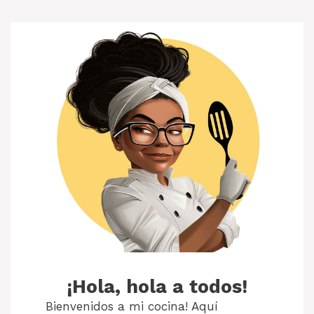
¡Hola, hola a todos!
Bienvenidos a mi cocina! Aquí