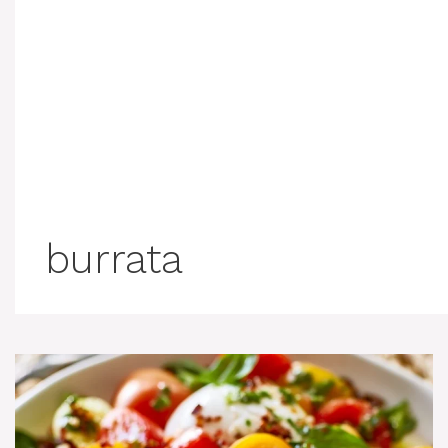
burrata