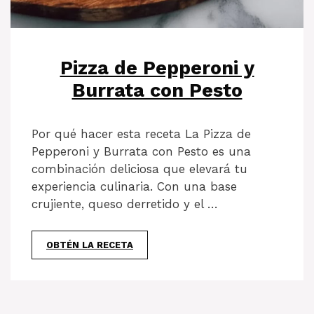
Pizza de Pepperoni y
Burrata con Pesto
Por qué hacer esta receta La Pizza de
Pepperoni y Burrata con Pesto es una
combinación deliciosa que elevará tu
experiencia culinaria. Con una base
crujiente, queso derretido y el …
OBTÉN LA RECETA