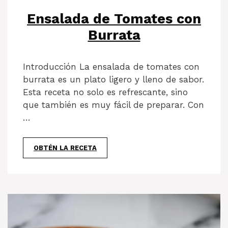
Ensalada de Tomates con
Burrata
Introducción La ensalada de tomates con
burrata es un plato ligero y lleno de sabor.
Esta receta no solo es refrescante, sino
que también es muy fácil de preparar. Con
…
OBTÉN LA RECETA