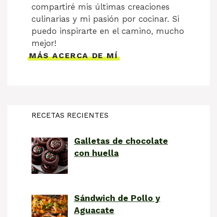
compartiré mis últimas creaciones
culinarias y mi pasión por cocinar. Si
puedo inspirarte en el camino, mucho
mejor!
MÁS ACERCA DE MÍ
RECETAS RECIENTES
Galletas de chocolate
con huella
Sándwich de Pollo y
Aguacate