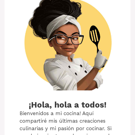
¡Hola, hola a todos!
Bienvenidos a mi cocina! Aquí
compartiré mis últimas creaciones
culinarias y mi pasión por cocinar. Si