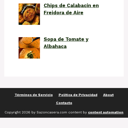
Chips de Calabacín en
Freidora de Aire
Sopa de Tomate y
Albahaca
Términos de Servicio
Política de Privacidad
About
Contacto
Copyright 2026 by Sazoncasera.com content by
content automation