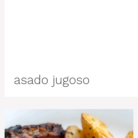
asado jugoso