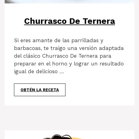
Churrasco De Ternera
Si eres amante de las parrilladas y
barbacoas, te traigo una versión adaptada
del clásico Churrasco De Ternera para
preparar en el horno y lograr un resultado
igual de delicioso …
OBTÉN LA RECETA