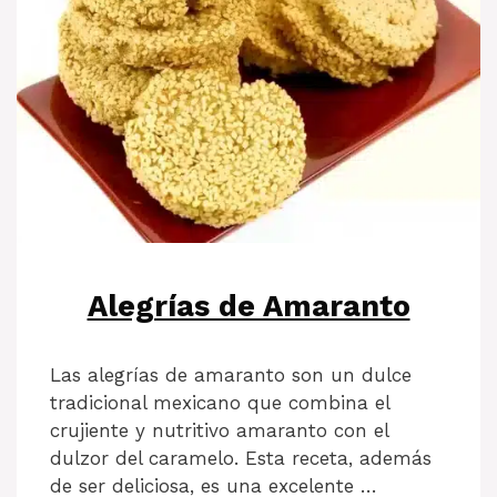
Alegrías de Amaranto
Las alegrías de amaranto son un dulce
tradicional mexicano que combina el
crujiente y nutritivo amaranto con el
dulzor del caramelo. Esta receta, además
de ser deliciosa, es una excelente …