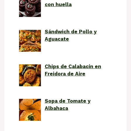
con huella
Sándwich de Pollo y
Aguacate
Chips de Calabacín en
Freidora de Aire
Sopa de Tomate y
Albahaca