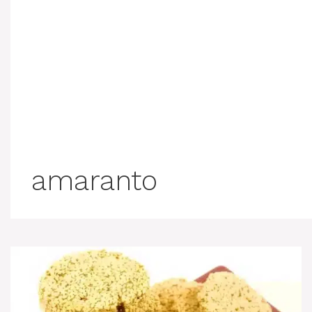
amaranto