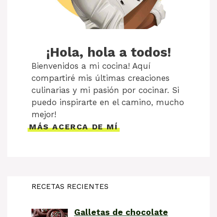
¡Hola, hola a todos!
Bienvenidos a mi cocina! Aquí
compartiré mis últimas creaciones
culinarias y mi pasión por cocinar. Si
puedo inspirarte en el camino, mucho
mejor!
MÁS ACERCA DE MÍ
RECETAS RECIENTES
Galletas de chocolate