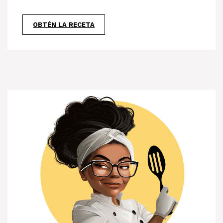
OBTÉN LA RECETA