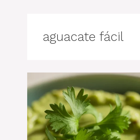
aguacate fácil