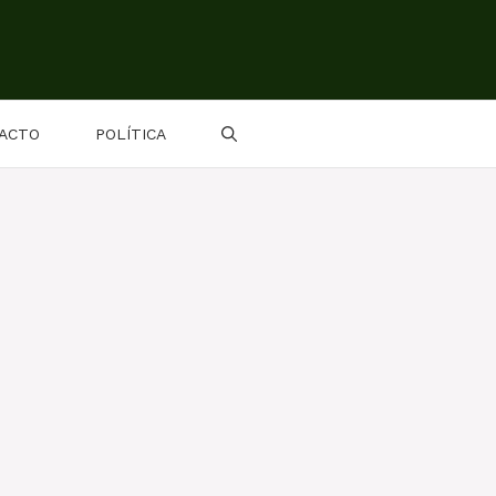
ACTO
POLÍTICA