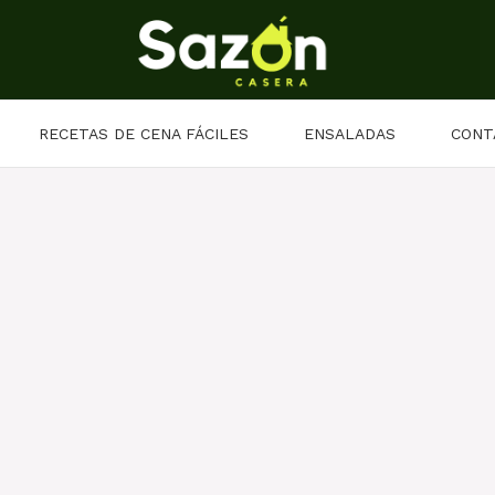
RECETAS DE CENA FÁCILES
ENSALADAS
CONT