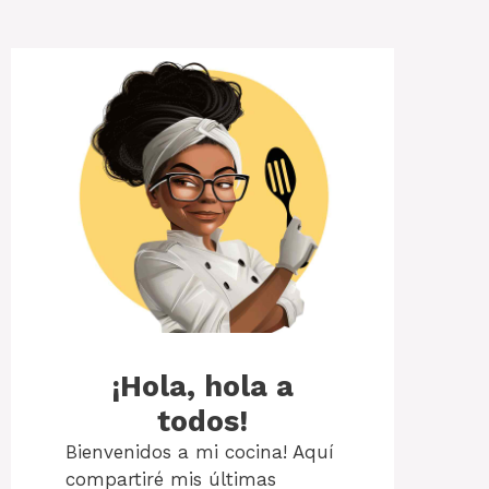
¡Hola, hola a
todos!
Bienvenidos a mi cocina! Aquí
compartiré mis últimas