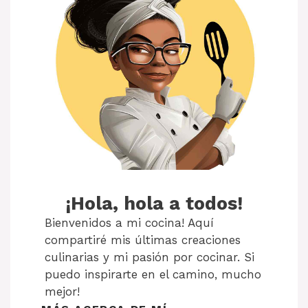
¡Hola, hola a todos!
Bienvenidos a mi cocina! Aquí
compartiré mis últimas creaciones
culinarias y mi pasión por cocinar. Si
puedo inspirarte en el camino, mucho
mejor!