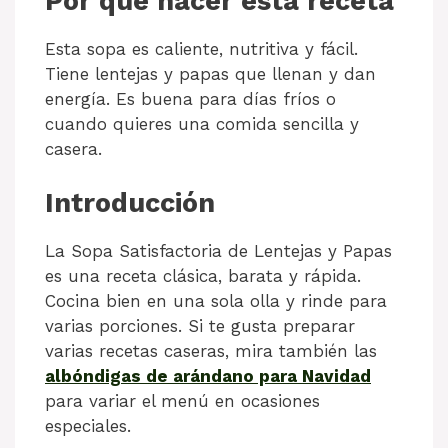
Por qué hacer esta receta
Esta sopa es caliente, nutritiva y fácil.
Tiene lentejas y papas que llenan y dan
energía. Es buena para días fríos o
cuando quieres una comida sencilla y
casera.
Introducción
La Sopa Satisfactoria de Lentejas y Papas
es una receta clásica, barata y rápida.
Cocina bien en una sola olla y rinde para
varias porciones. Si te gusta preparar
varias recetas caseras, mira también las
albóndigas de arándano para Navidad
para variar el menú en ocasiones
especiales.