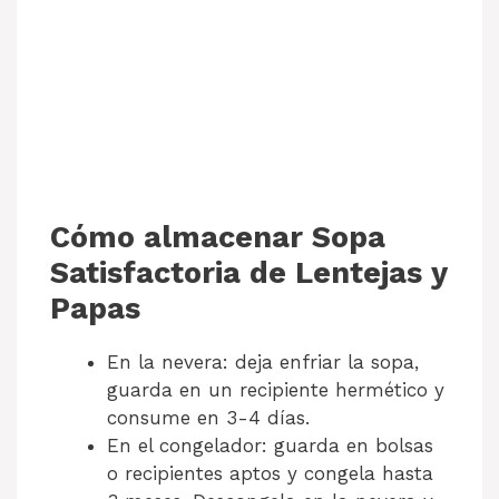
Cómo almacenar Sopa
Satisfactoria de Lentejas y
Papas
En la nevera: deja enfriar la sopa,
guarda en un recipiente hermético y
consume en 3-4 días.
En el congelador: guarda en bolsas
o recipientes aptos y congela hasta