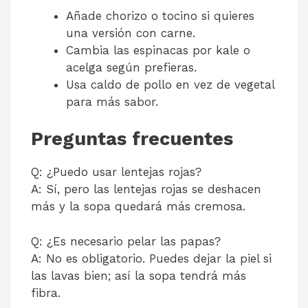
Añade chorizo o tocino si quieres
una versión con carne.
Cambia las espinacas por kale o
acelga según prefieras.
Usa caldo de pollo en vez de vegetal
para más sabor.
Preguntas frecuentes
Q: ¿Puedo usar lentejas rojas?
A: Sí, pero las lentejas rojas se deshacen
más y la sopa quedará más cremosa.
Q: ¿Es necesario pelar las papas?
A: No es obligatorio. Puedes dejar la piel si
las lavas bien; así la sopa tendrá más
fibra.