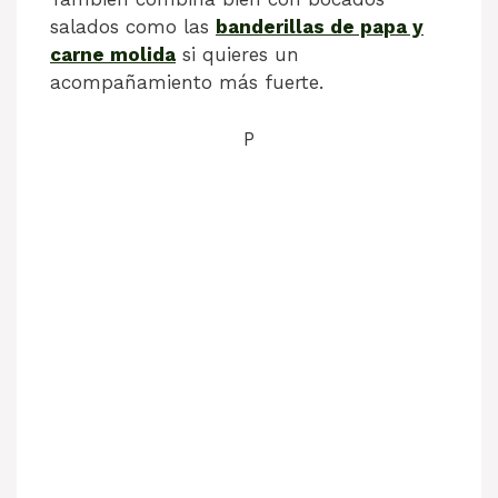
salados como las
banderillas de papa y
carne molida
si quieres un
acompañamiento más fuerte.
P