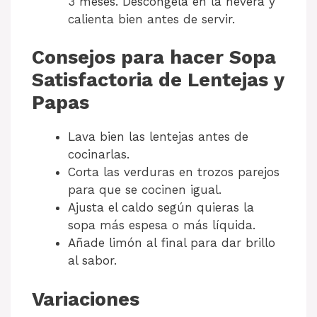
3 meses. Descongela en la nevera y
calienta bien antes de servir.
Consejos para hacer Sopa
Satisfactoria de Lentejas y
Papas
Lava bien las lentejas antes de
cocinarlas.
Corta las verduras en trozos parejos
para que se cocinen igual.
Ajusta el caldo según quieras la
sopa más espesa o más líquida.
Añade limón al final para dar brillo
al sabor.
Variaciones