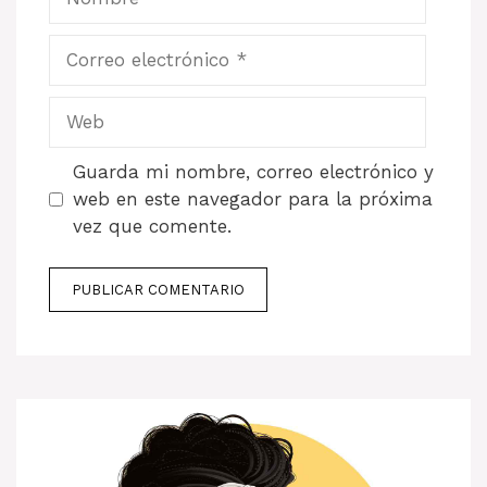
Correo
electrónico
Web
Guarda mi nombre, correo electrónico y
web en este navegador para la próxima
vez que comente.