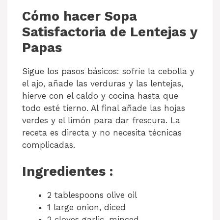
Cómo hacer Sopa
Satisfactoria de Lentejas y
Papas
Sigue los pasos básicos: sofríe la cebolla y
el ajo, añade las verduras y las lentejas,
hierve con el caldo y cocina hasta que
todo esté tierno. Al final añade las hojas
verdes y el limón para dar frescura. La
receta es directa y no necesita técnicas
complicadas.
Ingredientes :
2 tablespoons olive oil
1 large onion, diced
2 cloves garlic, minced