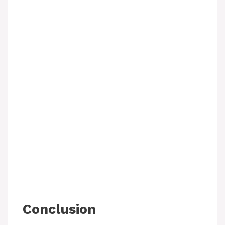
Conclusion