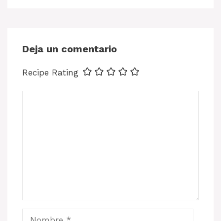
Deja un comentario
Recipe Rating
Comentario
Nombre