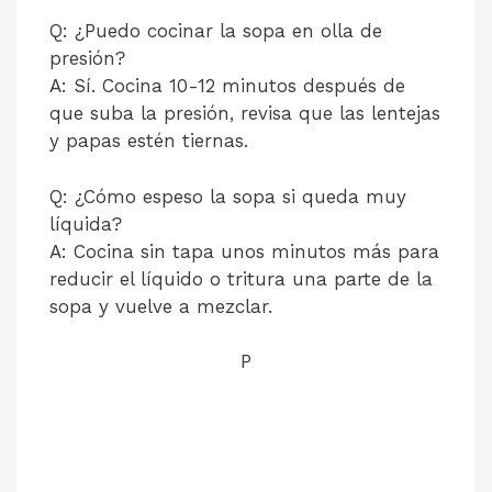
Q: ¿Puedo cocinar la sopa en olla de
presión?
A: Sí. Cocina 10-12 minutos después de
que suba la presión, revisa que las lentejas
y papas estén tiernas.
Q: ¿Cómo espeso la sopa si queda muy
líquida?
A: Cocina sin tapa unos minutos más para
reducir el líquido o tritura una parte de la
sopa y vuelve a mezclar.
P