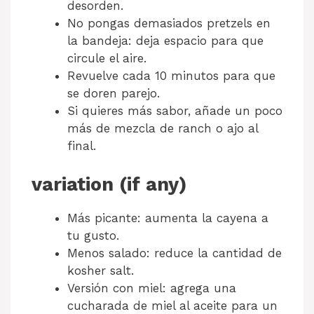
desorden.
No pongas demasiados pretzels en
la bandeja: deja espacio para que
circule el aire.
Revuelve cada 10 minutos para que
se doren parejo.
Si quieres más sabor, añade un poco
más de mezcla de ranch o ajo al
final.
variation (if any)
Más picante: aumenta la cayena a
tu gusto.
Menos salado: reduce la cantidad de
kosher salt.
Versión con miel: agrega una
cucharada de miel al aceite para un