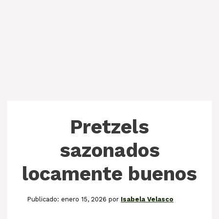
Pretzels
sazonados
locamente buenos
enero 15, 2026
por
Isabela Velasco