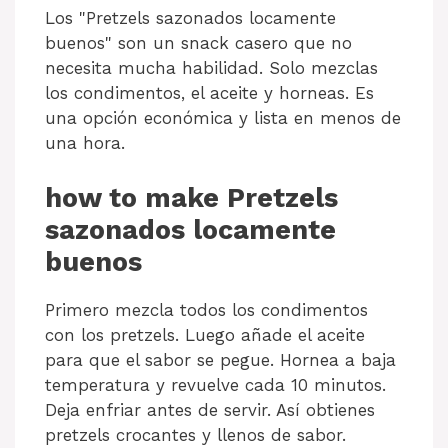
Los "Pretzels sazonados locamente
buenos" son un snack casero que no
necesita mucha habilidad. Solo mezclas
los condimentos, el aceite y horneas. Es
una opción económica y lista en menos de
una hora.
how to make Pretzels
sazonados locamente
buenos
Primero mezcla todos los condimentos
con los pretzels. Luego añade el aceite
para que el sabor se pegue. Hornea a baja
temperatura y revuelve cada 10 minutos.
Deja enfriar antes de servir. Así obtienes
pretzels crocantes y llenos de sabor.