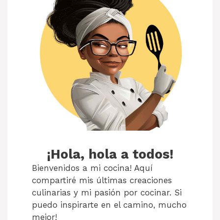
¡Hola, hola a todos!
Bienvenidos a mi cocina! Aquí
compartiré mis últimas creaciones
culinarias y mi pasión por cocinar. Si
puedo inspirarte en el camino, mucho
mejor!