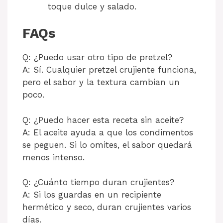
toque dulce y salado.
FAQs
Q: ¿Puedo usar otro tipo de pretzel?
A: Sí. Cualquier pretzel crujiente funciona,
pero el sabor y la textura cambian un
poco.
Q: ¿Puedo hacer esta receta sin aceite?
A: El aceite ayuda a que los condimentos
se peguen. Si lo omites, el sabor quedará
menos intenso.
Q: ¿Cuánto tiempo duran crujientes?
A: Si los guardas en un recipiente
hermético y seco, duran crujientes varios
días.