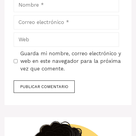
Nombre
Correo
electrónico
Web
Guarda mi nombre, correo electrónico y
web en este navegador para la próxima
vez que comente.