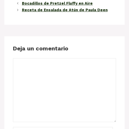
Bocadillos de Pretzel Fluffy en Aire
Receta de Ensalada de Atún de Paula Deen
Deja un comentario
Comentario