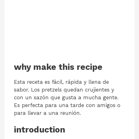
why make this recipe
Esta receta es fácil, rápida y llena de
sabor. Los pretzels quedan crujientes y
con un sazón que gusta a mucha gente.
Es perfecta para una tarde con amigos o
para llevar a una reunión.
introduction