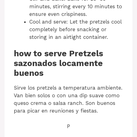
minutes, stirring every 10 minutes to
ensure even crispiness.
Cool and serve: Let the pretzels cool
completely before snacking or
storing in an airtight container.
how to serve Pretzels
sazonados locamente
buenos
Sirve los pretzels a temperatura ambiente.
Van bien solos o con una dip suave como
queso crema o salsa ranch. Son buenos
para picar en reuniones y fiestas.
P