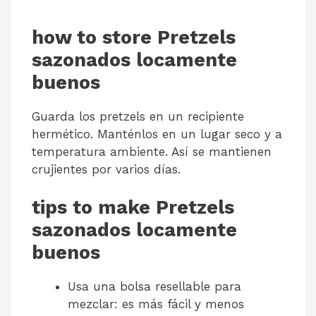
how to store Pretzels
sazonados locamente
buenos
Guarda los pretzels en un recipiente
hermético. Manténlos en un lugar seco y a
temperatura ambiente. Así se mantienen
crujientes por varios días.
tips to make Pretzels
sazonados locamente
buenos
Usa una bolsa resellable para
mezclar: es más fácil y menos