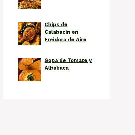
Chips de
Calabacín en
Freidora de Aire
Sopa de Tomate y
Albahaca