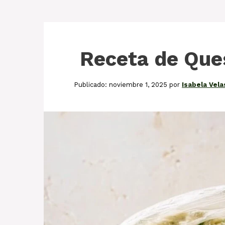
Receta de Que
noviembre 1, 2025
por
Isabela Vel