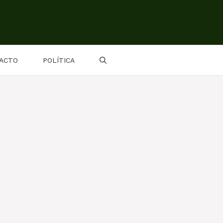
ACTO
POLÍTICA