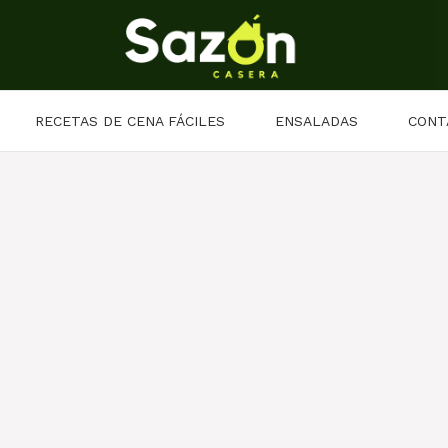
RECETAS DE CENA FÁCILES
ENSALADAS
CONT