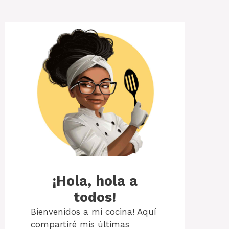
¡Hola, hola a
todos!
Bienvenidos a mi cocina! Aquí
compartiré mis últimas