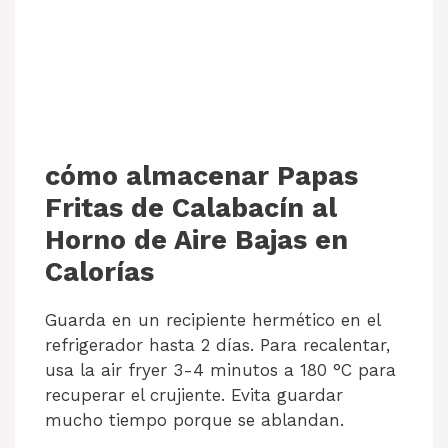
cómo almacenar Papas
Fritas de Calabacín al
Horno de Aire Bajas en
Calorías
Guarda en un recipiente hermético en el
refrigerador hasta 2 días. Para recalentar,
usa la air fryer 3-4 minutos a 180 °C para
recuperar el crujiente. Evita guardar
mucho tiempo porque se ablandan.