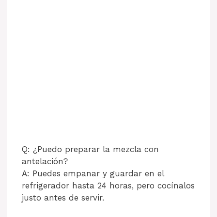
Q: ¿Puedo preparar la mezcla con
antelación?
A: Puedes empanar y guardar en el
refrigerador hasta 24 horas, pero cocínalos
justo antes de servir.