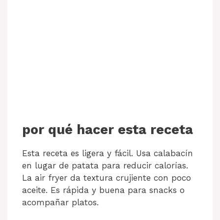
por qué hacer esta receta
Esta receta es ligera y fácil. Usa calabacín
en lugar de patata para reducir calorías.
La air fryer da textura crujiente con poco
aceite. Es rápida y buena para snacks o
acompañar platos.