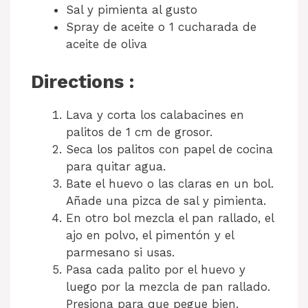
Sal y pimienta al gusto
Spray de aceite o 1 cucharada de
aceite de oliva
Directions :
Lava y corta los calabacines en
palitos de 1 cm de grosor.
Seca los palitos con papel de cocina
para quitar agua.
Bate el huevo o las claras en un bol.
Añade una pizca de sal y pimienta.
En otro bol mezcla el pan rallado, el
ajo en polvo, el pimentón y el
parmesano si usas.
Pasa cada palito por el huevo y
luego por la mezcla de pan rallado.
Presiona para que pegue bien.