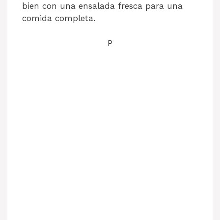
bien con una ensalada fresca para una
comida completa.
P