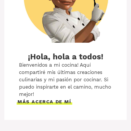
¡Hola, hola a todos!
Bienvenidos a mi cocina! Aquí
compartiré mis últimas creaciones
culinarias y mi pasión por cocinar. Si
puedo inspirarte en el camino, mucho
mejor!
MÁS ACERCA DE MÍ