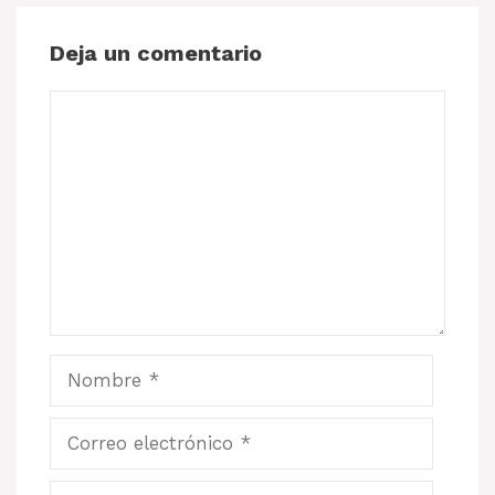
Deja un comentario
Comentario
Nombre
Correo
electrónico
Web