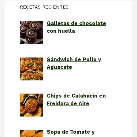
RECETAS RECIENTES
Galletas de chocolate
con huella
Sándwich de Pollo y
Aguacate
Chips de Calabacín en
Freidora de Aire
Sopa de Tomate y