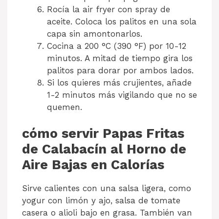
Rocía la air fryer con spray de
aceite. Coloca los palitos en una sola
capa sin amontonarlos.
Cocina a 200 °C (390 °F) por 10-12
minutos. A mitad de tiempo gira los
palitos para dorar por ambos lados.
Si los quieres más crujientes, añade
1-2 minutos más vigilando que no se
quemen.
cómo servir Papas Fritas
de Calabacín al Horno de
Aire Bajas en Calorías
Sirve calientes con una salsa ligera, como
yogur con limón y ajo, salsa de tomate
casera o alioli bajo en grasa. También van