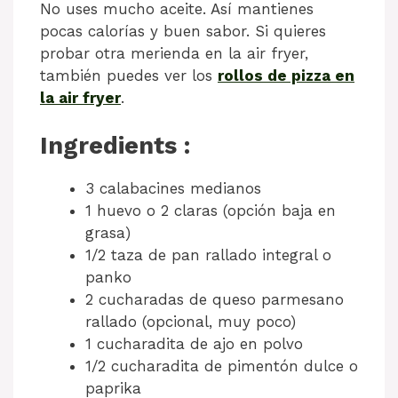
No uses mucho aceite. Así mantienes
pocas calorías y buen sabor. Si quieres
probar otra merienda en la air fryer,
también puedes ver los
rollos de pizza en
la air fryer
.
Ingredients :
3 calabacines medianos
1 huevo o 2 claras (opción baja en
grasa)
1/2 taza de pan rallado integral o
panko
2 cucharadas de queso parmesano
rallado (opcional, muy poco)
1 cucharadita de ajo en polvo
1/2 cucharadita de pimentón dulce o
paprika