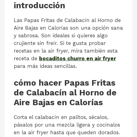
introducción
Las Papas Fritas de Calabacín al Horno de
Aire Bajas en Calorías son una opción sana
y sabrosa. Son ideales si quieres algo
crujiente sin freír. Si te gusta probar
recetas en la air fryer, mira también esta
receta de
bocaditos churro en air fryer
para más ideas sencillas.
cómo hacer Papas Fritas
de Calabacín al Horno de
Aire Bajas en Calorías
Corta el calabacín en palitos, sécalos,
pásalos por una mezcla ligera y cocínalos
en la air fryer hasta que queden dorados.