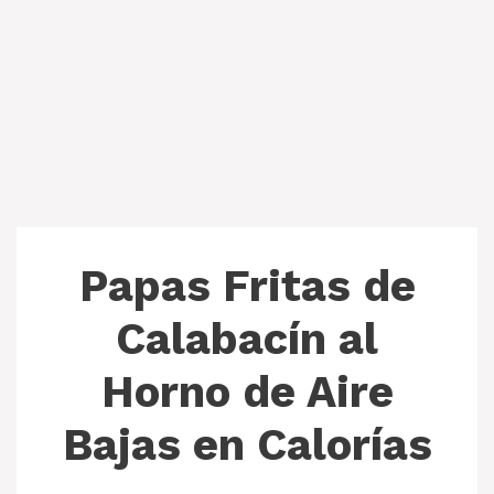
Papas Fritas de
Calabacín al
Horno de Aire
Bajas en Calorías