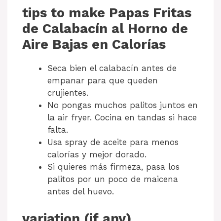
tips to make Papas Fritas
de Calabacín al Horno de
Aire Bajas en Calorías
Seca bien el calabacín antes de
empanar para que queden
crujientes.
No pongas muchos palitos juntos en
la air fryer. Cocina en tandas si hace
falta.
Usa spray de aceite para menos
calorías y mejor dorado.
Si quieres más firmeza, pasa los
palitos por un poco de maicena
antes del huevo.
variation (if any)