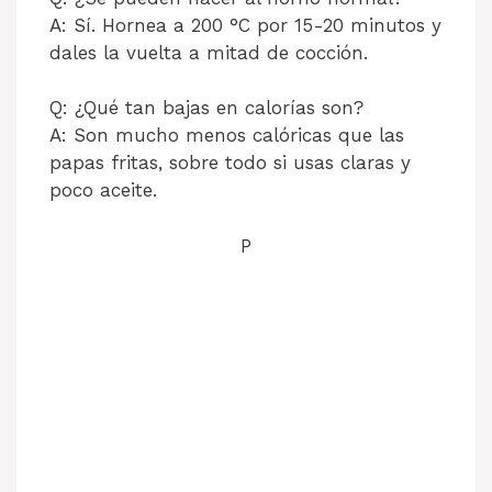
A: Sí. Hornea a 200 °C por 15-20 minutos y
dales la vuelta a mitad de cocción.
Q: ¿Qué tan bajas en calorías son?
A: Son mucho menos calóricas que las
papas fritas, sobre todo si usas claras y
poco aceite.
P