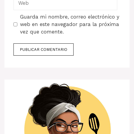
Guarda mi nombre, correo electrónico y
web en este navegador para la próxima
vez que comente.