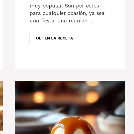
muy popular. Son perfectos
para cualquier ocasión, ya sea
una fiesta, una reunión …
OBTÉN LA RECETA