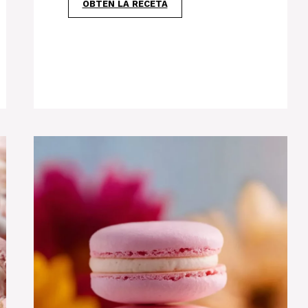
OBTÉN LA RECETA