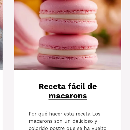
Receta fácil de
macarons
Por qué hacer esta receta Los
macarons son un delicioso y
colorido postre que se ha vuelto