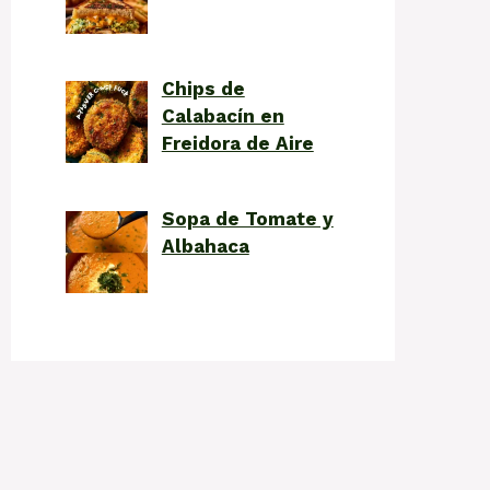
Chips de
Calabacín en
Freidora de Aire
Sopa de Tomate y
Albahaca