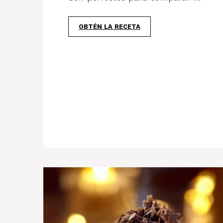
OBTÉN LA RECETA