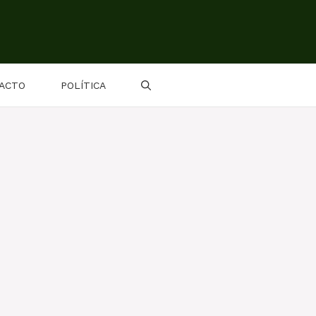
ACTO
POLÍTICA