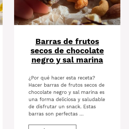
Barras de frutos
secos de chocolate
negro y sal marina
¿Por qué hacer esta receta?
Hacer barras de frutos secos de
chocolate negro y sal marina es
una forma deliciosa y saludable
de disfrutar un snack. Estas
barras son perfectas …