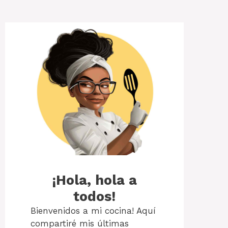
¡Hola, hola a
todos!
Bienvenidos a mi cocina! Aquí
compartiré mis últimas