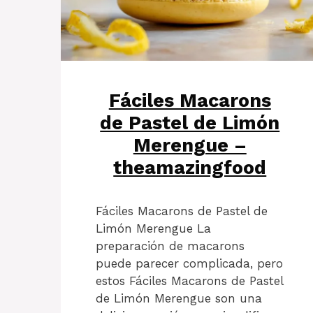
Fáciles Macarons
de Pastel de Limón
Merengue –
theamazingfood
Fáciles Macarons de Pastel de
Limón Merengue La
preparación de macarons
puede parecer complicada, pero
estos Fáciles Macarons de Pastel
de Limón Merengue son una