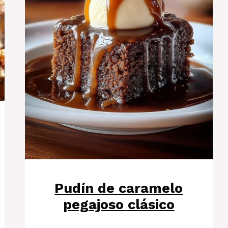
Pudín de caramelo
pegajoso clásico