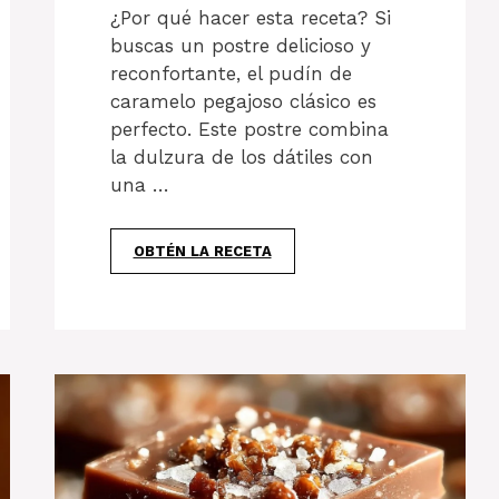
¿Por qué hacer esta receta? Si
buscas un postre delicioso y
reconfortante, el pudín de
caramelo pegajoso clásico es
perfecto. Este postre combina
la dulzura de los dátiles con
una …
OBTÉN LA RECETA