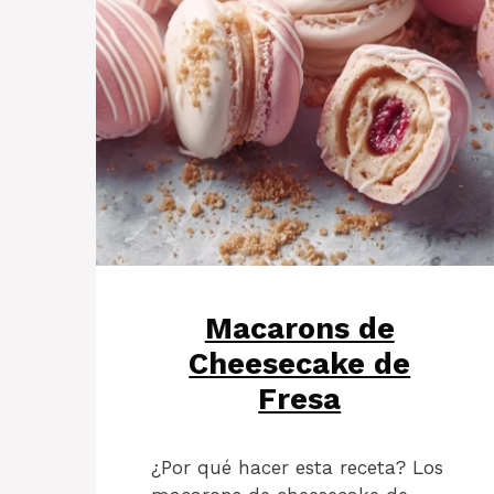
Macarons de
Cheesecake de
Fresa
¿Por qué hacer esta receta? Los