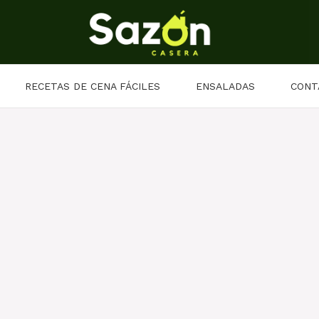
RECETAS DE CENA FÁCILES
ENSALADAS
CONT