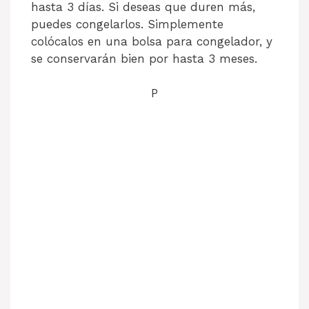
hasta 3 días. Si deseas que duren más,
puedes congelarlos. Simplemente
colócalos en una bolsa para congelador, y
se conservarán bien por hasta 3 meses.
P