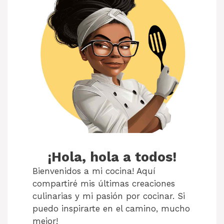
¡Hola, hola a todos!
Bienvenidos a mi cocina! Aquí
compartiré mis últimas creaciones
culinarias y mi pasión por cocinar. Si
puedo inspirarte en el camino, mucho
mejor!