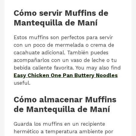
Cómo servir Muffins de
Mantequilla de Maní
Estos muffins son perfectos para servir
con un poco de mermelada o crema de
cacahuate adicional. También puedes
acompañarlos con un vaso de leche o tu
bebida caliente favorita. You may also find
Easy Chicken One Pan Buttery Noodles
useful.
Cómo almacenar Muffins
de Mantequilla de Maní
Guarda los muffins en un recipiente
hermético a temperatura ambiente por