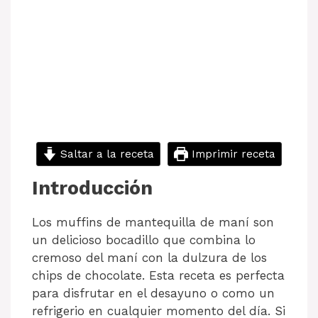
Saltar a la receta
Imprimir receta
Introducción
Los muffins de mantequilla de maní son
un delicioso bocadillo que combina lo
cremoso del maní con la dulzura de los
chips de chocolate. Esta receta es perfecta
para disfrutar en el desayuno o como un
refrigerio en cualquier momento del día. Si