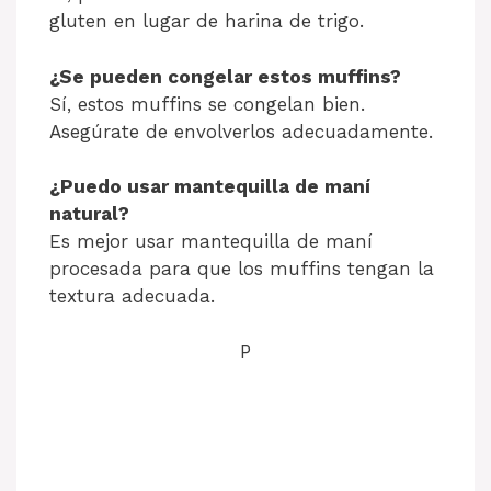
gluten en lugar de harina de trigo.
¿Se pueden congelar estos muffins?
Sí, estos muffins se congelan bien.
Asegúrate de envolverlos adecuadamente.
¿Puedo usar mantequilla de maní
natural?
Es mejor usar mantequilla de maní
procesada para que los muffins tengan la
textura adecuada.
P