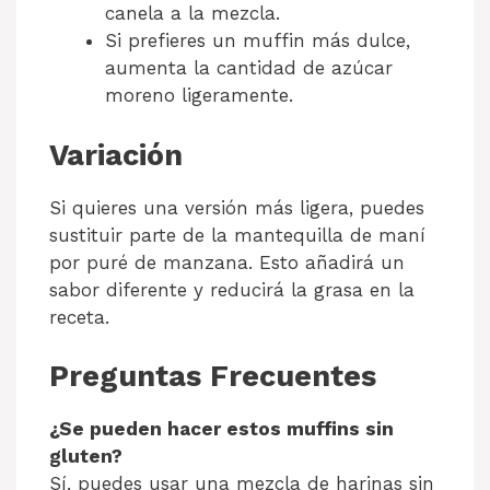
canela a la mezcla.
Si prefieres un muffin más dulce,
aumenta la cantidad de azúcar
moreno ligeramente.
Variación
Si quieres una versión más ligera, puedes
sustituir parte de la mantequilla de maní
por puré de manzana. Esto añadirá un
sabor diferente y reducirá la grasa en la
receta.
Preguntas Frecuentes
¿Se pueden hacer estos muffins sin
gluten?
Sí, puedes usar una mezcla de harinas sin