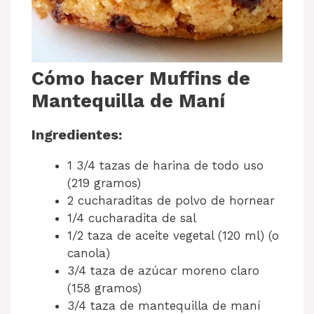
Cómo hacer Muffins de
Mantequilla de Maní
Ingredientes:
1 3/4 tazas de harina de todo uso
(219 gramos)
2 cucharaditas de polvo de hornear
1/4 cucharadita de sal
1/2 taza de aceite vegetal (120 ml) (o
canola)
3/4 taza de azúcar moreno claro
(158 gramos)
3/4 taza de mantequilla de maní