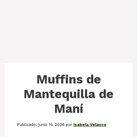
Muffins de
Mantequilla de
Maní
junio 15, 2026
por
Isabela Velasco