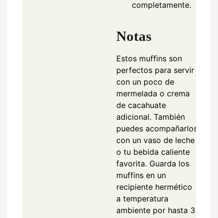
completamente.
Notas
Estos muffins son
perfectos para servir
con un poco de
mermelada o crema
de cacahuate
adicional. También
puedes acompañarlos
con un vaso de leche
o tu bebida caliente
favorita. Guarda los
muffins en un
recipiente hermético
a temperatura
ambiente por hasta 3