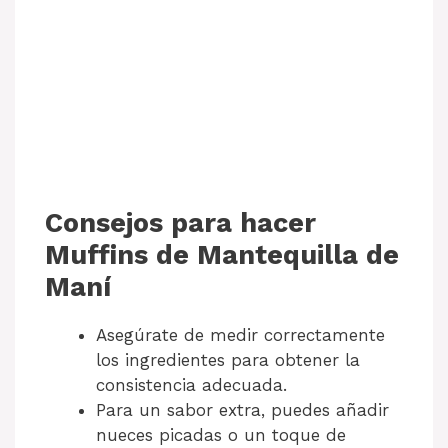
Consejos para hacer
Muffins de Mantequilla de
Maní
Asegúrate de medir correctamente
los ingredientes para obtener la
consistencia adecuada.
Para un sabor extra, puedes añadir
nueces picadas o un toque de