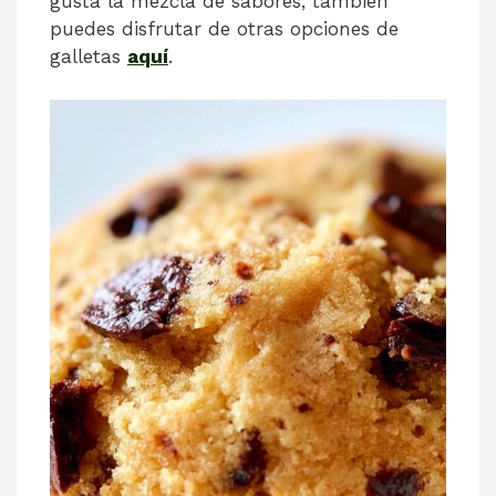
gusta la mezcla de sabores, también
puedes disfrutar de otras opciones de
galletas
aquí
.