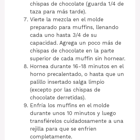
chispas de chocolate (guarda 1/4 de
taza para más tarde).
Vierte la mezcla en el molde
preparado para muffins, llenando
cada uno hasta 3/4 de su
capacidad. Agrega un poco más de
chispas de chocolate en la parte
superior de cada muffin sin hornear.
Hornea durante 16-18 minutos en el
horno precalentado, o hasta que un
palillo insertado salga limpio
(excepto por las chispas de
chocolate derretidas).
Enfría los muffins en el molde
durante unos 10 minutos y luego
transfiérelos cuidadosamente a una
rejilla para que se enfríen
completamente.