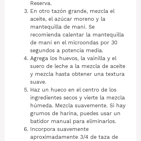
Reserva.
En otro tazón grande, mezcla el
aceite, el azúcar moreno y la
mantequilla de maní. Se
recomienda calentar la mantequilla
de maní en el microondas por 30
segundos a potencia media.
Agrega los huevos, la vainilla y el
suero de leche a la mezcla de aceite
y mezcla hasta obtener una textura
suave.
Haz un hueco en el centro de los
ingredientes secos y vierte la mezcla
húmeda. Mezcla suavemente. Si hay
grumos de harina, puedes usar un
batidor manual para eliminarlos.
Incorpora suavemente
aproximadamente 3/4 de taza de