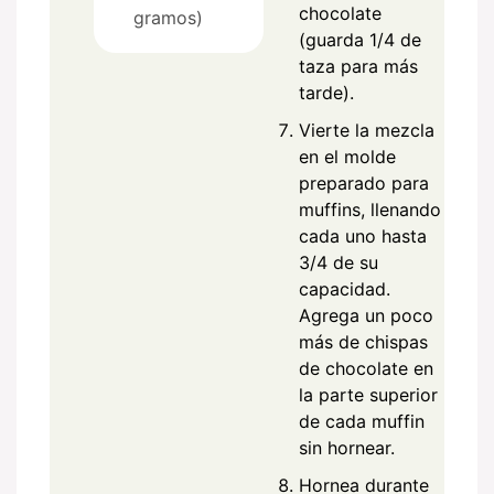
chocolate
gramos)
(guarda 1/4 de
taza para más
tarde).
Vierte la mezcla
en el molde
preparado para
muffins, llenando
cada uno hasta
3/4 de su
capacidad.
Agrega un poco
más de chispas
de chocolate en
la parte superior
de cada muffin
sin hornear.
Hornea durante