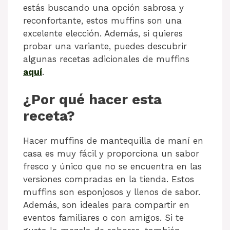
estás buscando una opción sabrosa y
reconfortante, estos muffins son una
excelente elección. Además, si quieres
probar una variante, puedes descubrir
algunas recetas adicionales de muffins
aquí
.
¿Por qué hacer esta
receta?
Hacer muffins de mantequilla de maní en
casa es muy fácil y proporciona un sabor
fresco y único que no se encuentra en las
versiones compradas en la tienda. Estos
muffins son esponjosos y llenos de sabor.
Además, son ideales para compartir en
eventos familiares o con amigos. Si te