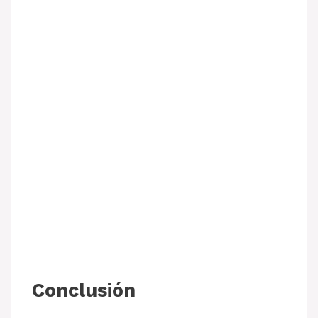
Conclusión