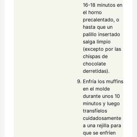
16-18 minutos en
el horno
precalentado, o
hasta que un
palillo insertado
salga limpio
(excepto por las
chispas de
chocolate
derretidas).
Enfría los muffins
en el molde
durante unos 10
minutos y luego
transfíelos
cuidadosamente
a una rejilla para
que se enfríen