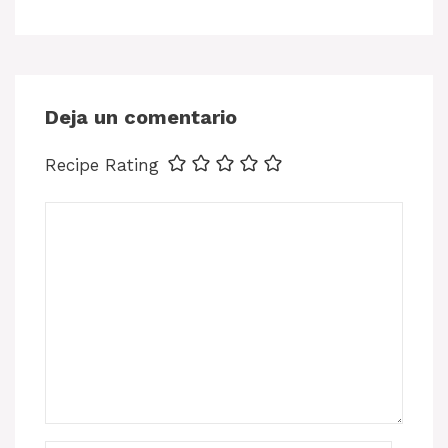
Deja un comentario
Recipe Rating
Comentario