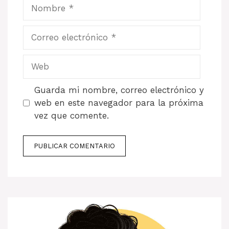
Nombre
Correo
electrónico
Web
Guarda mi nombre, correo electrónico y
web en este navegador para la próxima
vez que comente.