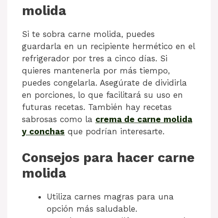
molida
Si te sobra carne molida, puedes
guardarla en un recipiente hermético en el
refrigerador por tres a cinco días. Si
quieres mantenerla por más tiempo,
puedes congelarla. Asegúrate de dividirla
en porciones, lo que facilitará su uso en
futuras recetas. También hay recetas
sabrosas como la
crema de carne molida
y conchas
que podrían interesarte.
Consejos para hacer carne
molida
Utiliza carnes magras para una
opción más saludable.