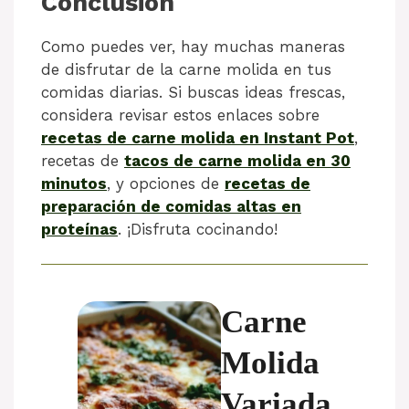
Conclusion
Como puedes ver, hay muchas maneras
de disfrutar de la carne molida en tus
comidas diarias. Si buscas ideas frescas,
considera revisar estos enlaces sobre
recetas de carne molida en Instant Pot
,
recetas de
tacos de carne molida en 30
minutos
, y opciones de
recetas de
preparación de comidas altas en
proteínas
. ¡Disfruta cocinando!
Carne
Molida
Variada