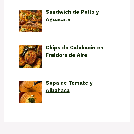
Sándwich de Pollo y
Aguacate
Chips de Calabacín en
Freidora de Aire
Sopa de Tomate y
Albahaca