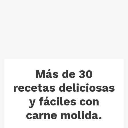
Más de 30
recetas deliciosas
y fáciles con
carne molida.