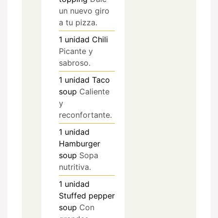
un nuevo giro
a tu pizza.
1
unidad
Chili
Picante y
sabroso.
1
unidad
Taco
soup
Caliente
y
reconfortante.
1
unidad
Hamburger
soup
Sopa
nutritiva.
1
unidad
Stuffed pepper
soup
Con