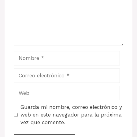
Nombre
Correo
electrónico
Web
Guarda mi nombre, correo electrónico y
web en este navegador para la próxima
vez que comente.