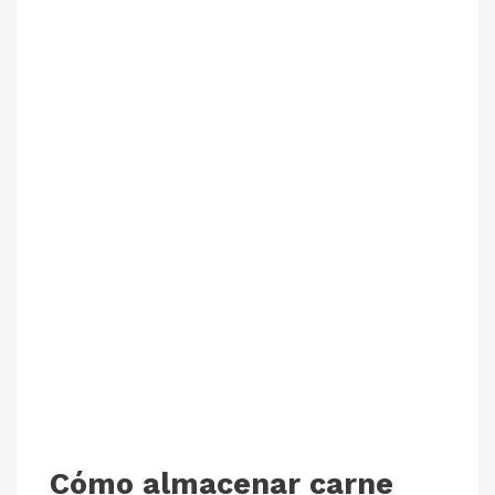
Cómo almacenar carne