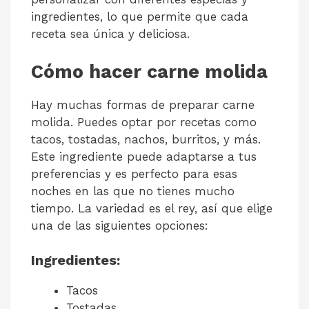
ingredientes, lo que permite que cada
receta sea única y deliciosa.
Cómo hacer carne molida
Hay muchas formas de preparar carne
molida. Puedes optar por recetas como
tacos, tostadas, nachos, burritos, y más.
Este ingrediente puede adaptarse a tus
preferencias y es perfecto para esas
noches en las que no tienes mucho
tiempo. La variedad es el rey, así que elige
una de las siguientes opciones:
Ingredientes:
Tacos
Tostadas