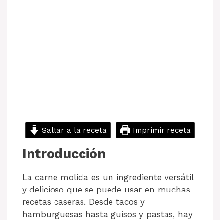
Saltar a la receta
Imprimir receta
Introducción
La carne molida es un ingrediente versátil
y delicioso que se puede usar en muchas
recetas caseras. Desde tacos y
hamburguesas hasta guisos y pastas, hay