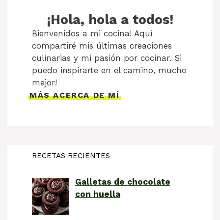
¡Hola, hola a todos!
Bienvenidos a mi cocina! Aquí
compartiré mis últimas creaciones
culinarias y mi pasión por cocinar. Si
puedo inspirarte en el camino, mucho
mejor!
MÁS ACERCA DE MÍ
RECETAS RECIENTES
Galletas de chocolate
con huella