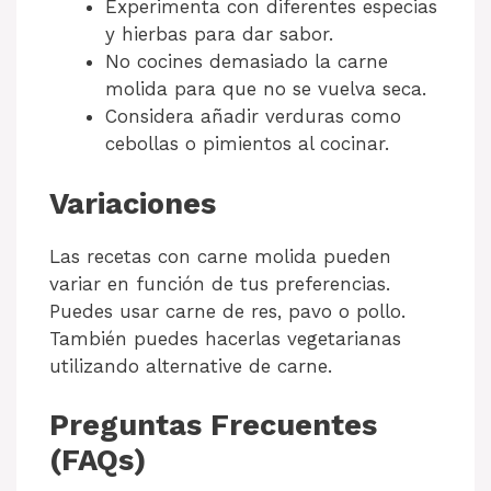
Experimenta con diferentes especias
y hierbas para dar sabor.
No cocines demasiado la carne
molida para que no se vuelva seca.
Considera añadir verduras como
cebollas o pimientos al cocinar.
Variaciones
Las recetas con carne molida pueden
variar en función de tus preferencias.
Puedes usar carne de res, pavo o pollo.
También puedes hacerlas vegetarianas
utilizando alternative de carne.
Preguntas Frecuentes
(FAQs)