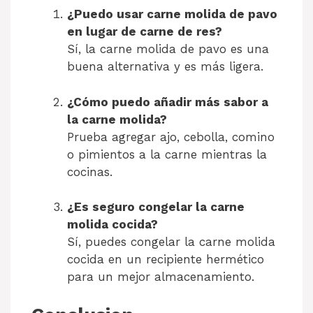
¿Puedo usar carne molida de pavo
en lugar de carne de res?
Sí, la carne molida de pavo es una
buena alternativa y es más ligera.
¿Cómo puedo añadir más sabor a
la carne molida?
Prueba agregar ajo, cebolla, comino
o pimientos a la carne mientras la
cocinas.
¿Es seguro congelar la carne
molida cocida?
Sí, puedes congelar la carne molida
cocida en un recipiente hermético
para un mejor almacenamiento.