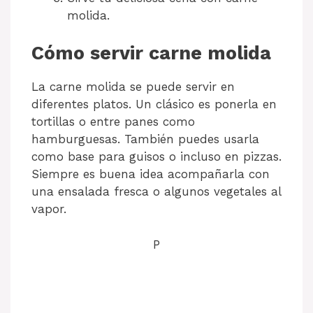
molida.
Cómo servir carne molida
La carne molida se puede servir en
diferentes platos. Un clásico es ponerla en
tortillas o entre panes como
hamburguesas. También puedes usarla
como base para guisos o incluso en pizzas.
Siempre es buena idea acompañarla con
una ensalada fresca o algunos vegetales al
vapor.
P