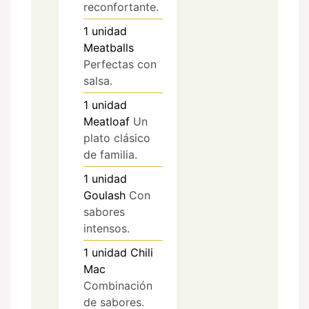
reconfortante.
1
unidad
Meatballs
Perfectas con
salsa.
1
unidad
Meatloaf
Un
plato clásico
de familia.
1
unidad
Goulash
Con
sabores
intensos.
1
unidad
Chili
Mac
Combinación
de sabores.