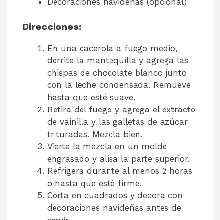
Decoraciones navideñas (opcional)
Direcciones:
En una cacerola a fuego medio,
derrite la mantequilla y agrega las
chispas de chocolate blanco junto
con la leche condensada. Remueve
hasta que esté suave.
Retira del fuego y agrega el extracto
de vainilla y las galletas de azúcar
trituradas. Mezcla bien.
Vierte la mezcla en un molde
engrasado y alisa la parte superior.
Refrigera durante al menos 2 horas
o hasta que esté firme.
Corta en cuadrados y decora con
decoraciones navideñas antes de