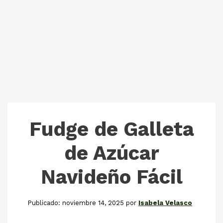
Fudge de Galleta
de Azúcar
Navideño Fácil
noviembre 14, 2025
por
Isabela Velasco