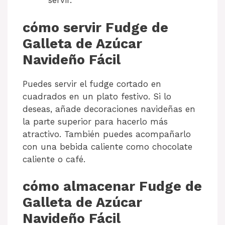
servir.
cómo servir Fudge de
Galleta de Azúcar
Navideño Fácil
Puedes servir el fudge cortado en
cuadrados en un plato festivo. Si lo
deseas, añade decoraciones navideñas en
la parte superior para hacerlo más
atractivo. También puedes acompañarlo
con una bebida caliente como chocolate
caliente o café.
cómo almacenar Fudge de
Galleta de Azúcar
Navideño Fácil