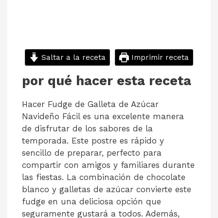
Saltar a la receta
Imprimir receta
por qué hacer esta receta
Hacer Fudge de Galleta de Azúcar
Navideño Fácil es una excelente manera
de disfrutar de los sabores de la
temporada. Este postre es rápido y
sencillo de preparar, perfecto para
compartir con amigos y familiares durante
las fiestas. La combinación de chocolate
blanco y galletas de azúcar convierte este
fudge en una deliciosa opción que
seguramente gustará a todos. Además,