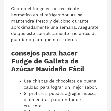
Guarda el fudge en un recipiente
hermético en el refrigerador. Así se
mantendrá fresco y delicioso durante
aproximadamente una semana. Asegúrate
de que esté completamente frío antes de
guardarlo para que no se derrita.
consejos para hacer
Fudge de Galleta de
Azúcar Navideño Fácil
Usa chispas de chocolate de buena
calidad para lograr un mejor sabor.
Si prefieres, puedes agregar nueces
o almendras para un toque
crujiente.