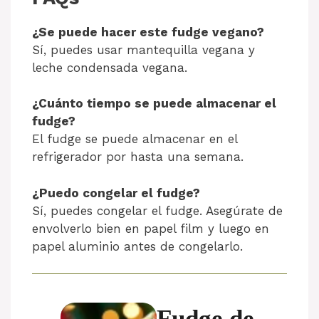
¿Se puede hacer este fudge vegano?
Sí, puedes usar mantequilla vegana y
leche condensada vegana.
¿Cuánto tiempo se puede almacenar el
fudge?
El fudge se puede almacenar en el
refrigerador por hasta una semana.
¿Puedo congelar el fudge?
Sí, puedes congelar el fudge. Asegúrate de
envolverlo bien en papel film y luego en
papel aluminio antes de congelarlo.
Fudge de