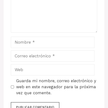
Nombre
Correo
electrónico
Web
Guarda mi nombre, correo electrónico y
web en este navegador para la próxima
vez que comente.