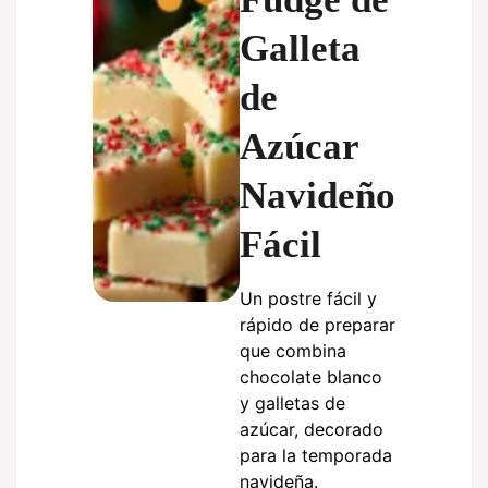
Galleta
de
Azúcar
Navideño
Fácil
Un postre fácil y
rápido de preparar
que combina
chocolate blanco
y galletas de
azúcar, decorado
para la temporada
navideña.