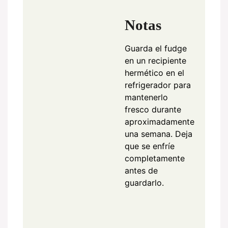
Notas
Guarda el fudge
en un recipiente
hermético en el
refrigerador para
mantenerlo
fresco durante
aproximadamente
una semana. Deja
que se enfríe
completamente
antes de
guardarlo.