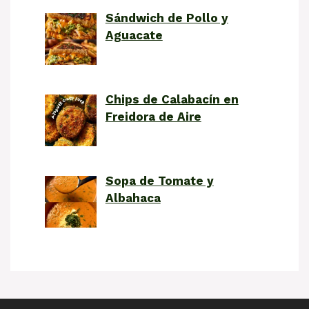
Sándwich de Pollo y
Aguacate
Chips de Calabacín en
Freidora de Aire
Sopa de Tomate y
Albahaca