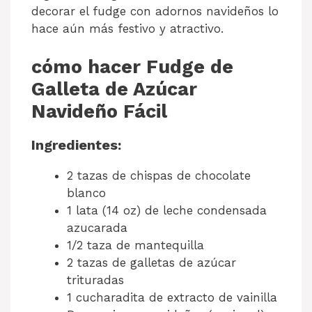
decorar el fudge con adornos navideños lo
hace aún más festivo y atractivo.
cómo hacer Fudge de
Galleta de Azúcar
Navideño Fácil
Ingredientes:
2 tazas de chispas de chocolate
blanco
1 lata (14 oz) de leche condensada
azucarada
1/2 taza de mantequilla
2 tazas de galletas de azúcar
trituradas
1 cucharadita de extracto de vainilla