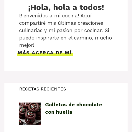
¡Hola, hola a todos!
Bienvenidos a mi cocina! Aquí
compartiré mis últimas creaciones
culinarias y mi pasión por cocinar. Si
puedo inspirarte en el camino, mucho
mejor!
MÁS ACERCA DE MÍ
RECETAS RECIENTES
Galletas de chocolate
con huella