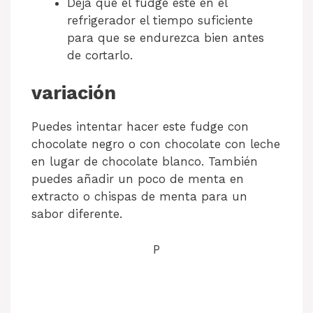
Deja que el fudge esté en el
refrigerador el tiempo suficiente
para que se endurezca bien antes
de cortarlo.
variación
Puedes intentar hacer este fudge con
chocolate negro o con chocolate con leche
en lugar de chocolate blanco. También
puedes añadir un poco de menta en
extracto o chispas de menta para un
sabor diferente.
P