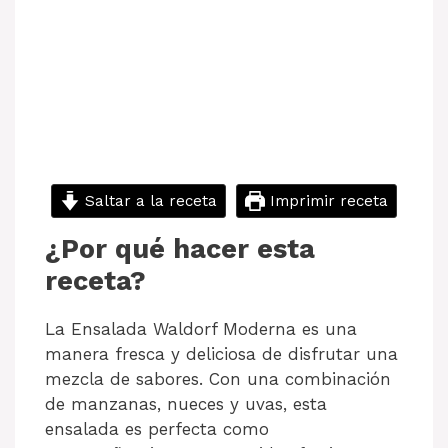
Saltar a la receta
Imprimir receta
¿Por qué hacer esta
receta?
La Ensalada Waldorf Moderna es una
manera fresca y deliciosa de disfrutar una
mezcla de sabores. Con una combinación
de manzanas, nueces y uvas, esta
ensalada es perfecta como