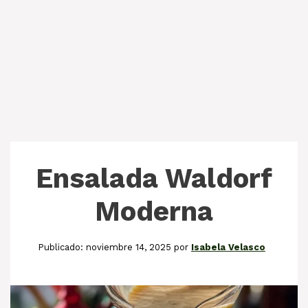
Ensalada Waldorf
Moderna
noviembre 14, 2025
por
Isabela Velasco