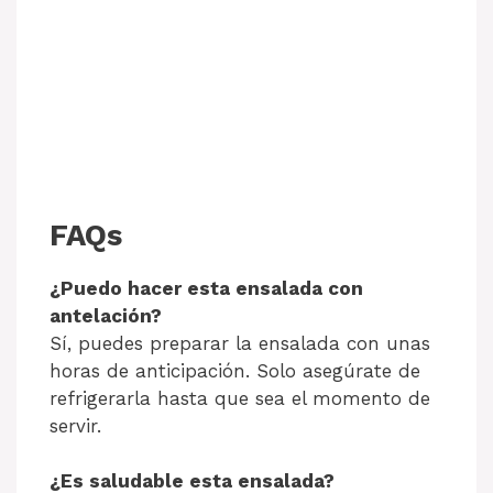
FAQs
¿Puedo hacer esta ensalada con
antelación?
Sí, puedes preparar la ensalada con unas
horas de anticipación. Solo asegúrate de
refrigerarla hasta que sea el momento de
servir.
¿Es saludable esta ensalada?