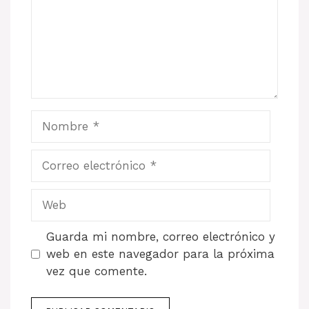
Nombre
Correo
electrónico
Web
Guarda mi nombre, correo electrónico y
web en este navegador para la próxima
vez que comente.