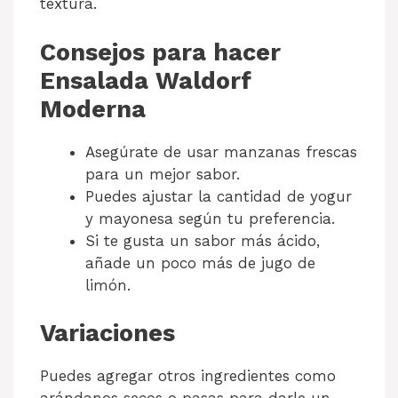
textura.
Consejos para hacer
Ensalada Waldorf
Moderna
Asegúrate de usar manzanas frescas
para un mejor sabor.
Puedes ajustar la cantidad de yogur
y mayonesa según tu preferencia.
Si te gusta un sabor más ácido,
añade un poco más de jugo de
limón.
Variaciones
Puedes agregar otros ingredientes como