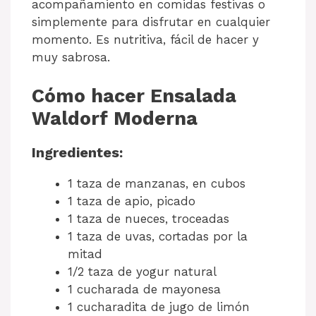
acompañamiento en comidas festivas o
simplemente para disfrutar en cualquier
momento. Es nutritiva, fácil de hacer y
muy sabrosa.
Cómo hacer Ensalada
Waldorf Moderna
Ingredientes:
1 taza de manzanas, en cubos
1 taza de apio, picado
1 taza de nueces, troceadas
1 taza de uvas, cortadas por la
mitad
1/2 taza de yogur natural
1 cucharada de mayonesa
1 cucharadita de jugo de limón