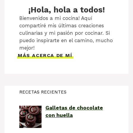
¡Hola, hola a todos!
Bienvenidos a mi cocina! Aquí
compartiré mis últimas creaciones
culinarias y mi pasión por cocinar. Si
puedo inspirarte en el camino, mucho
mejor!
MÁS ACERCA DE MÍ
RECETAS RECIENTES
Galletas de chocolate
con huella