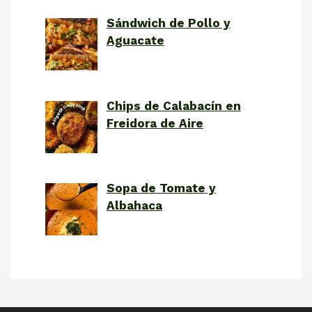
Sándwich de Pollo y
Aguacate
Chips de Calabacín en
Freidora de Aire
Sopa de Tomate y
Albahaca