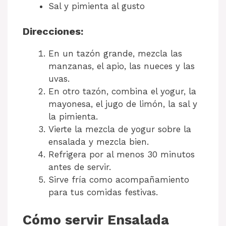
Sal y pimienta al gusto
Direcciones:
En un tazón grande, mezcla las
manzanas, el apio, las nueces y las
uvas.
En otro tazón, combina el yogur, la
mayonesa, el jugo de limón, la sal y
la pimienta.
Vierte la mezcla de yogur sobre la
ensalada y mezcla bien.
Refrigera por al menos 30 minutos
antes de servir.
Sirve fría como acompañamiento
para tus comidas festivas.
Cómo servir Ensalada