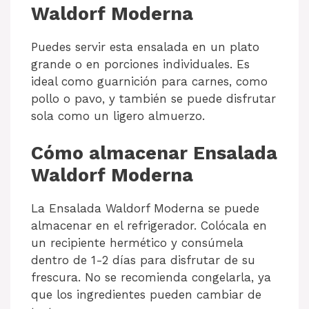
Waldorf Moderna
Puedes servir esta ensalada en un plato
grande o en porciones individuales. Es
ideal como guarnición para carnes, como
pollo o pavo, y también se puede disfrutar
sola como un ligero almuerzo.
Cómo almacenar Ensalada
Waldorf Moderna
La Ensalada Waldorf Moderna se puede
almacenar en el refrigerador. Colócala en
un recipiente hermético y consúmela
dentro de 1-2 días para disfrutar de su
frescura. No se recomienda congelarla, ya
que los ingredientes pueden cambiar de