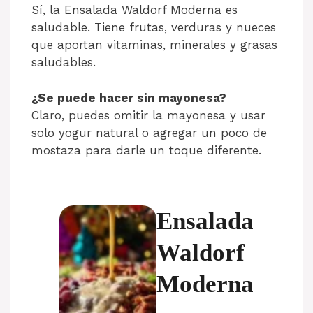
Sí, la Ensalada Waldorf Moderna es
saludable. Tiene frutas, verduras y nueces
que aportan vitaminas, minerales y grasas
saludables.
¿Se puede hacer sin mayonesa?
Claro, puedes omitir la mayonesa y usar
solo yogur natural o agregar un poco de
mostaza para darle un toque diferente.
Ensalada
Waldorf
Moderna