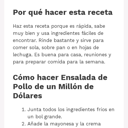
Por qué hacer esta receta
Haz esta receta porque es rápida, sabe
muy bien y usa ingredientes fáciles de
encontrar. Rinde bastante y sirve para
comer sola, sobre pan o en hojas de
lechuga. Es buena para casa, reuniones y
para preparar comida para la semana.
Cómo hacer Ensalada de
Pollo de un Millón de
Dólares
Junta todos los ingredientes fríos en
un bol grande.
Añade la mayonesa y la crema