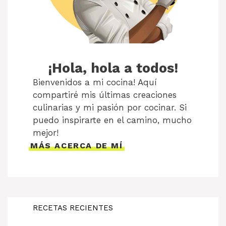
¡Hola, hola a todos!
Bienvenidos a mi cocina! Aquí
compartiré mis últimas creaciones
culinarias y mi pasión por cocinar. Si
puedo inspirarte en el camino, mucho
mejor!
MÁS ACERCA DE MÍ
RECETAS RECIENTES