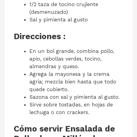
1/2 taza de tocino crujiente
(desmenuzado)
Sal y pimienta al gusto
Direcciones :
En un bol grande, combina pollo,
apio, cebollas verdes, tocino,
almendras y queso.
Agrega la mayonesa y la crema
agria; mezcla bien hasta que todo
quede cubierto.
Sazona con sal y pimienta al gusto.
Sirve sobre tostadas, en hojas de
lechuga o con crackers.
Cómo servir Ensalada de