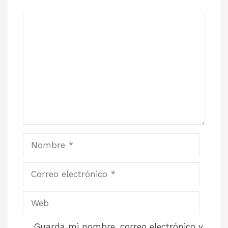
Comentario
Nombre
Correo
electrónico
Web
Guarda mi nombre, correo electrónico y