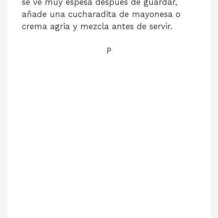
se ve muy espesa después de guardar,
añade una cucharadita de mayonesa o
crema agria y mezcla antes de servir.
P