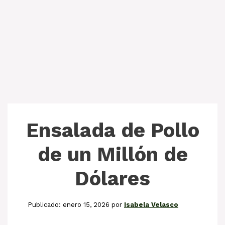
Ensalada de Pollo
de un Millón de
Dólares
enero 15, 2026
por
Isabela Velasco