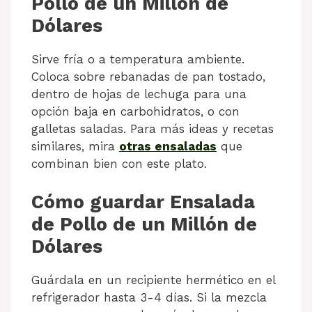
Pollo de un Millón de
Dólares
Sirve fría o a temperatura ambiente.
Coloca sobre rebanadas de pan tostado,
dentro de hojas de lechuga para una
opción baja en carbohidratos, o con
galletas saladas. Para más ideas y recetas
similares, mira
otras ensaladas
que
combinan bien con este plato.
Cómo guardar Ensalada
de Pollo de un Millón de
Dólares
Guárdala en un recipiente hermético en el
refrigerador hasta 3-4 días. Si la mezcla