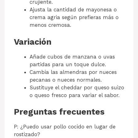
crujiente.
Ajusta la cantidad de mayonesa o
crema agria según prefieras más o
menos cremosa.
Variación
Añade cubos de manzana o uvas
partidas para un toque dulce.
Cambia las almendras por nueces
pecanas o nueces normales.
Sustituye el cheddar por queso suizo
o queso fresco para variar el sabor.
Preguntas frecuentes
P: ¿Puedo usar pollo cocido en lugar de
rostizado?