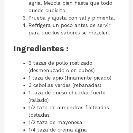
agria. Mezcla bien hasta que todo
quede cubierto.
Prueba y ajusta con sal y pimienta.
Refrigera un poco antes de servir
para que los sabores se mezclen.
Ingredientes :
3 tazas de pollo rostizado
(desmenuzado o en cubos)
1 taza de apio (finamente picado)
3 cebollas verdes (rebanadas)
1 taza de queso cheddar fuerte
(rallado)
1/2 taza de almendras fileteadas
tostadas
1/2 taza de mayonesa
1/4 taza de crema agria