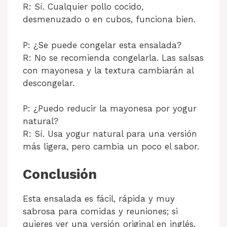
R: Sí. Cualquier pollo cocido,
desmenuzado o en cubos, funciona bien.
P: ¿Se puede congelar esta ensalada?
R: No se recomienda congelarla. Las salsas
con mayonesa y la textura cambiarán al
descongelar.
P: ¿Puedo reducir la mayonesa por yogur
natural?
R: Sí. Usa yogur natural para una versión
más ligera, pero cambia un poco el sabor.
Conclusión
Esta ensalada es fácil, rápida y muy
sabrosa para comidas y reuniones; si
quieres ver una versión original en inglés,