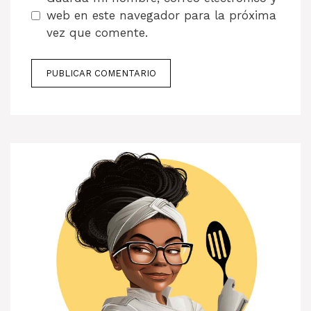
web en este navegador para la próxima
vez que comente.