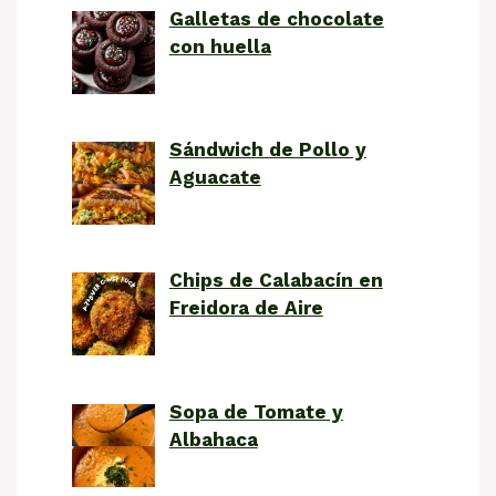
Galletas de chocolate
con huella
Sándwich de Pollo y
Aguacate
Chips de Calabacín en
Freidora de Aire
Sopa de Tomate y
Albahaca