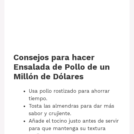
Consejos para hacer
Ensalada de Pollo de un
Millón de Dólares
Usa pollo rostizado para ahorrar
tiempo.
Tosta las almendras para dar más
sabor y crujiente.
Añade el tocino justo antes de servir
para que mantenga su textura