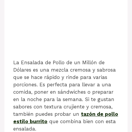
La Ensalada de Pollo de un Millón de
Dólares es una mezcla cremosa y sabrosa
que se hace rápido y rinde para varias
porciones. Es perfecta para llevar a una
comida, poner en sándwiches o preparar
en la noche para la semana. Si te gustan
sabores con textura crujiente y cremosa,
también puedes probar un
tazón de pollo
estilo burrito
que combina bien con esta
ensalada.