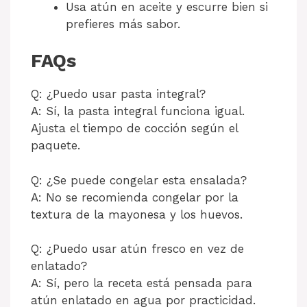
Usa atún en aceite y escurre bien si
prefieres más sabor.
FAQs
Q: ¿Puedo usar pasta integral?
A: Sí, la pasta integral funciona igual.
Ajusta el tiempo de cocción según el
paquete.
Q: ¿Se puede congelar esta ensalada?
A: No se recomienda congelar por la
textura de la mayonesa y los huevos.
Q: ¿Puedo usar atún fresco en vez de
enlatado?
A: Sí, pero la receta está pensada para
atún enlatado en agua por practicidad.