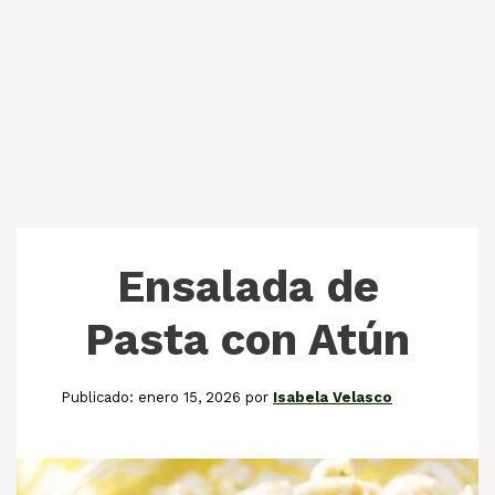
Ensalada de
Pasta con Atún
enero 15, 2026
por
Isabela Velasco