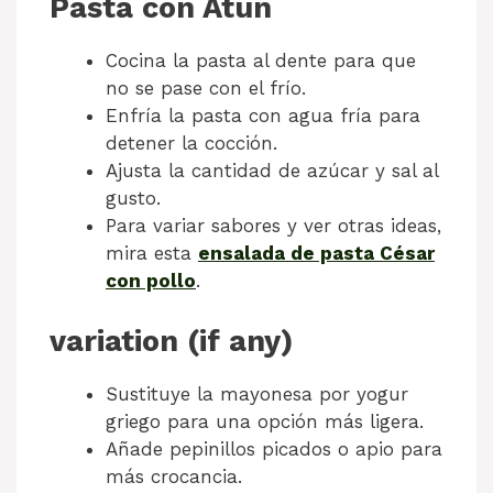
Pasta con Atún
Cocina la pasta al dente para que
no se pase con el frío.
Enfría la pasta con agua fría para
detener la cocción.
Ajusta la cantidad de azúcar y sal al
gusto.
Para variar sabores y ver otras ideas,
mira esta
ensalada de pasta César
con pollo
.
variation (if any)
Sustituye la mayonesa por yogur
griego para una opción más ligera.
Añade pepinillos picados o apio para
más crocancia.