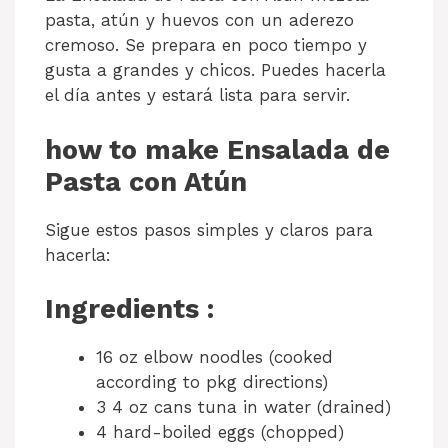
pasta, atún y huevos con un aderezo
cremoso. Se prepara en poco tiempo y
gusta a grandes y chicos. Puedes hacerla
el día antes y estará lista para servir.
how to make Ensalada de
Pasta con Atún
Sigue estos pasos simples y claros para
hacerla:
Ingredients :
16 oz elbow noodles (cooked
according to pkg directions)
3 4 oz cans tuna in water (drained)
4 hard-boiled eggs (chopped)