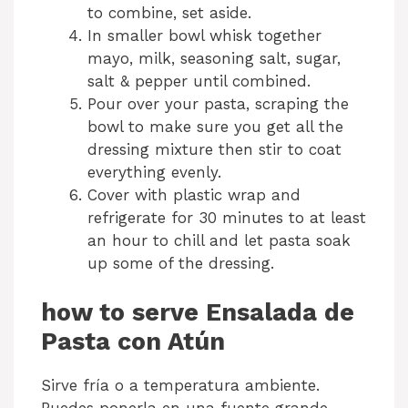
to combine, set aside.
In smaller bowl whisk together
mayo, milk, seasoning salt, sugar,
salt & pepper until combined.
Pour over your pasta, scraping the
bowl to make sure you get all the
dressing mixture then stir to coat
everything evenly.
Cover with plastic wrap and
refrigerate for 30 minutes to at least
an hour to chill and let pasta soak
up some of the dressing.
how to serve Ensalada de
Pasta con Atún
Sirve fría o a temperatura ambiente.