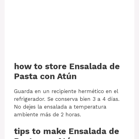
how to store Ensalada de
Pasta con Atún
Guarda en un recipiente hermético en el
refrigerador. Se conserva bien 3 a 4 días.
No dejes la ensalada a temperatura
ambiente más de 2 horas.
tips to make Ensalada de