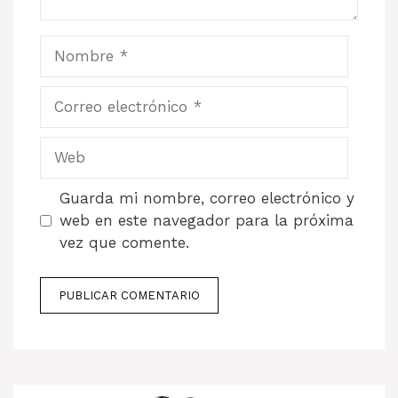
Nombre
Correo
electrónico
Web
Guarda mi nombre, correo electrónico y
web en este navegador para la próxima
vez que comente.