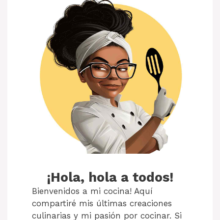
¡Hola, hola a todos!
Bienvenidos a mi cocina! Aquí
compartiré mis últimas creaciones
culinarias y mi pasión por cocinar. Si