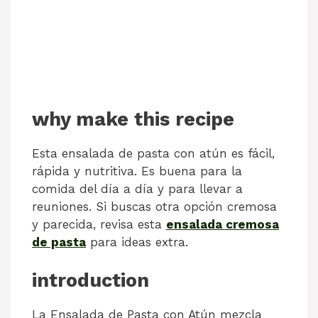
why make this recipe
Esta ensalada de pasta con atún es fácil,
rápida y nutritiva. Es buena para la
comida del día a día y para llevar a
reuniones. Si buscas otra opción cremosa
y parecida, revisa esta
ensalada cremosa
de pasta
para ideas extra.
introduction
La Ensalada de Pasta con Atún mezcla