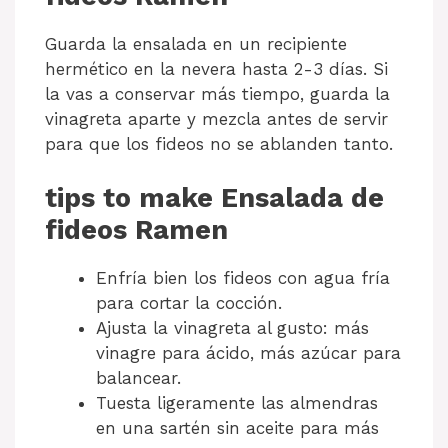
Guarda la ensalada en un recipiente
hermético en la nevera hasta 2-3 días. Si
la vas a conservar más tiempo, guarda la
vinagreta aparte y mezcla antes de servir
para que los fideos no se ablanden tanto.
tips to make Ensalada de
fideos Ramen
Enfría bien los fideos con agua fría
para cortar la cocción.
Ajusta la vinagreta al gusto: más
vinagre para ácido, más azúcar para
balancear.
Tuesta ligeramente las almendras
en una sartén sin aceite para más