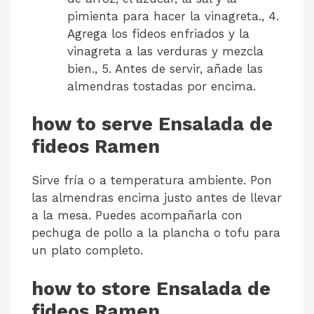
pimienta para hacer la vinagreta., 4.
Agrega los fideos enfriados y la
vinagreta a las verduras y mezcla
bien., 5. Antes de servir, añade las
almendras tostadas por encima.
how to serve Ensalada de
fideos Ramen
Sirve fría o a temperatura ambiente. Pon
las almendras encima justo antes de llevar
a la mesa. Puedes acompañarla con
pechuga de pollo a la plancha o tofu para
un plato completo.
how to store Ensalada de
fideos Ramen