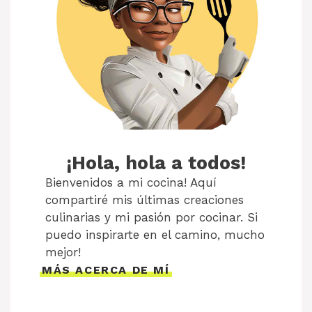
¡Hola, hola a todos!
Bienvenidos a mi cocina! Aquí
compartiré mis últimas creaciones
culinarias y mi pasión por cocinar. Si
puedo inspirarte en el camino, mucho
mejor!
MÁS ACERCA DE MÍ