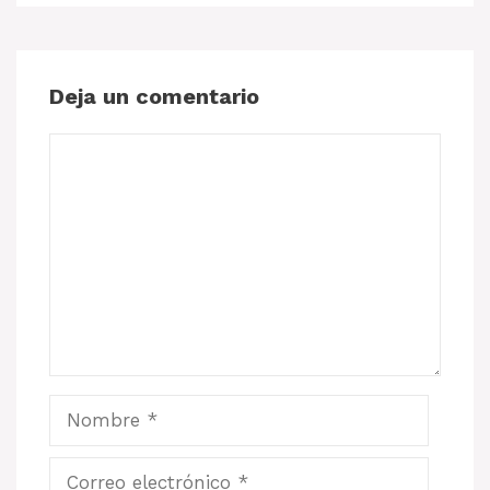
Deja un comentario
Comentario
Nombre
Correo