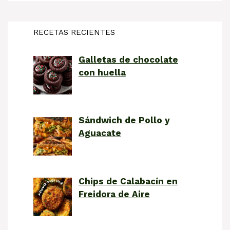
RECETAS RECIENTES
Galletas de chocolate
con huella
Sándwich de Pollo y
Aguacate
Chips de Calabacín en
Freidora de Aire