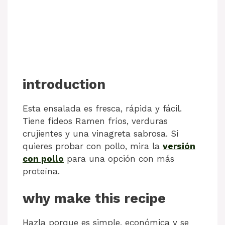
introduction
Esta ensalada es fresca, rápida y fácil.
Tiene fideos Ramen fríos, verduras
crujientes y una vinagreta sabrosa. Si
quieres probar con pollo, mira la
versión
con pollo
para una opción con más
proteína.
why make this recipe
Hazla porque es simple, económica y se