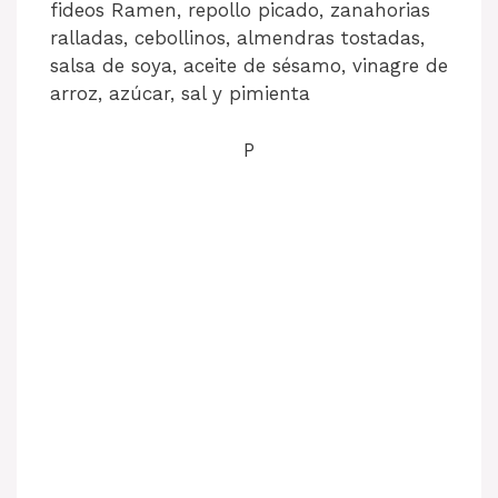
fideos Ramen, repollo picado, zanahorias
ralladas, cebollinos, almendras tostadas,
salsa de soya, aceite de sésamo, vinagre de
arroz, azúcar, sal y pimienta
P