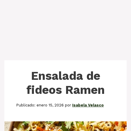
Ensalada de
fideos Ramen
enero 15, 2026
por
Isabela Velasco