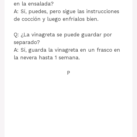
en la ensalada?
A: Sí, puedes, pero sigue las instrucciones
de cocción y luego enfríalos bien.
Q: ¿La vinagreta se puede guardar por
separado?
A: Sí, guarda la vinagreta en un frasco en
la nevera hasta 1 semana.
P