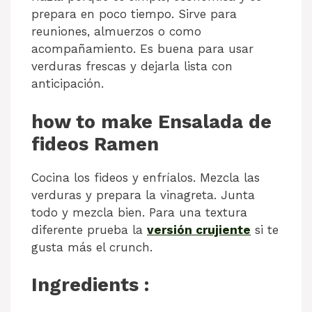
prepara en poco tiempo. Sirve para
reuniones, almuerzos o como
acompañamiento. Es buena para usar
verduras frescas y dejarla lista con
anticipación.
how to make Ensalada de
fideos Ramen
Cocina los fideos y enfríalos. Mezcla las
verduras y prepara la vinagreta. Junta
todo y mezcla bien. Para una textura
diferente prueba la
versión crujiente
si te
gusta más el crunch.
Ingredients :