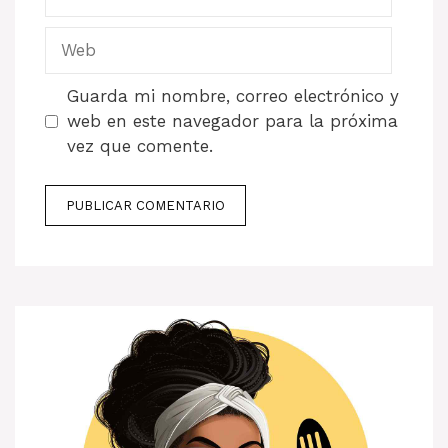
electrónico
Web
Guarda mi nombre, correo electrónico y
web en este navegador para la próxima
vez que comente.