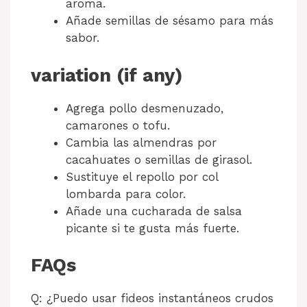
aroma.
Añade semillas de sésamo para más
sabor.
variation (if any)
Agrega pollo desmenuzado,
camarones o tofu.
Cambia las almendras por
cacahuates o semillas de girasol.
Sustituye el repollo por col
lombarda para color.
Añade una cucharada de salsa
picante si te gusta más fuerte.
FAQs
Q: ¿Puedo usar fideos instantáneos crudos