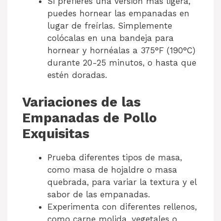
Si prefieres una versión más ligera,
puedes hornear las empanadas en
lugar de freírlas. Simplemente
colócalas en una bandeja para
hornear y hornéalas a 375°F (190°C)
durante 20-25 minutos, o hasta que
estén doradas.
Variaciones de las
Empanadas de Pollo
Exquisitas
Prueba diferentes tipos de masa,
como masa de hojaldre o masa
quebrada, para variar la textura y el
sabor de las empanadas.
Experimenta con diferentes rellenos,
como carne molida, vegetales o