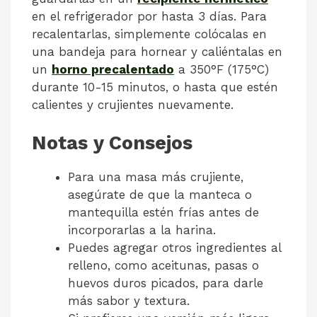
en el refrigerador por hasta 3 días. Para
recalentarlas, simplemente colócalas en
una bandeja para hornear y caliéntalas en
un
horno precalentado
a 350°F (175°C)
durante 10-15 minutos, o hasta que estén
calientes y crujientes nuevamente.
Notas y Consejos
Para una masa más crujiente,
asegúrate de que la manteca o
mantequilla estén frías antes de
incorporarlas a la harina.
Puedes agregar otros ingredientes al
relleno, como aceitunas, pasas o
huevos duros picados, para darle
más sabor y textura.