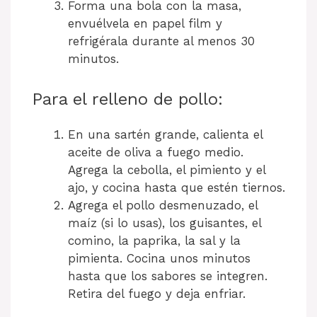
Forma una bola con la masa,
envuélvela en papel film y
refrigérala durante al menos 30
minutos.
Para el relleno de pollo:
En una sartén grande, calienta el
aceite de oliva a fuego medio.
Agrega la cebolla, el pimiento y el
ajo, y cocina hasta que estén tiernos.
Agrega el pollo desmenuzado, el
maíz (si lo usas), los guisantes, el
comino, la paprika, la sal y la
pimienta. Cocina unos minutos
hasta que los sabores se integren.
Retira del fuego y deja enfriar.