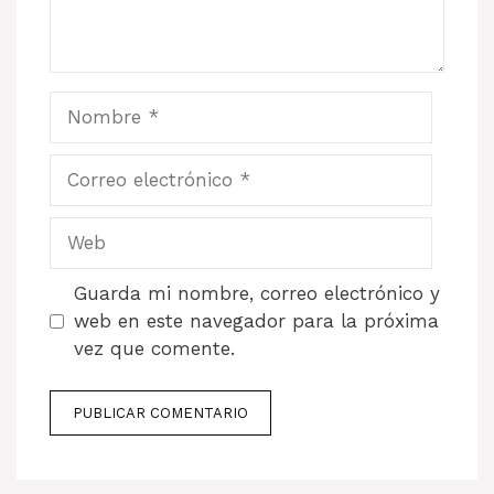
Nombre
Correo
electrónico
Web
Guarda mi nombre, correo electrónico y
web en este navegador para la próxima
vez que comente.