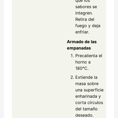
que los
sabores se
integren.
Retira del
fuego y deja
enfriar.
Armado de las
empanadas
Precalienta el
horno a
180°C.
Extiende la
masa sobre
una superficie
enharinada y
corta círculos
del tamaño
deseado.