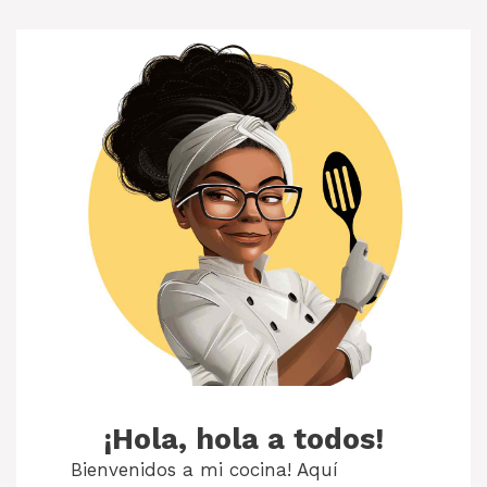
¡Hola, hola a todos!
Bienvenidos a mi cocina! Aquí