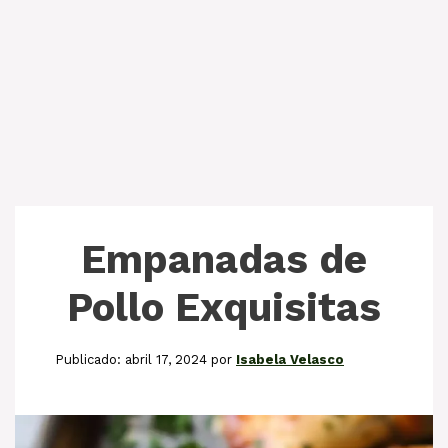
Empanadas de
Pollo Exquisitas
abril 17, 2024
por
Isabela Velasco