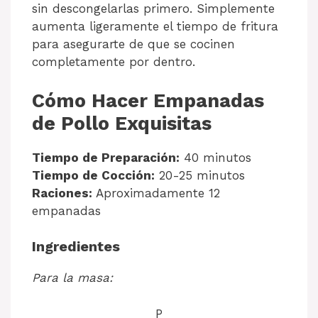
sin descongelarlas primero. Simplemente
aumenta ligeramente el tiempo de fritura
para asegurarte de que se cocinen
completamente por dentro.
Cómo Hacer Empanadas
de Pollo Exquisitas
Tiempo de Preparación:
40 minutos
Tiempo de Cocción:
20-25 minutos
Raciones:
Aproximadamente 12
empanadas
Ingredientes
Para la masa:
P