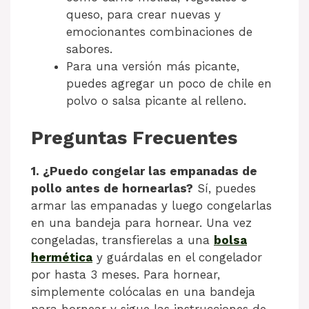
queso, para crear nuevas y
emocionantes combinaciones de
sabores.
Para una versión más picante,
puedes agregar un poco de chile en
polvo o salsa picante al relleno.
Preguntas Frecuentes
1. ¿Puedo congelar las empanadas de
pollo antes de hornearlas?
Sí, puedes
armar las empanadas y luego congelarlas
en una bandeja para hornear. Una vez
congeladas, transfierelas a una
bolsa
hermética
y guárdalas en el congelador
por hasta 3 meses. Para hornear,
simplemente colócalas en una bandeja