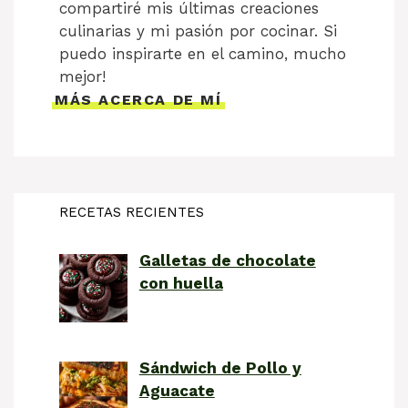
compartiré mis últimas creaciones
culinarias y mi pasión por cocinar. Si
puedo inspirarte en el camino, mucho
mejor!
MÁS ACERCA DE MÍ
RECETAS RECIENTES
Galletas de chocolate
con huella
Sándwich de Pollo y
Aguacate