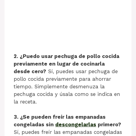
2. ¿Puedo usar pechuga de pollo cocida
previamente en lugar de cocinarla
desde cero?
Sí, puedes usar pechuga de
pollo cocida previamente para ahorrar
tiempo. Simplemente desmenuza la
pechuga cocida y úsala como se indica en
la receta.
3. ¿Se pueden freír las empanadas
congeladas sin
descongelarlas
primero?
Sí, puedes freír las empanadas congeladas