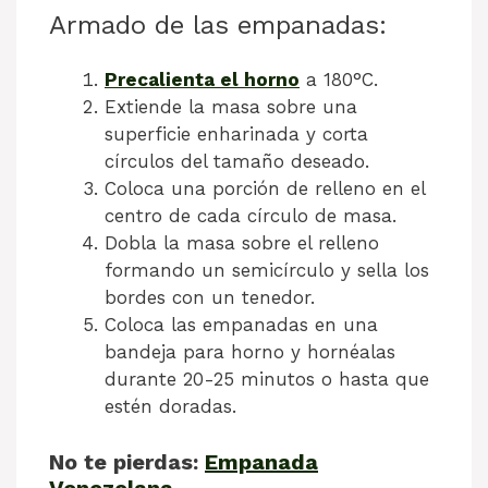
Armado de las empanadas:
Precalienta el horno
a 180°C.
Extiende la masa sobre una
superficie enharinada y corta
círculos del tamaño deseado.
Coloca una porción de relleno en el
centro de cada círculo de masa.
Dobla la masa sobre el relleno
formando un semicírculo y sella los
bordes con un tenedor.
Coloca las empanadas en una
bandeja para horno y hornéalas
durante 20-25 minutos o hasta que
estén doradas.
No te pierdas:
Empanada
Venezolana