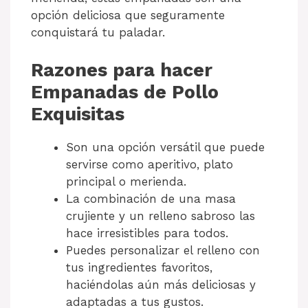
opción deliciosa que seguramente
conquistará tu paladar.
Razones para hacer
Empanadas de Pollo
Exquisitas
Son una opción versátil que puede
servirse como aperitivo, plato
principal o merienda.
La combinación de una masa
crujiente y un relleno sabroso las
hace irresistibles para todos.
Puedes personalizar el relleno con
tus ingredientes favoritos,
haciéndolas aún más deliciosas y
adaptadas a tus gustos.