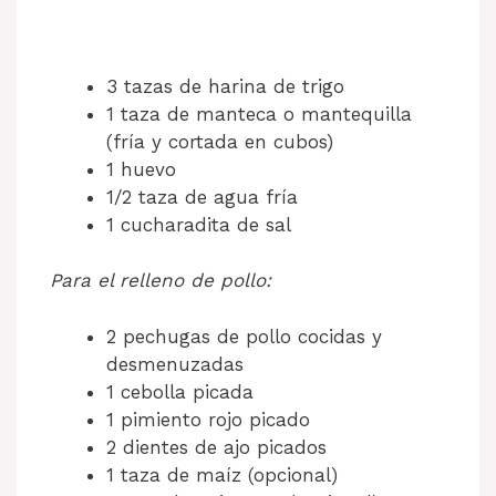
3 tazas de harina de trigo
1 taza de manteca o mantequilla
(fría y cortada en cubos)
1 huevo
1/2 taza de agua fría
1 cucharadita de sal
Para el relleno de pollo:
2 pechugas de pollo cocidas y
desmenuzadas
1 cebolla picada
1 pimiento rojo picado
2 dientes de ajo picados
1 taza de maíz (opcional)