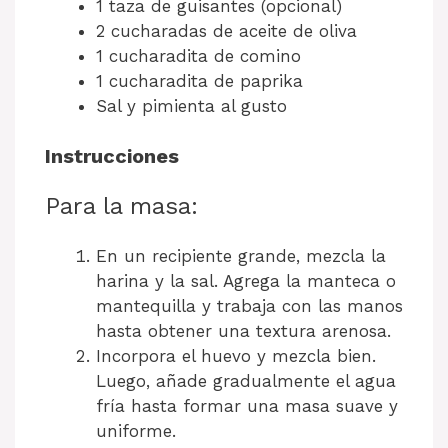
1 taza de guisantes (opcional)
2 cucharadas de aceite de oliva
1 cucharadita de comino
1 cucharadita de paprika
Sal y pimienta al gusto
Instrucciones
Para la masa:
En un recipiente grande, mezcla la
harina y la sal. Agrega la manteca o
mantequilla y trabaja con las manos
hasta obtener una textura arenosa.
Incorpora el huevo y mezcla bien.
Luego, añade gradualmente el agua
fría hasta formar una masa suave y
uniforme.