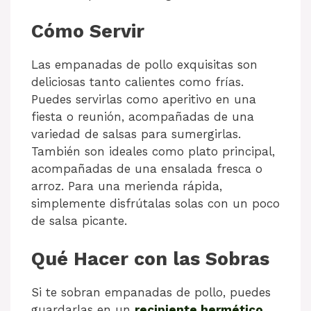
Cómo Servir
Las empanadas de pollo exquisitas son
deliciosas tanto calientes como frías.
Puedes servirlas como aperitivo en una
fiesta o reunión, acompañadas de una
variedad de salsas para sumergirlas.
También son ideales como plato principal,
acompañadas de una ensalada fresca o
arroz. Para una merienda rápida,
simplemente disfrútalas solas con un poco
de salsa picante.
Qué Hacer con las Sobras
Si te sobran empanadas de pollo, puedes
guardarlas en un
recipiente hermético