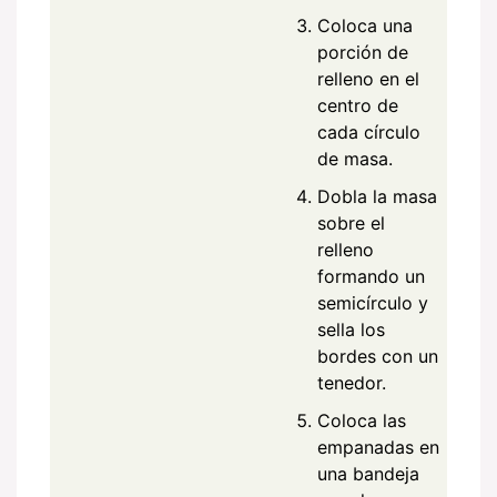
Coloca una
porción de
relleno en el
centro de
cada círculo
de masa.
Dobla la masa
sobre el
relleno
formando un
semicírculo y
sella los
bordes con un
tenedor.
Coloca las
empanadas en
una bandeja