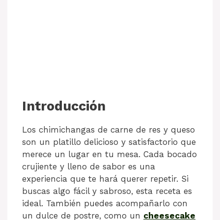
Introducción
Los chimichangas de carne de res y queso
son un platillo delicioso y satisfactorio que
merece un lugar en tu mesa. Cada bocado
crujiente y lleno de sabor es una
experiencia que te hará querer repetir. Si
buscas algo fácil y sabroso, esta receta es
ideal. También puedes acompañarlo con
un dulce de postre, como un
cheesecake