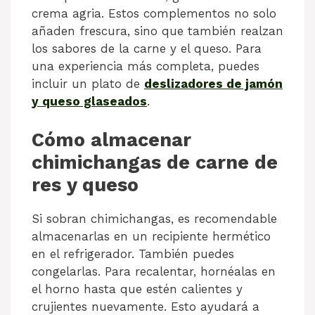
crema agria. Estos complementos no solo
añaden frescura, sino que también realzan
los sabores de la carne y el queso. Para
una experiencia más completa, puedes
incluir un plato de
deslizadores de jamón
y queso glaseados
.
Cómo almacenar
chimichangas de carne de
res y queso
Si sobran chimichangas, es recomendable
almacenarlas en un recipiente hermético
en el refrigerador. También puedes
congelarlas. Para recalentar, hornéalas en
el horno hasta que estén calientes y
crujientes nuevamente. Esto ayudará a