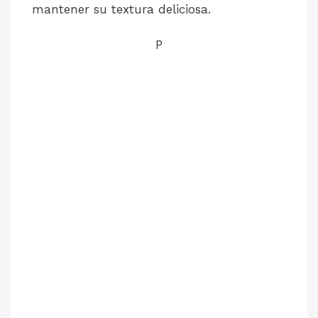
mantener su textura deliciosa.
P