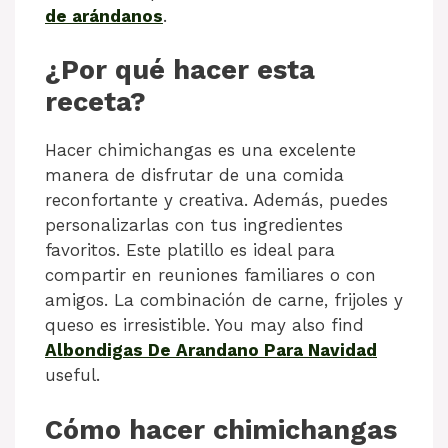
de arándanos
.
¿Por qué hacer esta
receta?
Hacer chimichangas es una excelente
manera de disfrutar de una comida
reconfortante y creativa. Además, puedes
personalizarlas con tus ingredientes
favoritos. Este platillo es ideal para
compartir en reuniones familiares o con
amigos. La combinación de carne, frijoles y
queso es irresistible. You may also find
Albondigas De Arandano Para Navidad
useful.
Cómo hacer chimichangas