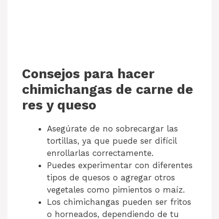
Consejos para hacer
chimichangas de carne de
res y queso
Asegúrate de no sobrecargar las
tortillas, ya que puede ser difícil
enrollarlas correctamente.
Puedes experimentar con diferentes
tipos de quesos o agregar otros
vegetales como pimientos o maíz.
Los chimichangas pueden ser fritos
o horneados, dependiendo de tu