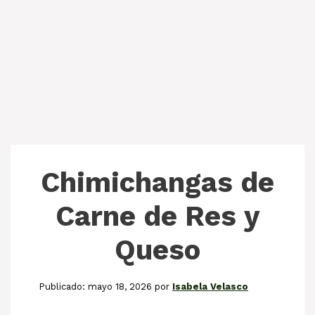
Chimichangas de
Carne de Res y
Queso
mayo 18, 2026
por
Isabela Velasco