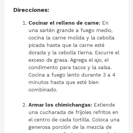
Direcciones:
Cocinar el relleno de carne:
En
una sartén grande a fuego medio,
cocina la carne molida y la cebolla
picada hasta que la carne esté
dorada y la cebolla tierna. Escurre el
exceso de grasa. Agrega el ajo, el
condimento para tacos y la salsa.
Cocina a fuego lento durante 3 a 4
minutos hasta que esté bien
combinado.
Armar los chimichangas:
Extiende
una cucharada de frijoles refritos en
el centro de cada tortilla. Coloca una
generosa porción de la mezcla de