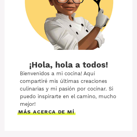
¡Hola, hola a todos!
Bienvenidos a mi cocina! Aquí
compartiré mis últimas creaciones
culinarias y mi pasión por cocinar. Si
puedo inspirarte en el camino, mucho
mejor!
MÁS ACERCA DE MÍ