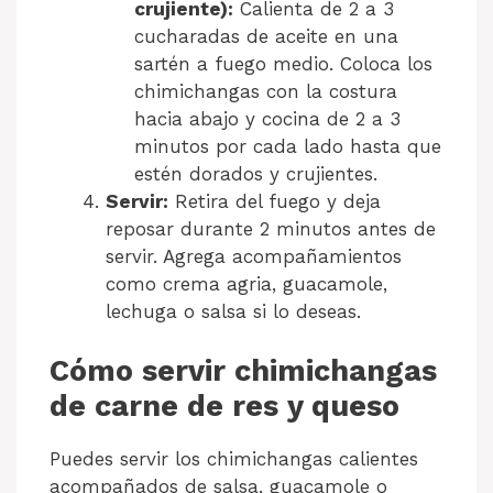
crujiente):
Calienta de 2 a 3
cucharadas de aceite en una
sartén a fuego medio. Coloca los
chimichangas con la costura
hacia abajo y cocina de 2 a 3
minutos por cada lado hasta que
estén dorados y crujientes.
Servir:
Retira del fuego y deja
reposar durante 2 minutos antes de
servir. Agrega acompañamientos
como crema agria, guacamole,
lechuga o salsa si lo deseas.
Cómo servir chimichangas
de carne de res y queso
Puedes servir los chimichangas calientes
acompañados de salsa, guacamole o