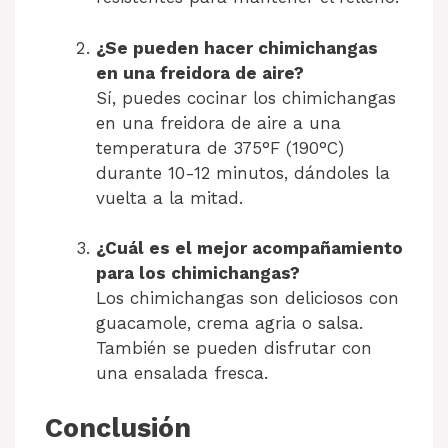
¿Se pueden hacer chimichangas
en una freidora de aire?
Sí, puedes cocinar los chimichangas
en una freidora de aire a una
temperatura de 375°F (190°C)
durante 10-12 minutos, dándoles la
vuelta a la mitad.
¿Cuál es el mejor acompañamiento
para los chimichangas?
Los chimichangas son deliciosos con
guacamole, crema agria o salsa.
También se pueden disfrutar con
una ensalada fresca.
Conclusión