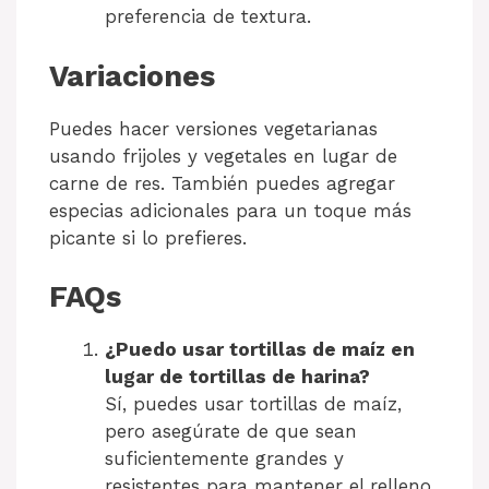
preferencia de textura.
Variaciones
Puedes hacer versiones vegetarianas
usando frijoles y vegetales en lugar de
carne de res. También puedes agregar
especias adicionales para un toque más
picante si lo prefieres.
FAQs
¿Puedo usar tortillas de maíz en
lugar de tortillas de harina?
Sí, puedes usar tortillas de maíz,
pero asegúrate de que sean
suficientemente grandes y
resistentes para mantener el relleno.