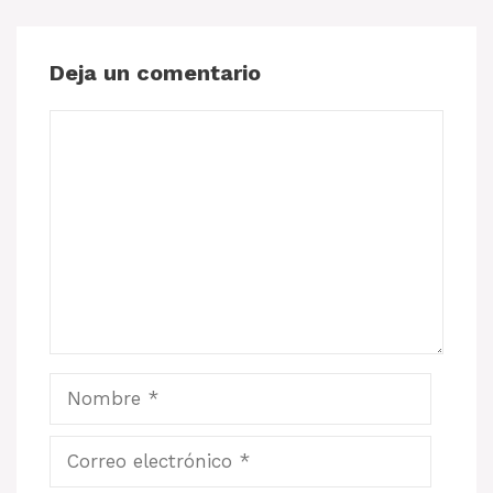
Deja un comentario
Comentario
Nombre
Correo
electrónico