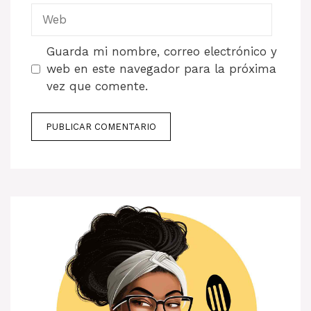
Web
Guarda mi nombre, correo electrónico y
web en este navegador para la próxima
vez que comente.