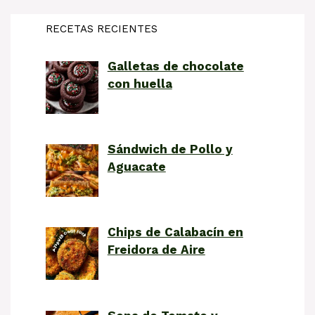
RECETAS RECIENTES
Galletas de chocolate
con huella
Sándwich de Pollo y
Aguacate
Chips de Calabacín en
Freidora de Aire