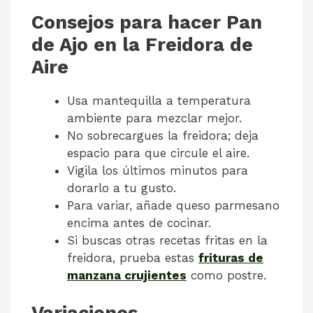
Consejos para hacer Pan
de Ajo en la Freidora de
Aire
Usa mantequilla a temperatura
ambiente para mezclar mejor.
No sobrecargues la freidora; deja
espacio para que circule el aire.
Vigila los últimos minutos para
dorarlo a tu gusto.
Para variar, añade queso parmesano
encima antes de cocinar.
Si buscas otras recetas fritas en la
freidora, prueba estas
frituras de
manzana crujientes
como postre.