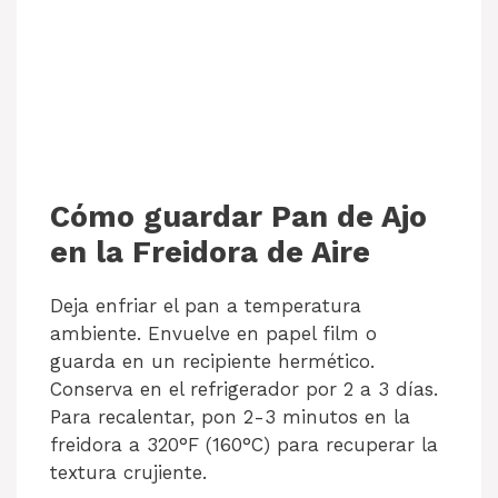
Cómo guardar Pan de Ajo
en la Freidora de Aire
Deja enfriar el pan a temperatura
ambiente. Envuelve en papel film o
guarda en un recipiente hermético.
Conserva en el refrigerador por 2 a 3 días.
Para recalentar, pon 2-3 minutos en la
freidora a 320°F (160°C) para recuperar la
textura crujiente.