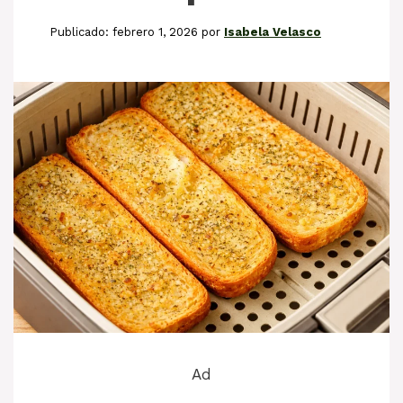
febrero 1, 2026
por
Isabela Velasco
Ad