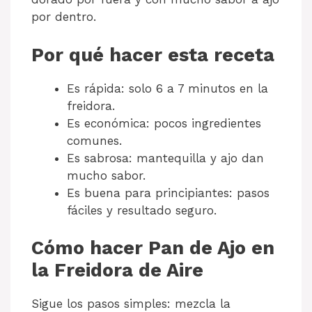
por dentro.
Por qué hacer esta receta
Es rápida: solo 6 a 7 minutos en la
freidora.
Es económica: pocos ingredientes
comunes.
Es sabrosa: mantequilla y ajo dan
mucho sabor.
Es buena para principiantes: pasos
fáciles y resultado seguro.
Cómo hacer Pan de Ajo en
la Freidora de Aire
Sigue los pasos simples: mezcla la