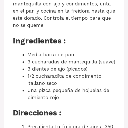
mantequilla con ajo y condimentos, unta
en el pan y cocina en la freidora hasta que
esté dorado. Controla el tiempo para que
no se queme.
Ingredientes :
Media barra de pan
3 cucharadas de mantequilla (suave)
3 dientes de ajo (picados)
1/2 cucharadita de condimento
italiano seco
Una pizca pequeña de hojuelas de
pimiento rojo
Direcciones :
Precalienta tu freidora de aire a 350