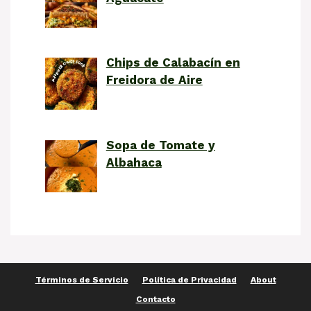
Chips de Calabacín en
Freidora de Aire
Sopa de Tomate y
Albahaca
Términos de Servicio
Política de Privacidad
About
Contacto