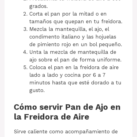
grados.
Corta el pan por la mitad o en
tamaños que quepan en tu freidora.
Mezcla la mantequilla, el ajo, el
condimento italiano y las hojuelas
de pimiento rojo en un bol pequeño.
Unta la mezcla de mantequilla de
ajo sobre el pan de forma uniforme.
Coloca el pan en la freidora de aire
lado a lado y cocina por 6 a 7
minutos hasta que esté dorado a tu
gusto.
Cómo servir Pan de Ajo en
la Freidora de Aire
Sirve caliente como acompañamiento de