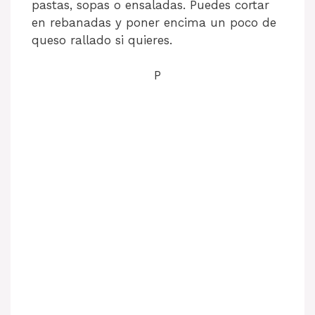
pastas, sopas o ensaladas. Puedes cortar
en rebanadas y poner encima un poco de
queso rallado si quieres.
P