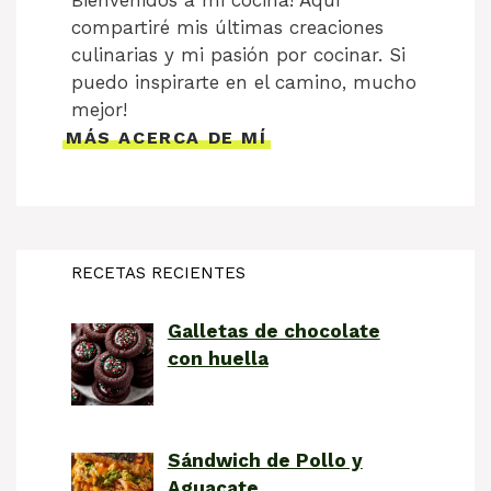
compartiré mis últimas creaciones
culinarias y mi pasión por cocinar. Si
puedo inspirarte en el camino, mucho
mejor!
MÁS ACERCA DE MÍ
RECETAS RECIENTES
Galletas de chocolate
con huella
Sándwich de Pollo y
Aguacate