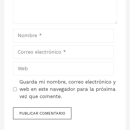
Nombre
Correo
electrónico
Web
Guarda mi nombre, correo electrónico y
web en este navegador para la próxima
vez que comente.