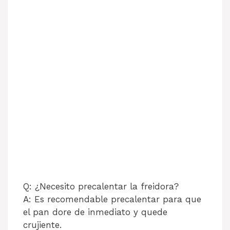
Q: ¿Necesito precalentar la freidora?
A: Es recomendable precalentar para que
el pan dore de inmediato y quede
crujiente.