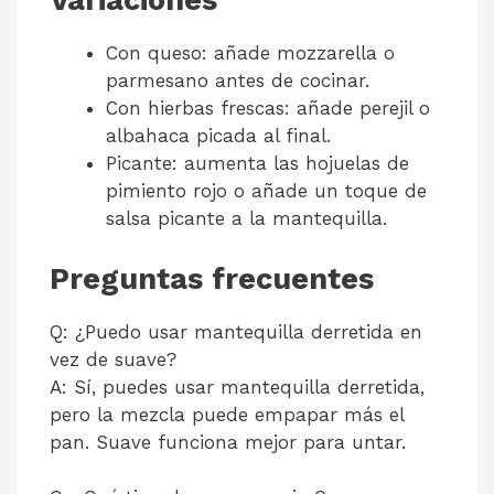
Variaciones
Con queso: añade mozzarella o
parmesano antes de cocinar.
Con hierbas frescas: añade perejil o
albahaca picada al final.
Picante: aumenta las hojuelas de
pimiento rojo o añade un toque de
salsa picante a la mantequilla.
Preguntas frecuentes
Q: ¿Puedo usar mantequilla derretida en
vez de suave?
A: Sí, puedes usar mantequilla derretida,
pero la mezcla puede empapar más el
pan. Suave funciona mejor para untar.