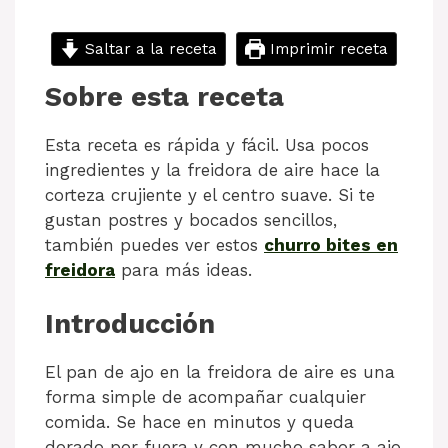
Saltar a la receta
Imprimir receta
Sobre esta receta
Esta receta es rápida y fácil. Usa pocos
ingredientes y la freidora de aire hace la
corteza crujiente y el centro suave. Si te
gustan postres y bocados sencillos,
también puedes ver estos
churro bites en
freidora
para más ideas.
Introducción
El pan de ajo en la freidora de aire es una
forma simple de acompañar cualquier
comida. Se hace en minutos y queda
dorado por fuera y con mucho sabor a ajo