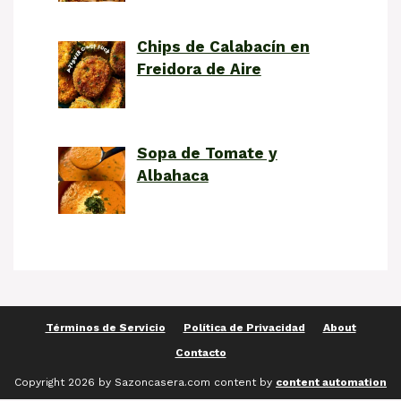
Chips de Calabacín en
Freidora de Aire
Sopa de Tomate y
Albahaca
Términos de Servicio
Política de Privacidad
About
Contacto
Copyright 2026 by Sazoncasera.com content by
content automation