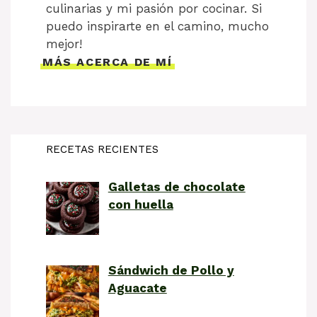
culinarias y mi pasión por cocinar. Si
puedo inspirarte en el camino, mucho
mejor!
MÁS ACERCA DE MÍ
RECETAS RECIENTES
Galletas de chocolate
con huella
Sándwich de Pollo y
Aguacate