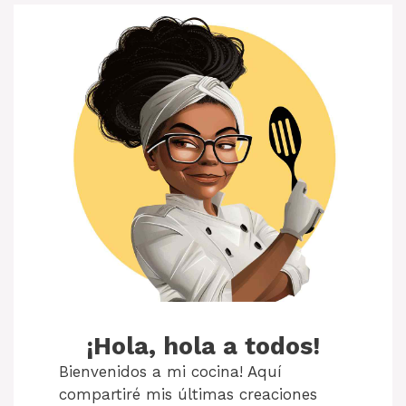
¡Hola, hola a todos!
Bienvenidos a mi cocina! Aquí
compartiré mis últimas creaciones