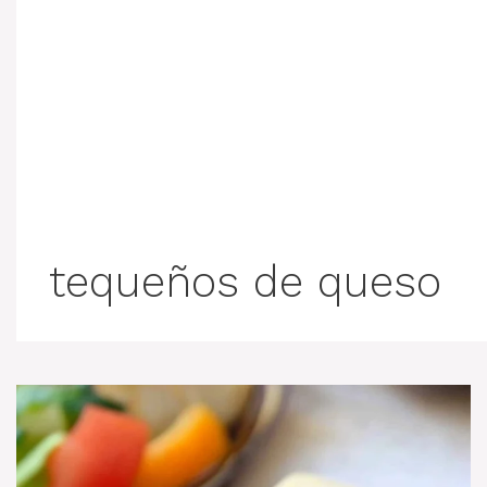
tequeños de queso