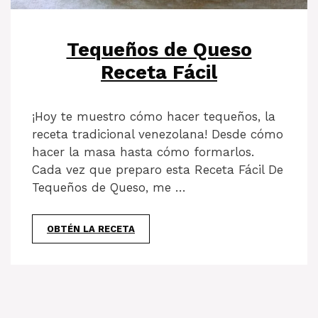
Tequeños de Queso
Receta Fácil
¡Hoy te muestro cómo hacer tequeños, la
receta tradicional venezolana! Desde cómo
hacer la masa hasta cómo formarlos.
Cada vez que preparo esta Receta Fácil De
Tequeños de Queso, me …
OBTÉN LA RECETA