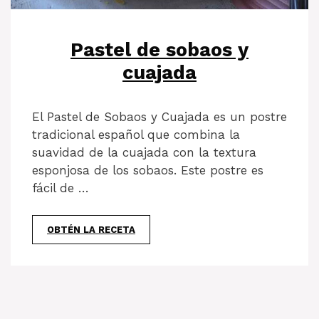
Pastel de sobaos y
cuajada
El Pastel de Sobaos y Cuajada es un postre
tradicional español que combina la
suavidad de la cuajada con la textura
esponjosa de los sobaos. Este postre es
fácil de …
OBTÉN LA RECETA