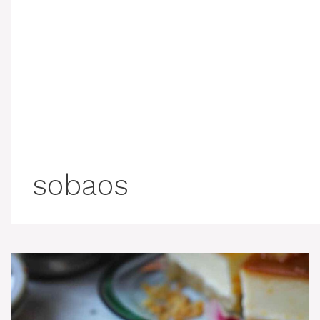
sobaos