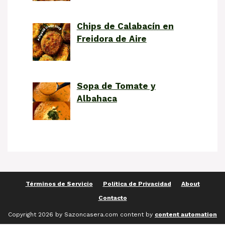
Chips de Calabacín en
Freidora de Aire
Sopa de Tomate y
Albahaca
Términos de Servicio
Política de Privacidad
About
Contacto
Copyright 2026 by Sazoncasera.com content by
content automation