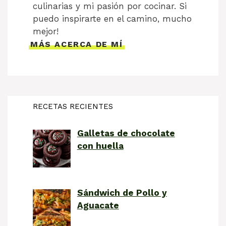
culinarias y mi pasión por cocinar. Si
puedo inspirarte en el camino, mucho
mejor!
MÁS ACERCA DE MÍ
RECETAS RECIENTES
Galletas de chocolate
con huella
Sándwich de Pollo y
Aguacate