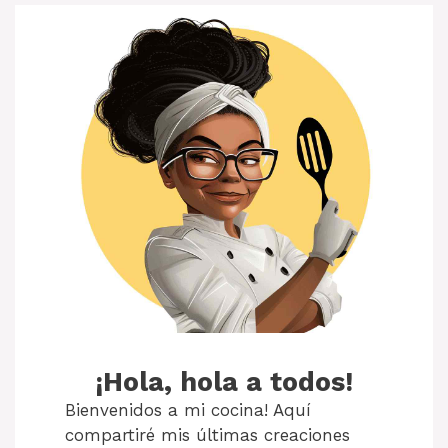
¡Hola, hola a todos!
Bienvenidos a mi cocina! Aquí
compartiré mis últimas creaciones