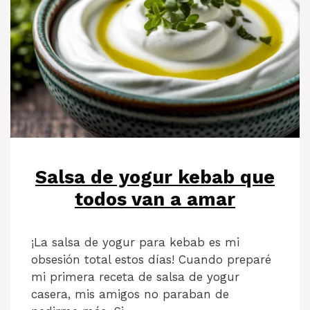
Salsa de yogur kebab que
todos van a amar
¡La salsa de yogur para kebab es mi
obsesión total estos días! Cuando preparé
mi primera receta de salsa de yogur
casera, mis amigos no paraban de