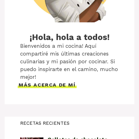
¡Hola, hola a todos!
Bienvenidos a mi cocina! Aquí
compartiré mis últimas creaciones
culinarias y mi pasión por cocinar. Si
puedo inspirarte en el camino, mucho
mejor!
MÁS ACERCA DE MÍ
RECETAS RECIENTES