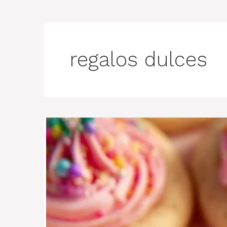
regalos dulces