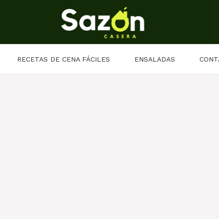
RECETAS DE CENA FÁCILES
ENSALADAS
CONT