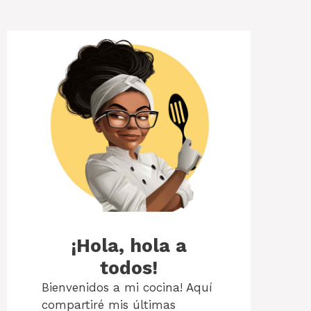
¡Hola, hola a
todos!
Bienvenidos a mi cocina! Aquí
compartiré mis últimas