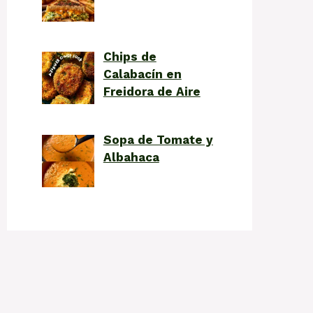
Chips de
Calabacín en
Freidora de Aire
Sopa de Tomate y
Albahaca