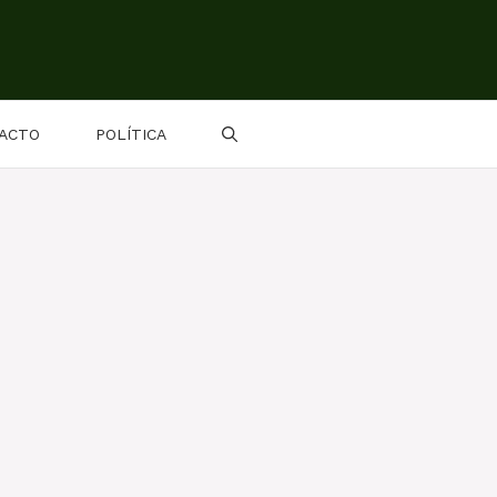
ACTO
POLÍTICA