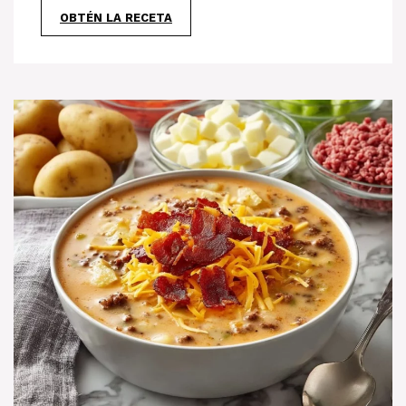
OBTÉN LA RECETA