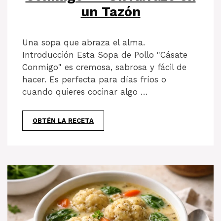
un Tazón
Una sopa que abraza el alma.
Introducción Esta Sopa de Pollo "Cásate
Conmigo" es cremosa, sabrosa y fácil de
hacer. Es perfecta para días fríos o
cuando quieres cocinar algo …
OBTÉN LA RECETA