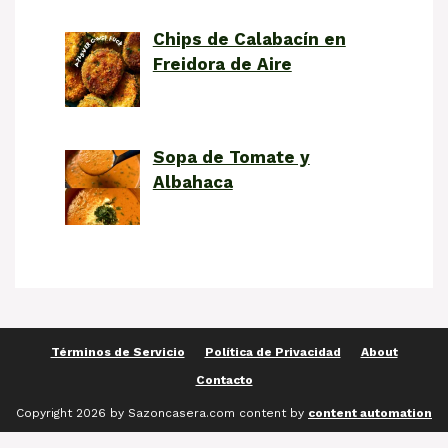
Chips de Calabacín en
Freidora de Aire
Sopa de Tomate y
Albahaca
Términos de Servicio
Política de Privacidad
About
Contacto
Copyright 2026 by Sazoncasera.com content by
content automation