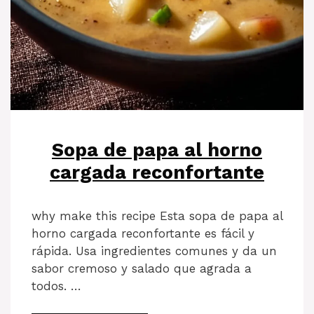
Sopa de papa al horno
cargada reconfortante
why make this recipe Esta sopa de papa al
horno cargada reconfortante es fácil y
rápida. Usa ingredientes comunes y da un
sabor cremoso y salado que agrada a
todos. …