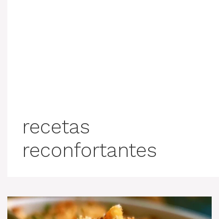
recetas
reconfortantes