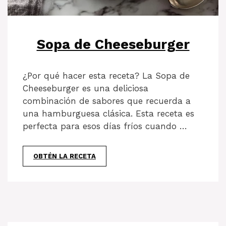
Sopa de Cheeseburger
¿Por qué hacer esta receta? La Sopa de
Cheeseburger es una deliciosa
combinación de sabores que recuerda a
una hamburguesa clásica. Esta receta es
perfecta para esos días fríos cuando …
OBTÉN LA RECETA