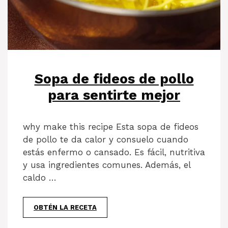
Sopa de fideos de pollo
para sentirte mejor
why make this recipe Esta sopa de fideos
de pollo te da calor y consuelo cuando
estás enfermo o cansado. Es fácil, nutritiva
y usa ingredientes comunes. Además, el
caldo …
OBTÉN LA RECETA