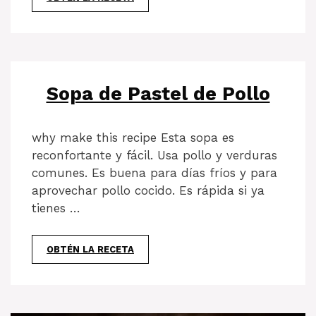
Sopa de Pastel de Pollo
why make this recipe Esta sopa es
reconfortante y fácil. Usa pollo y verduras
comunes. Es buena para días fríos y para
aprovechar pollo cocido. Es rápida si ya
tienes …
OBTÉN LA RECETA