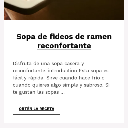
Sopa de fideos de ramen
reconfortante
Disfruta de una sopa casera y
reconfortante. introduction Esta sopa es
fácil y rápida. Sirve cuando hace frío o
cuando quieres algo simple y sabroso. Si
te gustan las sopas …
OBTÉN LA RECETA