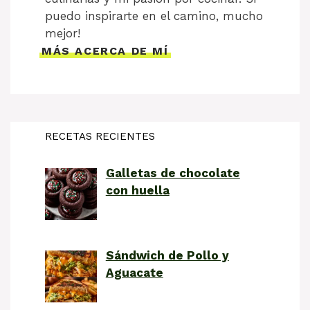
puedo inspirarte en el camino, mucho
mejor!
MÁS ACERCA DE MÍ
RECETAS RECIENTES
Galletas de chocolate
con huella
Sándwich de Pollo y
Aguacate