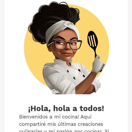
¡Hola, hola a todos!
Bienvenidos a mi cocina! Aquí
compartiré mis últimas creaciones
culinarias y mi pasión por cocinar. Si