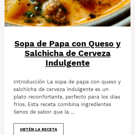
Sopa de Papa con Queso y
Salchicha de Cerveza
Indulgente
Introducción La sopa de papa con queso y
salchicha de cerveza indulgente es un
plato reconfortante, perfecto para los días
fríos. Esta receta combina ingredientes
llenos de sabor que la …
OBTÉN LA RECETA