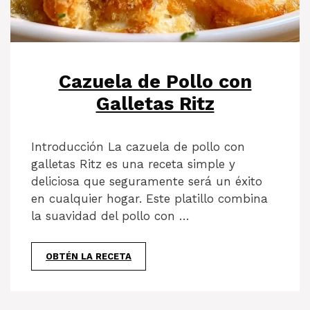
Cazuela de Pollo con
Galletas Ritz
Introducción La cazuela de pollo con
galletas Ritz es una receta simple y
deliciosa que seguramente será un éxito
en cualquier hogar. Este platillo combina
la suavidad del pollo con …
OBTÉN LA RECETA