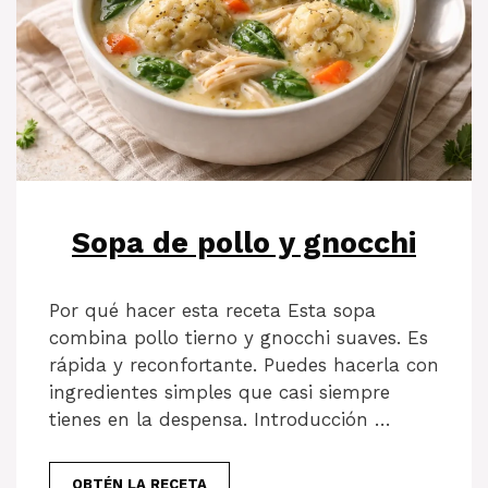
Sopa de pollo y gnocchi
Por qué hacer esta receta Esta sopa
combina pollo tierno y gnocchi suaves. Es
rápida y reconfortante. Puedes hacerla con
ingredientes simples que casi siempre
tienes en la despensa. Introducción …
OBTÉN LA RECETA