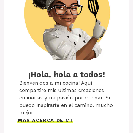
¡Hola, hola a todos!
Bienvenidos a mi cocina! Aquí
compartiré mis últimas creaciones
culinarias y mi pasión por cocinar. Si
puedo inspirarte en el camino, mucho
mejor!
MÁS ACERCA DE MÍ