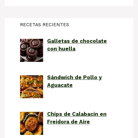
RECETAS RECIENTES
Galletas de chocolate
con huella
Sándwich de Pollo y
Aguacate
Chips de Calabacín en
Freidora de Aire