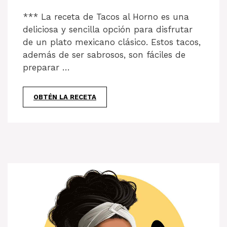
*** La receta de Tacos al Horno es una
deliciosa y sencilla opción para disfrutar
de un plato mexicano clásico. Estos tacos,
además de ser sabrosos, son fáciles de
preparar …
OBTÉN LA RECETA