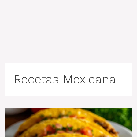
Recetas Mexicana