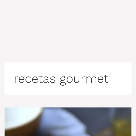
recetas gourmet