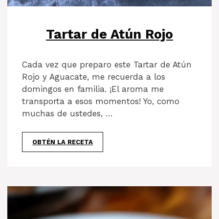
Tartar de Atún Rojo
Cada vez que preparo este Tartar de Atún
Rojo y Aguacate, me recuerda a los
domingos en familia. ¡El aroma me
transporta a esos momentos! Yo, como
muchas de ustedes, …
OBTÉN LA RECETA