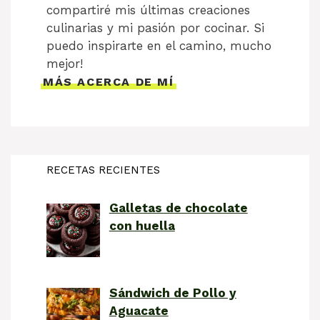
compartiré mis últimas creaciones
culinarias y mi pasión por cocinar. Si
puedo inspirarte en el camino, mucho
mejor!
MÁS ACERCA DE MÍ
RECETAS RECIENTES
Galletas de chocolate
con huella
Sándwich de Pollo y
Aguacate