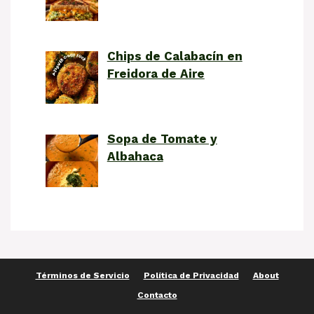
Chips de Calabacín en
Freidora de Aire
Sopa de Tomate y
Albahaca
Términos de Servicio
Política de Privacidad
About
Contacto