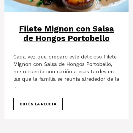
Filete Mignon con Salsa
de Hongos Portobello
Cada vez que preparo este delicioso Filete
Mignon con Salsa de Hongos Portobello,
me recuerda con cariño a esas tardes en
las que la familia se reunía alrededor de la
…
OBTÉN LA RECETA