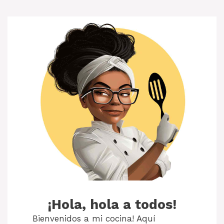
¡Hola, hola a todos!
Bienvenidos a mi cocina! Aquí