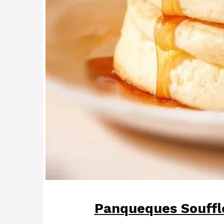
Panqueques Souffl