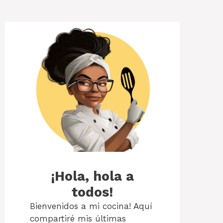
¡Hola, hola a
todos!
Bienvenidos a mi cocina! Aquí
compartiré mis últimas