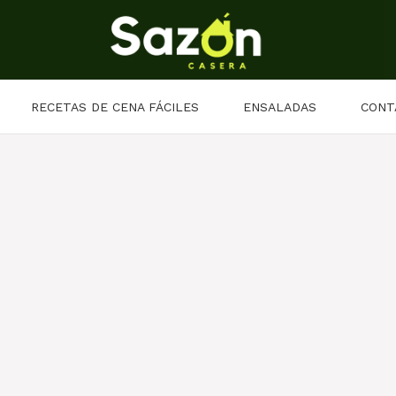
RECETAS DE CENA FÁCILES
ENSALADAS
CONT