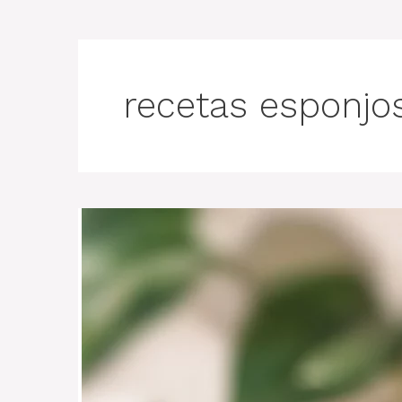
recetas esponjo