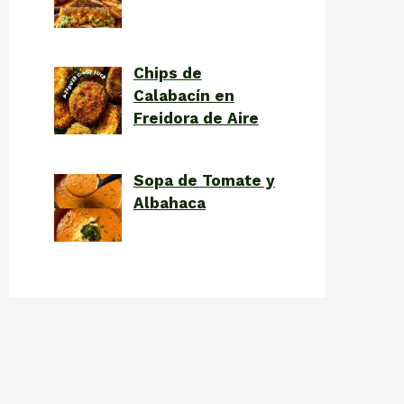
Chips de
Calabacín en
Freidora de Aire
Sopa de Tomate y
Albahaca