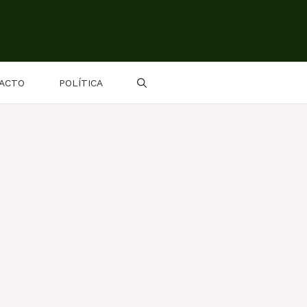
ACTO
POLÍTICA