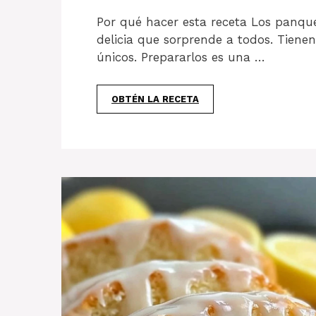
Por qué hacer esta receta Los panqu
delicia que sorprende a todos. Tienen
únicos. Prepararlos es una …
OBTÉN LA RECETA