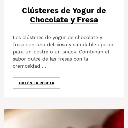
Clústeres de Yogur de
Chocolate y Fresa
Los clústeres de yogur de chocolate y
fresa son una deliciosa y saludable opción
para un postre o un snack. Combinan el
sabor dulce de las fresas con la
cremosidad …
OBTÉN LA RECETA