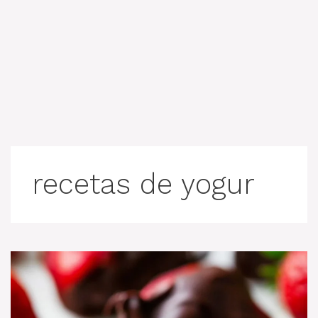
recetas de yogur