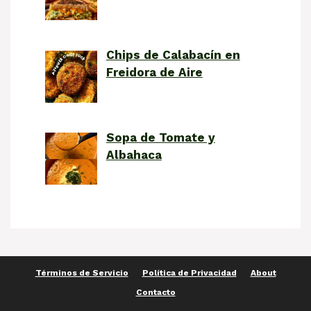
Chips de Calabacín en
Freidora de Aire
Sopa de Tomate y
Albahaca
Términos de Servicio
Política de Privacidad
About
Contacto