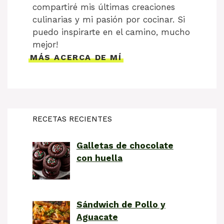
compartiré mis últimas creaciones
culinarias y mi pasión por cocinar. Si
puedo inspirarte en el camino, mucho
mejor!
MÁS ACERCA DE MÍ
RECETAS RECIENTES
Galletas de chocolate
con huella
Sándwich de Pollo y
Aguacate