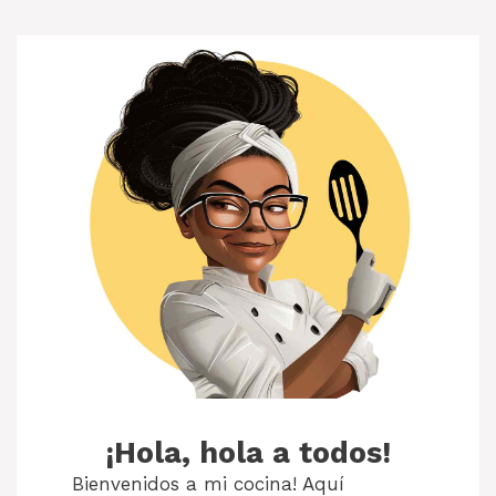
¡Hola, hola a todos!
Bienvenidos a mi cocina! Aquí