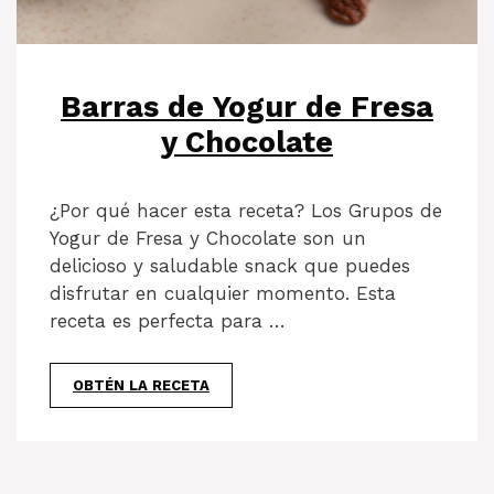
Barras de Yogur de Fresa
y Chocolate
¿Por qué hacer esta receta? Los Grupos de
Yogur de Fresa y Chocolate son un
delicioso y saludable snack que puedes
disfrutar en cualquier momento. Esta
receta es perfecta para …
OBTÉN LA RECETA