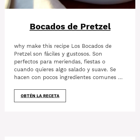
Bocados de Pretzel
why make this recipe Los Bocados de
Pretzel son fáciles y gustosos. Son
perfectos para meriendas, fiestas o
cuando quieres algo salado y suave. Se
hacen con pocos ingredientes comunes …
OBTÉN LA RECETA