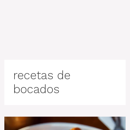
recetas de
bocados