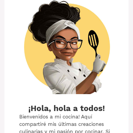
¡Hola, hola a todos!
Bienvenidos a mi cocina! Aquí
compartiré mis últimas creaciones
culinarias y mi pasión por cocinar. Si