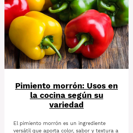
Pimiento morrón: Usos en
la cocina según su
variedad
El pimiento morrón es un ingrediente
versátil que aporta color, sabor y textura a