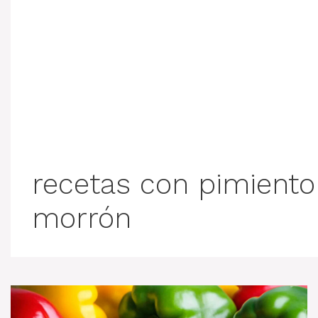
recetas con pimiento
morrón