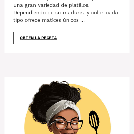
una gran variedad de platillos.
Dependiendo de su madurez y color, cada
tipo ofrece matices únicos …
OBTÉN LA RECETA