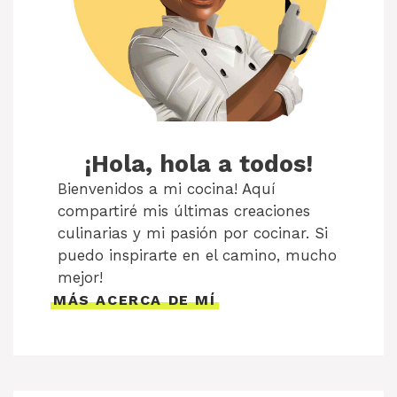
¡Hola, hola a todos!
Bienvenidos a mi cocina! Aquí
compartiré mis últimas creaciones
culinarias y mi pasión por cocinar. Si
puedo inspirarte en el camino, mucho
mejor!
MÁS ACERCA DE MÍ