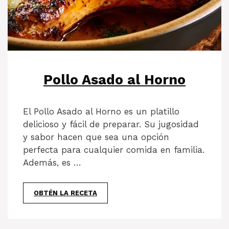
Pollo Asado al Horno
El Pollo Asado al Horno es un platillo
delicioso y fácil de preparar. Su jugosidad
y sabor hacen que sea una opción
perfecta para cualquier comida en familia.
Además, es …
OBTÉN LA RECETA