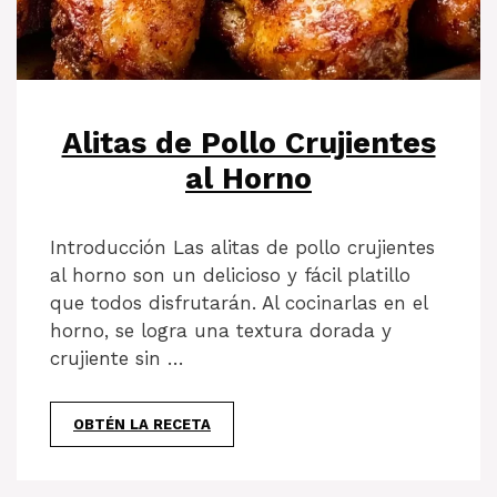
Alitas de Pollo Crujientes
al Horno
Introducción Las alitas de pollo crujientes
al horno son un delicioso y fácil platillo
que todos disfrutarán. Al cocinarlas en el
horno, se logra una textura dorada y
crujiente sin …
OBTÉN LA RECETA