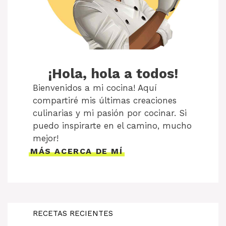
¡Hola, hola a todos!
Bienvenidos a mi cocina! Aquí
compartiré mis últimas creaciones
culinarias y mi pasión por cocinar. Si
puedo inspirarte en el camino, mucho
mejor!
MÁS ACERCA DE MÍ
RECETAS RECIENTES