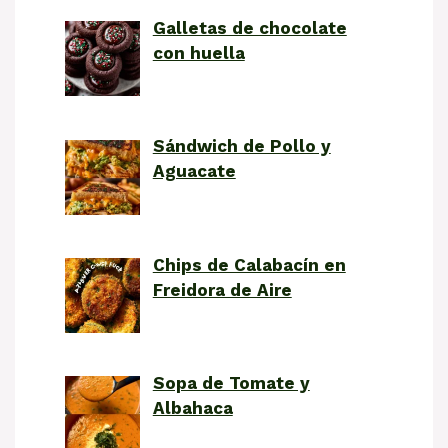
Galletas de chocolate
con huella
Sándwich de Pollo y
Aguacate
Chips de Calabacín en
Freidora de Aire
Sopa de Tomate y
Albahaca