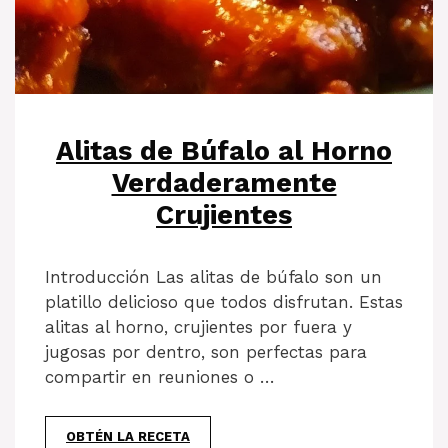
Alitas de Búfalo al Horno
Verdaderamente
Crujientes
Introducción Las alitas de búfalo son un
platillo delicioso que todos disfrutan. Estas
alitas al horno, crujientes por fuera y
jugosas por dentro, son perfectas para
compartir en reuniones o …
OBTÉN LA RECETA