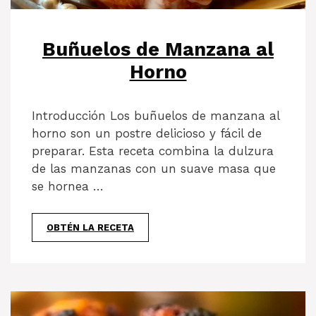
Buñuelos de Manzana al
Horno
Introducción Los buñuelos de manzana al
horno son un postre delicioso y fácil de
preparar. Esta receta combina la dulzura
de las manzanas con un suave masa que
se hornea …
OBTÉN LA RECETA