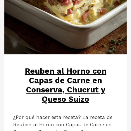
Reuben al Horno con
Capas de Carne en
Conserva, Chucrut y
Queso Suizo
¿Por qué hacer esta receta? La receta de
Reuben al Horno con Capas de Carne en