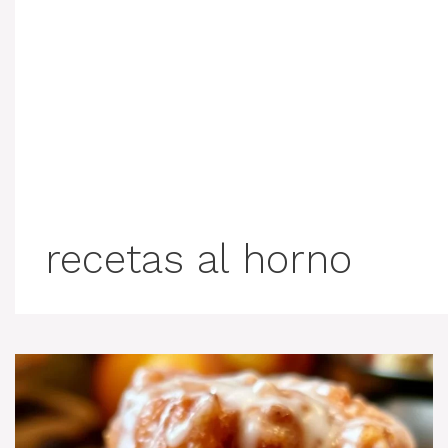
recetas al horno