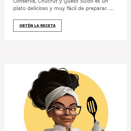
Conserva, Chucrut y Queso Suizo es un
plato delicioso y muy fácil de preparar. …
OBTÉN LA RECETA