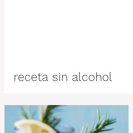
receta sin alcohol