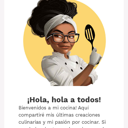
¡Hola, hola a todos!
Bienvenidos a mi cocina! Aquí
compartiré mis últimas creaciones
culinarias y mi pasión por cocinar. Si