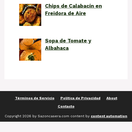
Chips de Calabacín en
Freidora de Aire
Sopa de Tomate y
Albahaca
Términos de Servicio
Política de Privacidad
About
Contacto
Copyright 2026 by Sazoncasera.com content by
content automation