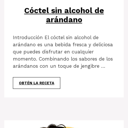
Cóctel sin alcohol de
arándano
Introducción El cóctel sin alcohol de
arándano es una bebida fresca y deliciosa
que puedes disfrutar en cualquier
momento. Combinando los sabores de los
arándanos con un toque de jengibre …
OBTÉN LA RECETA