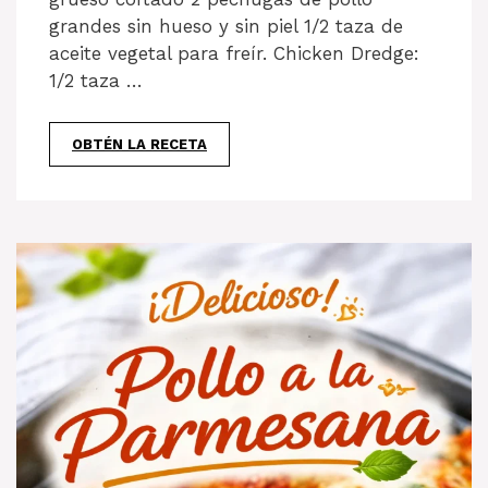
grandes sin hueso y sin piel 1/2 taza de
aceite vegetal para freír. Chicken Dredge:
1/2 taza …
OBTÉN LA RECETA