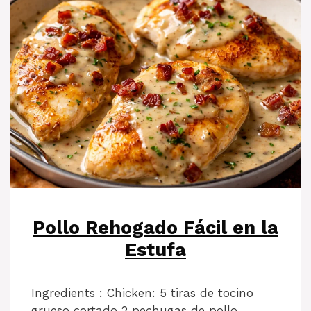
Pollo Rehogado Fácil en la
Estufa
Ingredients : Chicken: 5 tiras de tocino
grueso cortado 2 pechugas de pollo