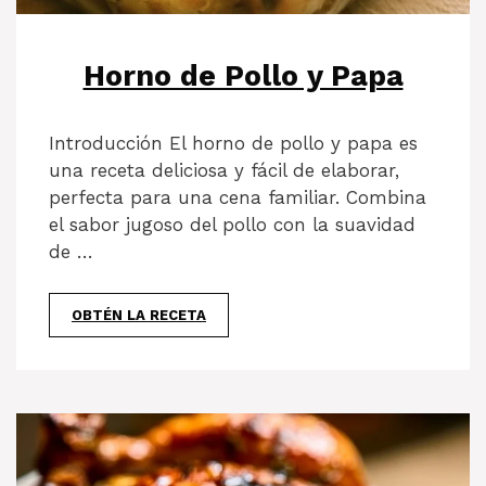
Horno de Pollo y Papa
Introducción El horno de pollo y papa es
una receta deliciosa y fácil de elaborar,
perfecta para una cena familiar. Combina
el sabor jugoso del pollo con la suavidad
de …
OBTÉN LA RECETA