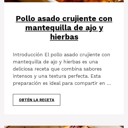
Pollo asado crujiente con
mantequilla de ajo y
hierbas
Introducción El pollo asado crujiente con
mantequilla de ajo y hierbas es una
deliciosa receta que combina sabores
intensos y una textura perfecta. Esta
preparación es ideal para compartir en …
OBTÉN LA RECETA