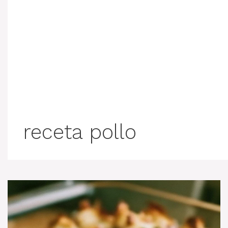
receta pollo