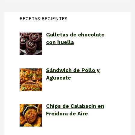
RECETAS RECIENTES
Galletas de chocolate
con huella
Sándwich de Pollo y
Aguacate
Chips de Calabacín en
Freidora de Aire