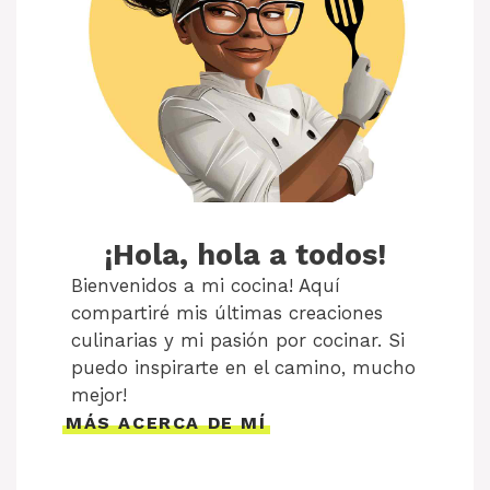
¡Hola, hola a todos!
Bienvenidos a mi cocina! Aquí
compartiré mis últimas creaciones
culinarias y mi pasión por cocinar. Si
puedo inspirarte en el camino, mucho
mejor!
MÁS ACERCA DE MÍ