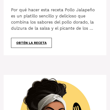
Por qué hacer esta receta Pollo Jalapeño
es un platillo sencillo y delicioso que
combina los sabores del pollo dorado, la
dulzura de la salsa y el picante de los …
OBTÉN LA RECETA