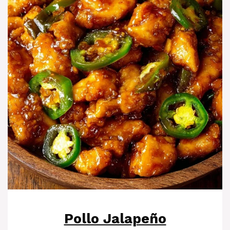
Pollo Jalapeño