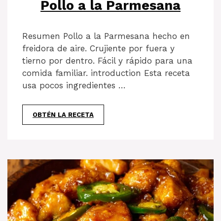
Pollo a la Parmesana
Resumen Pollo a la Parmesana hecho en
freidora de aire. Crujiente por fuera y
tierno por dentro. Fácil y rápido para una
comida familiar. introduction Esta receta
usa pocos ingredientes …
OBTÉN LA RECETA