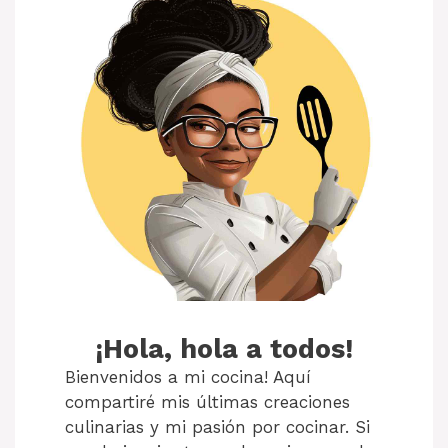
¡Hola, hola a todos!
Bienvenidos a mi cocina! Aquí
compartiré mis últimas creaciones
culinarias y mi pasión por cocinar. Si