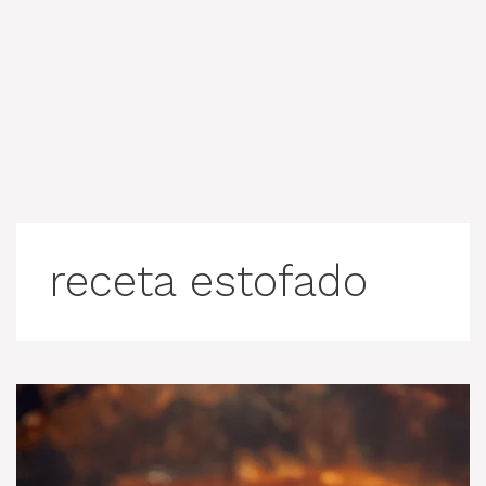
receta estofado