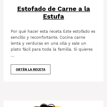
Estofado de Carne a la
Estufa
Por qué hacer esta receta Este estofado es
sencillo y reconfortante. Cocina carne
lenta y verduras en una olla y sale un
plato fácil para toda la familia. Si quieres
…
OBTÉN LA RECETA