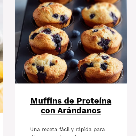
Muffins de Proteína
con Arándanos
Una receta fácil y rápida para