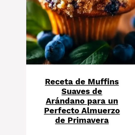
Receta de Muffins
Suaves de
Arándano para un
Perfecto Almuerzo
de Primavera