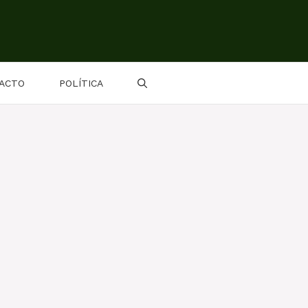
ACTO
POLÍTICA