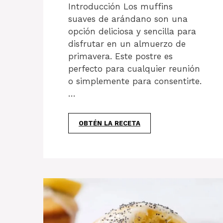
Introducción Los muffins
suaves de arándano son una
opción deliciosa y sencilla para
disfrutar en un almuerzo de
primavera. Este postre es
perfecto para cualquier reunión
o simplemente para consentirte.
…
OBTÉN LA RECETA