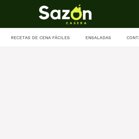
RECETAS DE CENA FÁCILES
ENSALADAS
CONT