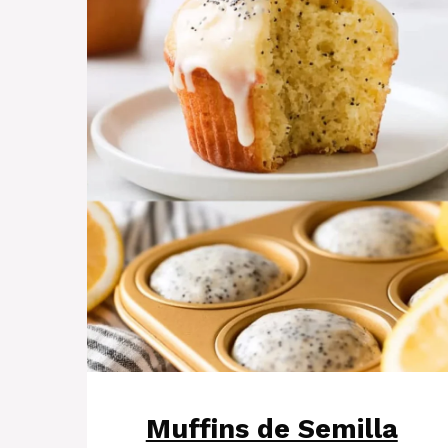
Muffins de Semilla