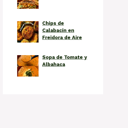
Chips de
Calabacín en
Freidora de Aire
Sopa de Tomate y
Albahaca