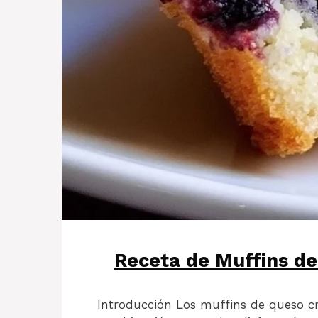
Receta de Muffins d
Introducción Los muffins de queso c