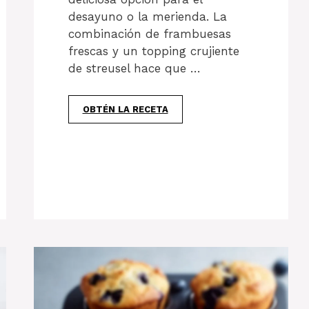
desayuno o la merienda. La
combinación de frambuesas
frescas y un topping crujiente
de streusel hace que …
OBTÉN LA RECETA