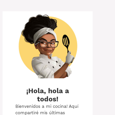
¡Hola, hola a
todos!
Bienvenidos a mi cocina! Aquí
compartiré mis últimas