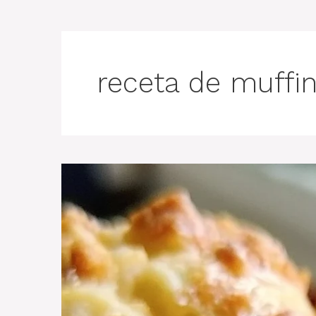
receta de muffi