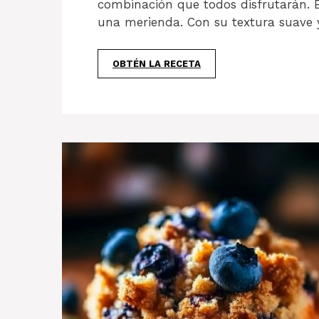
combinación que todos disfrutarán. 
una merienda. Con su textura suave
OBTÉN LA RECETA