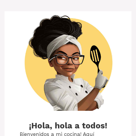
¡Hola, hola a todos!
Bienvenidos a mi cocina! Aquí