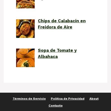
Chips de Calabacín en
Freidora de Aire
Sopa de Tomate y
Albahaca
Términos de Servicio
Política de Privacidad
About
Contacto