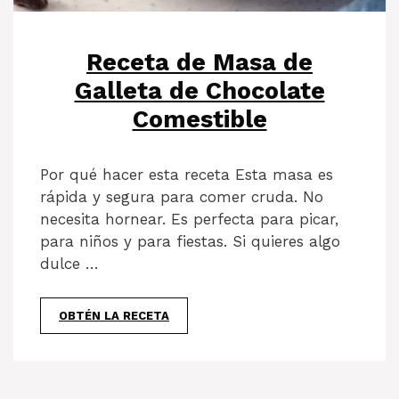
Receta de Masa de
Galleta de Chocolate
Comestible
Por qué hacer esta receta Esta masa es
rápida y segura para comer cruda. No
necesita hornear. Es perfecta para picar,
para niños y para fiestas. Si quieres algo
dulce …
OBTÉN LA RECETA