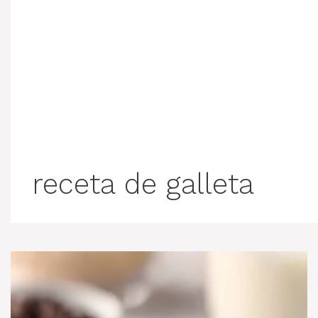
receta de galleta