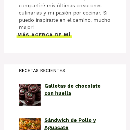
compartiré mis últimas creaciones
culinarias y mi pasión por cocinar. Si
puedo inspirarte en el camino, mucho
mejor!
MÁS ACERCA DE MÍ
RECETAS RECIENTES
Galletas de chocolate
con huella
Sándwich de Pollo y
Aguacate