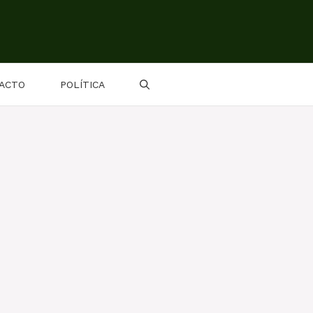
ACTO
POLÍTICA