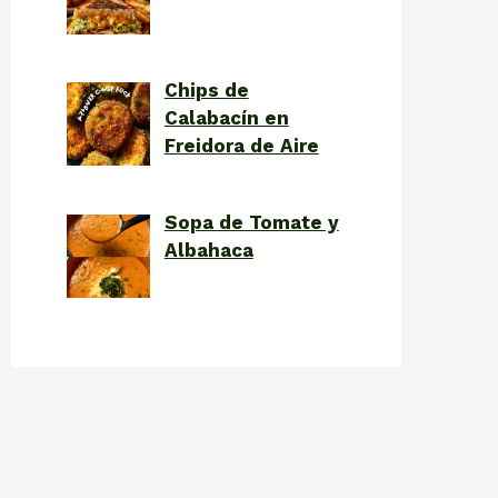
Chips de
Calabacín en
Freidora de Aire
Sopa de Tomate y
Albahaca