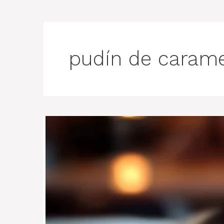
pudín de caram