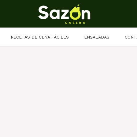
RECETAS DE CENA FÁCILES
ENSALADAS
CONT