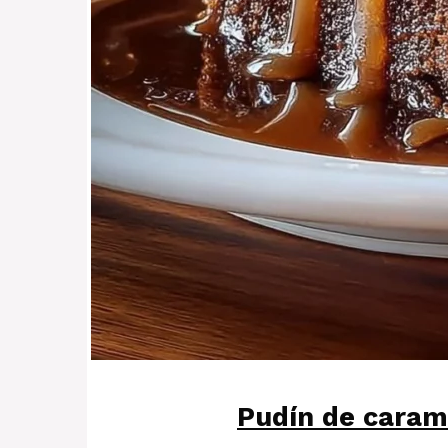
Pudín de caram