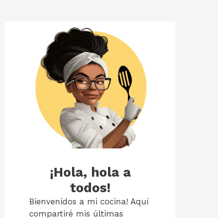
¡Hola, hola a
todos!
Bienvenidos a mi cocina! Aquí
compartiré mis últimas