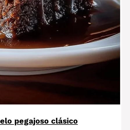
elo pegajoso clásico