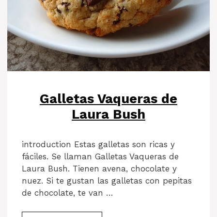
Galletas Vaqueras de
Laura Bush
introduction Estas galletas son ricas y
fáciles. Se llaman Galletas Vaqueras de
Laura Bush. Tienen avena, chocolate y
nuez. Si te gustan las galletas con pepitas
de chocolate, te van …