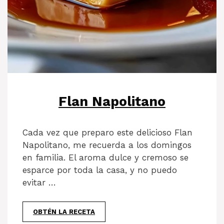
Flan Napolitano
Cada vez que preparo este delicioso Flan
Napolitano, me recuerda a los domingos
en familia. El aroma dulce y cremoso se
esparce por toda la casa, y no puedo
evitar …
OBTÉN LA RECETA