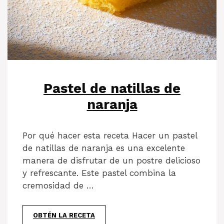
Pastel de natillas de
naranja
Por qué hacer esta receta Hacer un pastel
de natillas de naranja es una excelente
manera de disfrutar de un postre delicioso
y refrescante. Este pastel combina la
cremosidad de …
OBTÉN LA RECETA