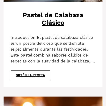
Pastel de Calabaza
Clásico
Introducción El pastel de calabaza clásico
es un postre delicioso que se disfruta
especialmente durante las festividades.
Este pastel combina sabores cálidos de
especias con la suavidad de la calabaza, …
OBTÉN LA RECETA