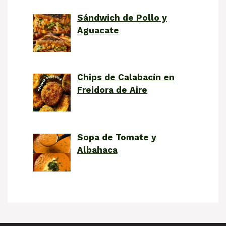
Sándwich de Pollo y
Aguacate
Chips de Calabacín en
Freidora de Aire
Sopa de Tomate y
Albahaca