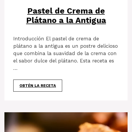
Pastel de Crema de
Plátano a la Antigua
Introducción El pastel de crema de
plátano a la antigua es un postre delicioso
que combina la suavidad de la crema con
el sabor dulce del plátano. Esta receta es
…
OBTÉN LA RECETA