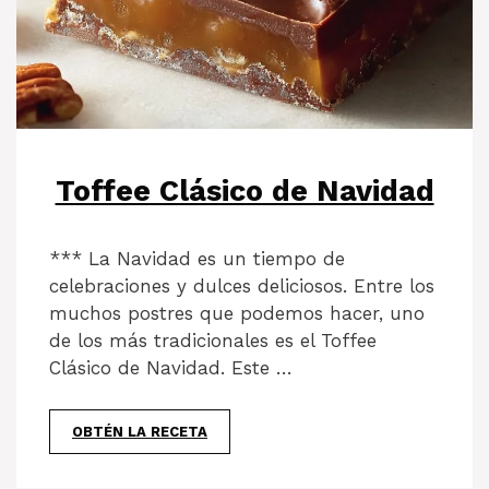
Toffee Clásico de Navidad
*** La Navidad es un tiempo de
celebraciones y dulces deliciosos. Entre los
muchos postres que podemos hacer, uno
de los más tradicionales es el Toffee
Clásico de Navidad. Este …
OBTÉN LA RECETA