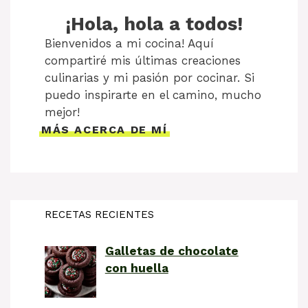
¡Hola, hola a todos!
Bienvenidos a mi cocina! Aquí
compartiré mis últimas creaciones
culinarias y mi pasión por cocinar. Si
puedo inspirarte en el camino, mucho
mejor!
MÁS ACERCA DE MÍ
RECETAS RECIENTES
Galletas de chocolate
con huella