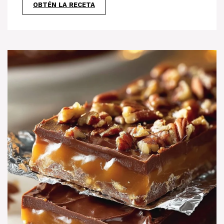
OBTÉN LA RECETA