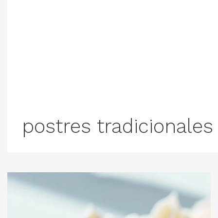
postres tradicionales