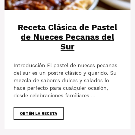
Receta Clásica de Pastel
de Nueces Pecanas del
Sur
Introducción El pastel de nueces pecanas
del sur es un postre clásico y querido. Su
mezcla de sabores dulces y salados lo
hace perfecto para cualquier ocasión,
desde celebraciones familiares …
OBTÉN LA RECETA