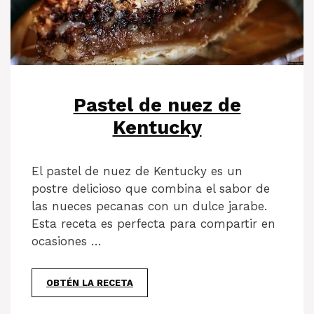
Pastel de nuez de
Kentucky
El pastel de nuez de Kentucky es un
postre delicioso que combina el sabor de
las nueces pecanas con un dulce jarabe.
Esta receta es perfecta para compartir en
ocasiones …
OBTÉN LA RECETA