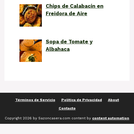
Chips de Calabacín en
Freidora de Aire
Sopa de Tomate y
Albahaca
Términos de Servicio
Política de Privacidad
About
Contacto
Copyright 2026 by Sazoncasera.com content by
content automation