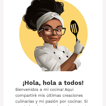
¡Hola, hola a todos!
Bienvenidos a mi cocina! Aquí
compartiré mis últimas creaciones
culinarias y mi pasión por cocinar. Si