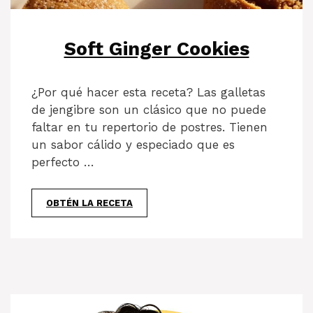
Soft Ginger Cookies
¿Por qué hacer esta receta? Las galletas
de jengibre son un clásico que no puede
faltar en tu repertorio de postres. Tienen
un sabor cálido y especiado que es
perfecto …
OBTÉN LA RECETA