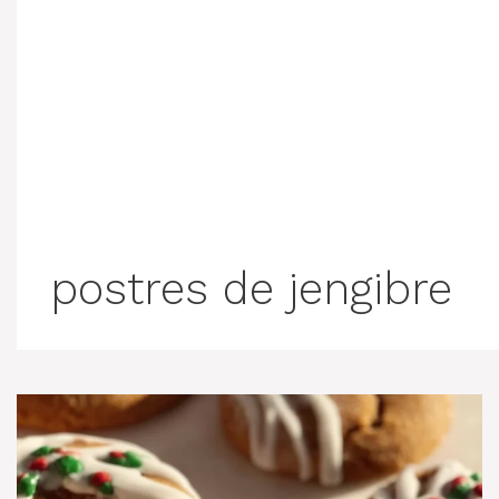
postres de jengibre