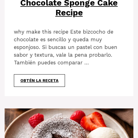
Chocolate Sponge Cake
Recipe
why make this recipe Este bizcocho de
chocolate es sencillo y queda muy
esponjoso. Si buscas un pastel con buen
sabor y textura, vale la pena probarlo.
También puedes comparar …
OBTÉN LA RECETA