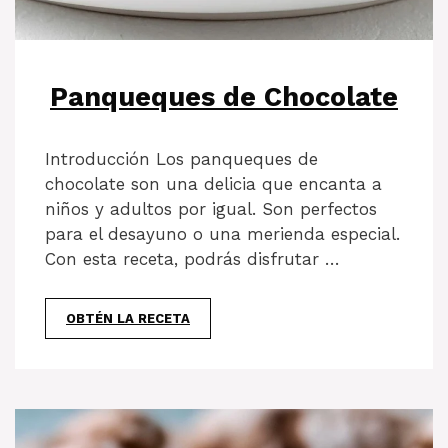
Panqueques de Chocolate
Introducción Los panqueques de
chocolate son una delicia que encanta a
niños y adultos por igual. Son perfectos
para el desayuno o una merienda especial.
Con esta receta, podrás disfrutar …
OBTÉN LA RECETA