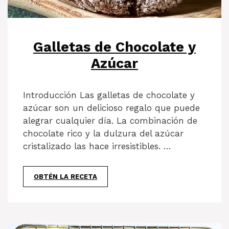
Galletas de Chocolate y
Azúcar
Introducción Las galletas de chocolate y
azúcar son un delicioso regalo que puede
alegrar cualquier día. La combinación de
chocolate rico y la dulzura del azúcar
cristalizado las hace irresistibles. …
OBTÉN LA RECETA