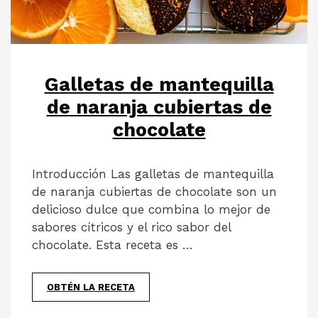
Galletas de mantequilla
de naranja cubiertas de
chocolate
Introducción Las galletas de mantequilla
de naranja cubiertas de chocolate son un
delicioso dulce que combina lo mejor de
sabores cítricos y el rico sabor del
chocolate. Esta receta es …
OBTÉN LA RECETA