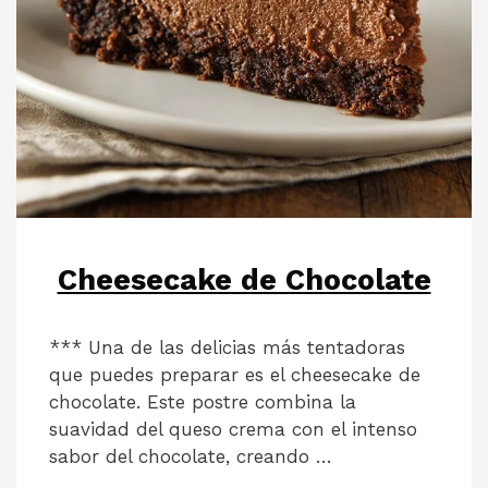
Cheesecake de Chocolate
*** Una de las delicias más tentadoras
que puedes preparar es el cheesecake de
chocolate. Este postre combina la
suavidad del queso crema con el intenso
sabor del chocolate, creando …