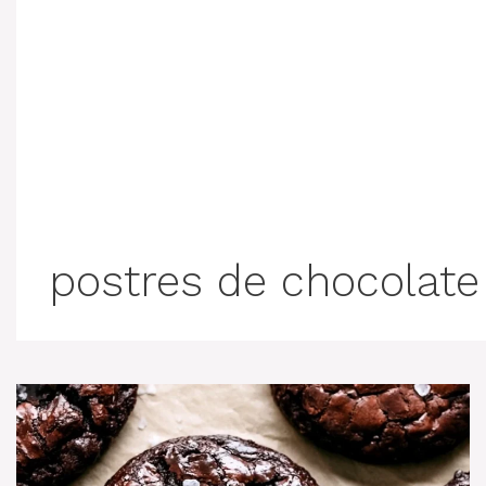
postres de chocolate