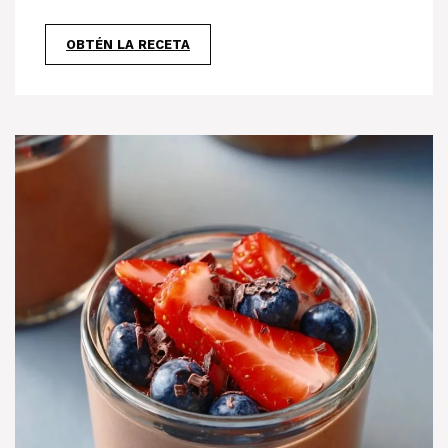
OBTÉN LA RECETA