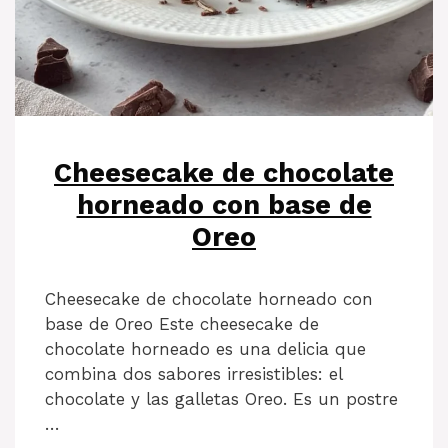
Cheesecake de chocolate
horneado con base de
Oreo
Cheesecake de chocolate horneado con
base de Oreo Este cheesecake de
chocolate horneado es una delicia que
combina dos sabores irresistibles: el
chocolate y las galletas Oreo. Es un postre
…