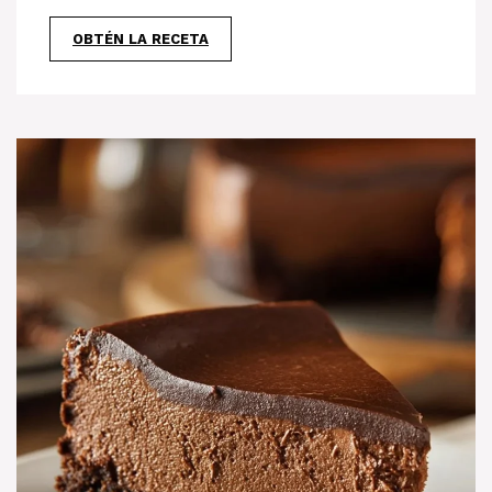
OBTÉN LA RECETA