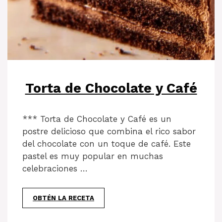
Torta de Chocolate y Café
*** Torta de Chocolate y Café es un
postre delicioso que combina el rico sabor
del chocolate con un toque de café. Este
pastel es muy popular en muchas
celebraciones …
OBTÉN LA RECETA