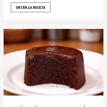
OBTÉN LA RECETA