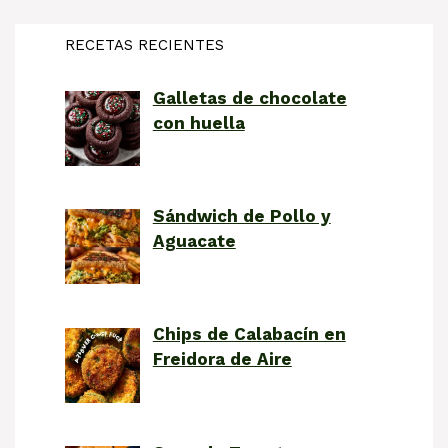
RECETAS RECIENTES
Galletas de chocolate
con huella
Sándwich de Pollo y
Aguacate
Chips de Calabacín en
Freidora de Aire