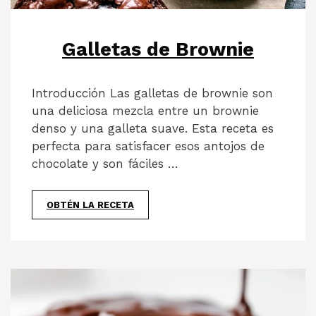
Galletas de Brownie
Introducción Las galletas de brownie son
una deliciosa mezcla entre un brownie
denso y una galleta suave. Esta receta es
perfecta para satisfacer esos antojos de
chocolate y son fáciles …
OBTÉN LA RECETA