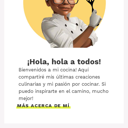
¡Hola, hola a todos!
Bienvenidos a mi cocina! Aquí
compartiré mis últimas creaciones
culinarias y mi pasión por cocinar. Si
puedo inspirarte en el camino, mucho
mejor!
MÁS ACERCA DE MÍ