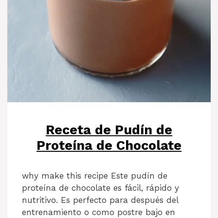
Receta de Pudín de
Proteína de Chocolate
why make this recipe Este pudín de
proteína de chocolate es fácil, rápido y
nutritivo. Es perfecto para después del
entrenamiento o como postre bajo en