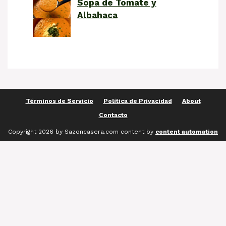
Sopa de Tomate y
Albahaca
Términos de Servicio
Política de Privacidad
About
Contacto
Copyright 2026 by Sazoncasera.com content by
content automation