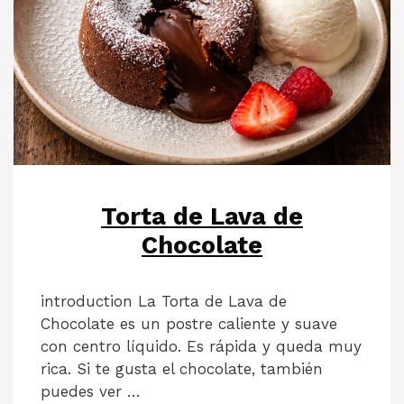
Torta de Lava de
Chocolate
introduction La Torta de Lava de
Chocolate es un postre caliente y suave
con centro líquido. Es rápida y queda muy
rica. Si te gusta el chocolate, también
puedes ver …