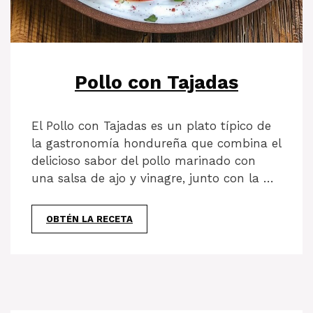
Pollo con Tajadas
El Pollo con Tajadas es un plato típico de
la gastronomía hondureña que combina el
delicioso sabor del pollo marinado con
una salsa de ajo y vinagre, junto con la …
OBTÉN LA RECETA