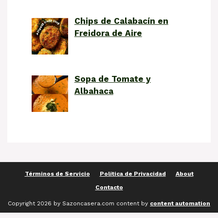
Chips de Calabacín en
Freidora de Aire
Sopa de Tomate y
Albahaca
Términos de Servicio
Política de Privacidad
About
Contacto
Copyright 2026 by Sazoncasera.com content by
content automation