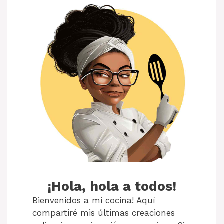
¡Hola, hola a todos!
Bienvenidos a mi cocina! Aquí
compartiré mis últimas creaciones