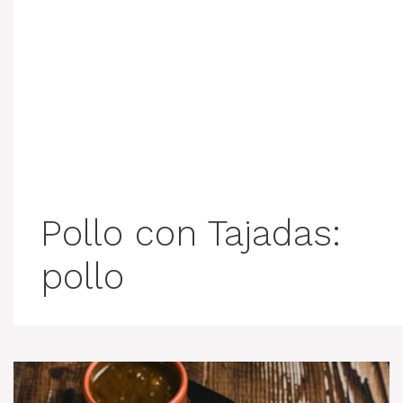
Pollo con Tajadas:
pollo