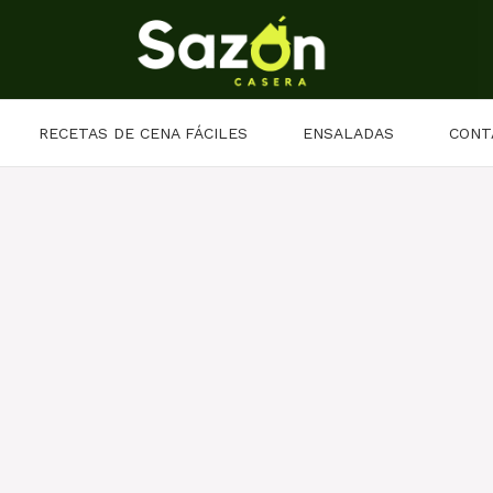
RECETAS DE CENA FÁCILES
ENSALADAS
CONT