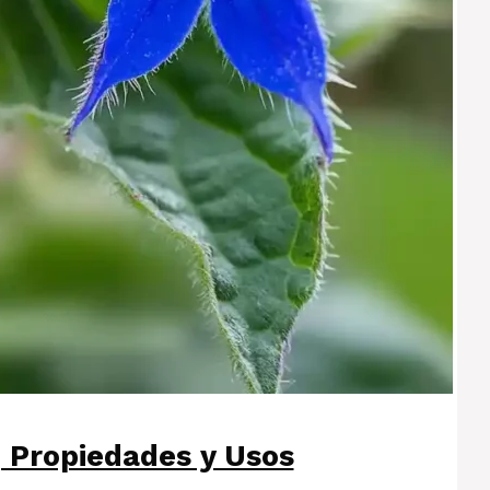
, Propiedades y Usos