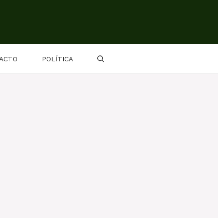
ACTO
POLÍTICA