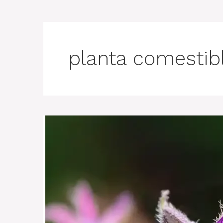
planta comestib