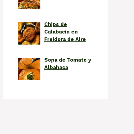
Chips de
Calabacín en
Freidora de Aire
Sopa de Tomate y
Albahaca