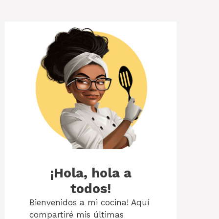
¡Hola, hola a
todos!
Bienvenidos a mi cocina! Aquí
compartiré mis últimas