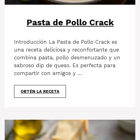
Pasta de Pollo Crack
Introducción La Pasta de Pollo Crack es
una receta deliciosa y reconfortante que
combina pasta, pollo desmenuzado y un
sabroso dip de queso. Es perfecta para
compartir con amigos y …
OBTÉN LA RECETA