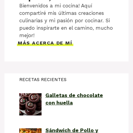
Bienvenidos a mi cocina! Aquí
compartiré mis últimas creaciones
culinarias y mi pasión por cocinar. Si
puedo inspirarte en el camino, mucho
mejor!
MÁS ACERCA DE MÍ
RECETAS RECIENTES
Galletas de chocolate
con huella
Sándwich de Pollo y