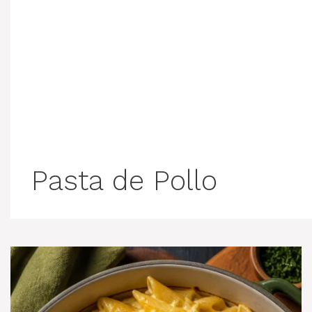
Pasta de Pollo