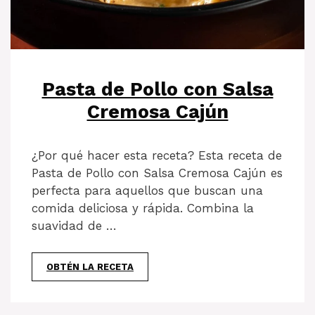
Pasta de Pollo con Salsa
Cremosa Cajún
¿Por qué hacer esta receta? Esta receta de
Pasta de Pollo con Salsa Cremosa Cajún es
perfecta para aquellos que buscan una
comida deliciosa y rápida. Combina la
suavidad de …
OBTÉN LA RECETA