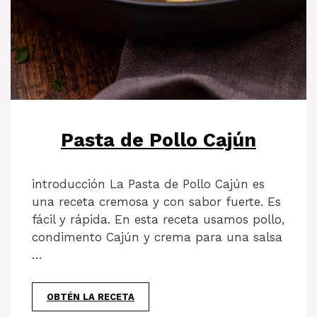
Pasta de Pollo Cajún
introducción La Pasta de Pollo Cajún es
una receta cremosa y con sabor fuerte. Es
fácil y rápida. En esta receta usamos pollo,
condimento Cajún y crema para una salsa
…
OBTÉN LA RECETA