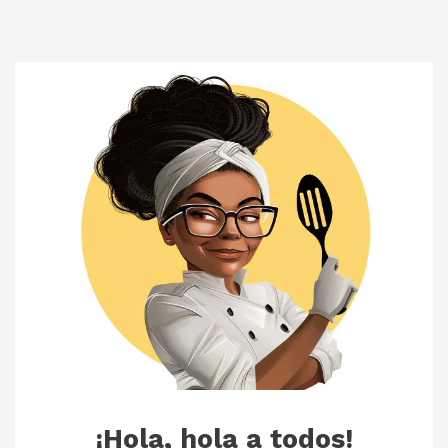
¡Hola, hola a todos!