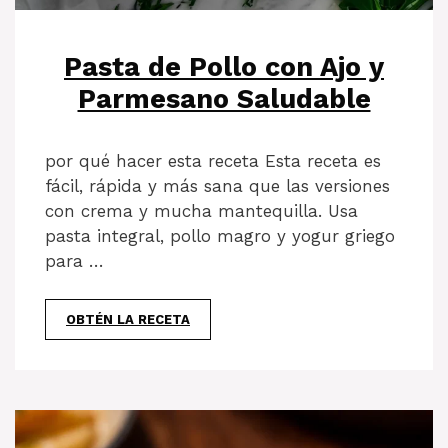
Pasta de Pollo con Ajo y
Parmesano Saludable
por qué hacer esta receta Esta receta es
fácil, rápida y más sana que las versiones
con crema y mucha mantequilla. Usa
pasta integral, pollo magro y yogur griego
para …
OBTÉN LA RECETA