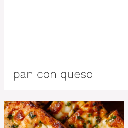
pan con queso