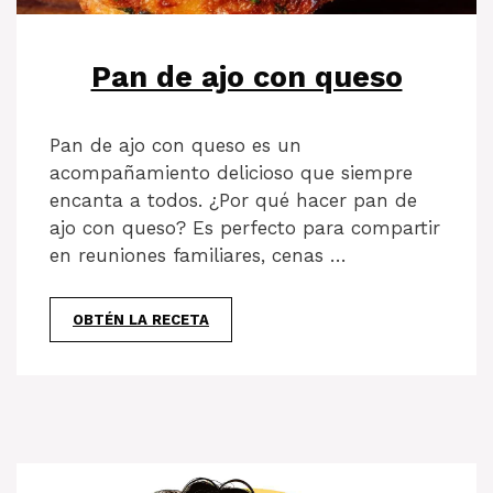
Pan de ajo con queso
Pan de ajo con queso es un
acompañamiento delicioso que siempre
encanta a todos. ¿Por qué hacer pan de
ajo con queso? Es perfecto para compartir
en reuniones familiares, cenas …
OBTÉN LA RECETA