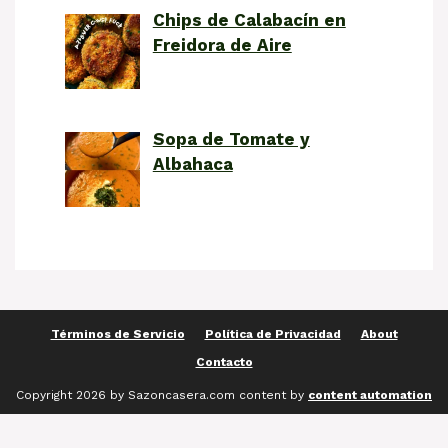
Chips de Calabacín en
Freidora de Aire
Sopa de Tomate y
Albahaca
Términos de Servicio
Política de Privacidad
About
Contacto
Copyright 2026 by Sazoncasera.com content by
content automation