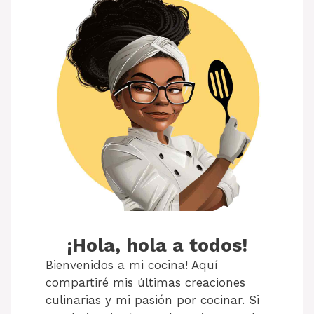
¡Hola, hola a todos!
Bienvenidos a mi cocina! Aquí
compartiré mis últimas creaciones
culinarias y mi pasión por cocinar. Si